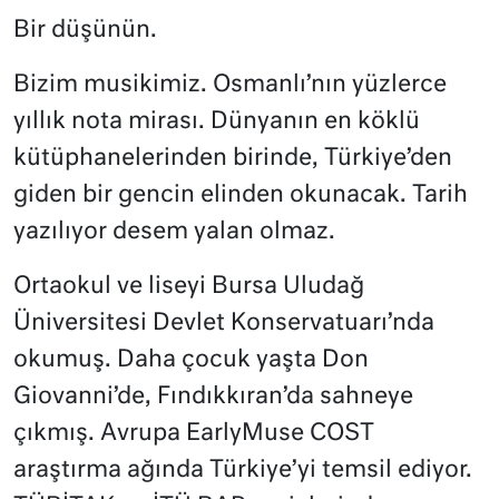
Bir düşünün.
Bizim musikimiz. Osmanlı’nın yüzlerce
yıllık nota mirası. Dünyanın en köklü
kütüphanelerinden birinde, Türkiye’den
giden bir gencin elinden okunacak. Tarih
yazılıyor desem yalan olmaz.
Ortaokul ve liseyi Bursa Uludağ
Üniversitesi Devlet Konservatuarı’nda
okumuş. Daha çocuk yaşta Don
Giovanni’de, Fındıkkıran’da sahneye
çıkmış. Avrupa EarlyMuse COST
araştırma ağında Türkiye’yi temsil ediyor.