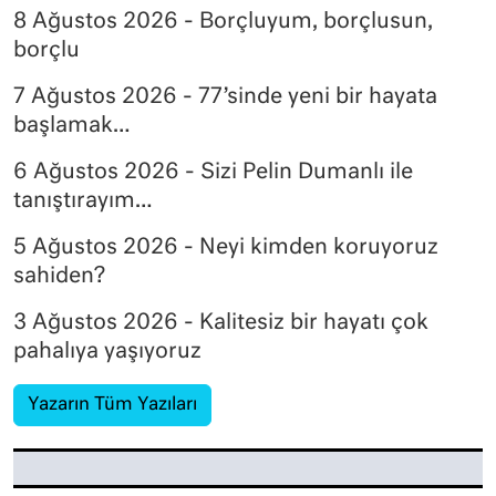
8 Ağustos 2026 - Borçluyum, borçlusun,
borçlu
7 Ağustos 2026 - 77’sinde yeni bir hayata
başlamak…
6 Ağustos 2026 - Sizi Pelin Dumanlı ile
tanıştırayım…
5 Ağustos 2026 - Neyi kimden koruyoruz
sahiden?
3 Ağustos 2026 - Kalitesiz bir hayatı çok
pahalıya yaşıyoruz
Yazarın Tüm Yazıları