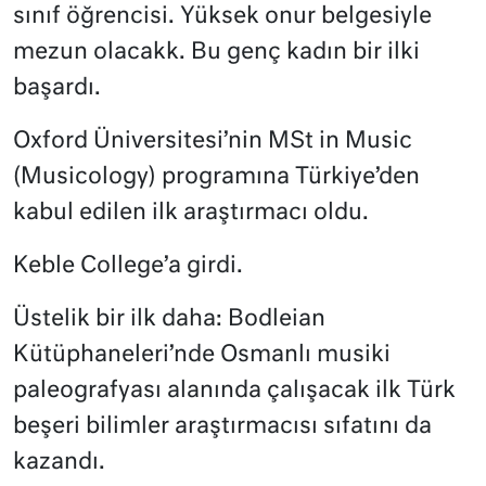
sınıf öğrencisi. Yüksek onur belgesiyle
mezun olacakk. Bu genç kadın bir ilki
başardı.
Oxford Üniversitesi’nin MSt in Music
(Musicology) programına Türkiye’den
kabul edilen ilk araştırmacı oldu.
Keble College’a girdi.
Üstelik bir ilk daha: Bodleian
Kütüphaneleri’nde Osmanlı musiki
paleografyası alanında çalışacak ilk Türk
beşeri bilimler araştırmacısı sıfatını da
kazandı.