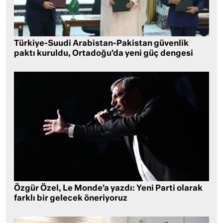
Türkiye-Suudi Arabistan-Pakistan güvenlik
paktı kuruldu, Ortadoğu’da yeni güç dengesi
Özgür Özel, Le Monde’a yazdı: Yeni Parti olarak
farklı bir gelecek öneriyoruz