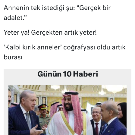
Annenin tek istediği şu: “Gerçek bir
adalet.”
Yeter ya! Gerçekten artık yeter!
‘Kalbi kırık anneler’ coğrafyası oldu artık
burası
Günün 10 Haberi