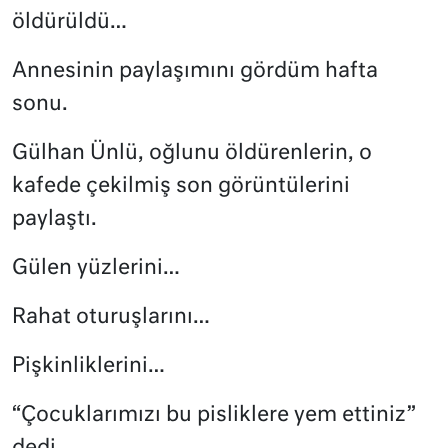
öldürüldü…
Annesinin paylaşımını gördüm hafta
sonu.
Gülhan Ünlü, oğlunu öldürenlerin, o
kafede çekilmiş son görüntülerini
paylaştı.
Gülen yüzlerini…
Rahat oturuşlarını…
Pişkinliklerini…
“Çocuklarımızı bu pisliklere yem ettiniz”