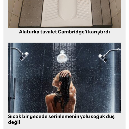
Alaturka tuvalet Cambridge’i karıştırdı
Sıcak bir gecede serinlemenin yolu soğuk duş
değil