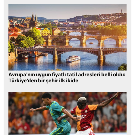
Avrupa’nın uygun fiyatlı tatil adresleri belli oldu:
Türkiye’den bir şehir ilk ikide