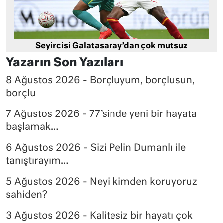
Seyircisi Galatasaray’dan çok mutsuz
Yazarın Son Yazıları
8 Ağustos 2026 - Borçluyum, borçlusun,
borçlu
7 Ağustos 2026 - 77’sinde yeni bir hayata
başlamak…
6 Ağustos 2026 - Sizi Pelin Dumanlı ile
tanıştırayım…
5 Ağustos 2026 - Neyi kimden koruyoruz
sahiden?
3 Ağustos 2026 - Kalitesiz bir hayatı çok