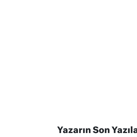
Yazarın Son Yazıla