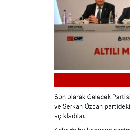
Son olarak Gelecek Partis
ve Serkan Özcan partideki 
açıkladılar.