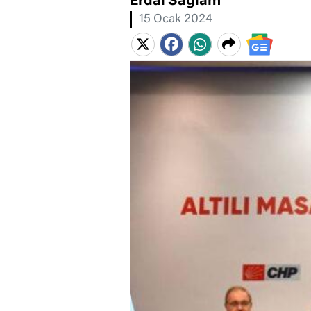
Erdal Sağlam
15 Ocak 2024