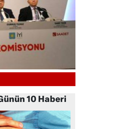
Günün 10 Haberi