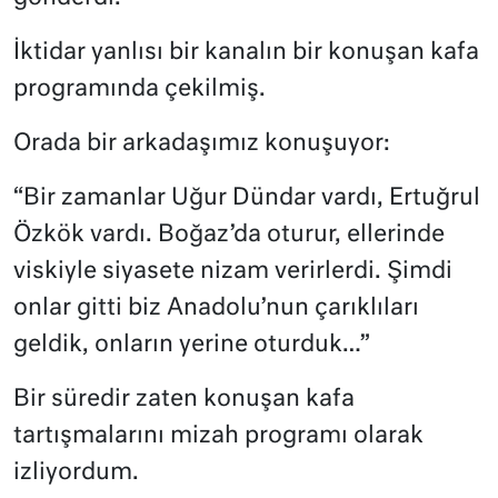
İktidar yanlısı bir kanalın bir konuşan kafa
programında çekilmiş.
Orada bir arkadaşımız konuşuyor:
“Bir zamanlar Uğur Dündar vardı, Ertuğrul
Özkök vardı. Boğaz’da oturur, ellerinde
viskiyle siyasete nizam verirlerdi. Şimdi
onlar gitti biz Anadolu’nun çarıklıları
geldik, onların yerine oturduk…”
Bir süredir zaten konuşan kafa
tartışmalarını mizah programı olarak
izliyordum.