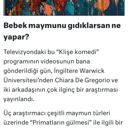
Bebek maymunu gıdıklarsan ne
yapar?
Televizyondaki bu “Klişe komedi”
programının videosunun bana
gönderildiği gün, İngiltere Warwick
Üniversitesi’nden Chiara De Gregorio ve
iki arkadaşının çok ilginç bir araştırması
yayınlandı.
Üç araştırmacı çeşitli maymun türleri
üzerinde “Primatların gülmesi” ile ilgili bir