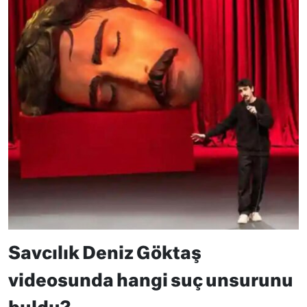
Savcılık Deniz Göktaş
videosunda hangi suç unsurunu