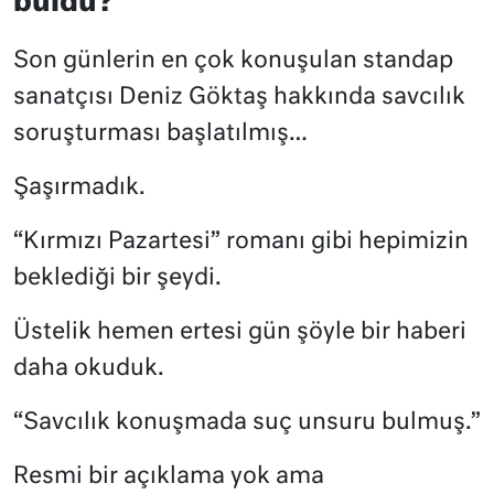
buldu?
Son günlerin en çok konuşulan standap
sanatçısı Deniz Göktaş hakkında savcılık
soruşturması başlatılmış…
Şaşırmadık.
“Kırmızı Pazartesi” romanı gibi hepimizin
beklediği bir şeydi.
Üstelik hemen ertesi gün şöyle bir haberi
daha okuduk.
“Savcılık konuşmada suç unsuru bulmuş.”
Resmi bir açıklama yok ama