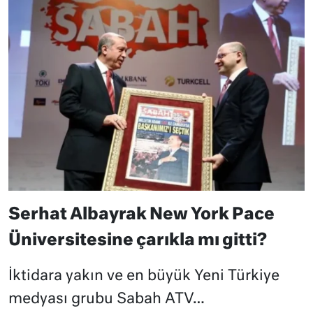
Serhat Albayrak New York Pace
Üniversitesine çarıkla mı gitti?
İktidara yakın ve en büyük Yeni Türkiye
medyası grubu Sabah ATV…