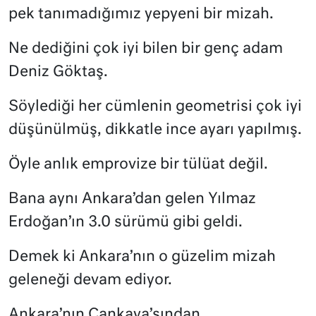
pek tanımadığımız yepyeni bir mizah.
Ne dediğini çok iyi bilen bir genç adam
Deniz Göktaş.
Söylediği her cümlenin geometrisi çok iyi
düşünülmüş, dikkatle ince ayarı yapılmış.
Öyle anlık emprovize bir tülüat değil.
Bana aynı Ankara’dan gelen Yılmaz
Erdoğan’ın 3.0 sürümü gibi geldi.
Demek ki Ankara’nın o güzelim mizah
geleneği devam ediyor.
Ankara’nın Çankaya’sından,