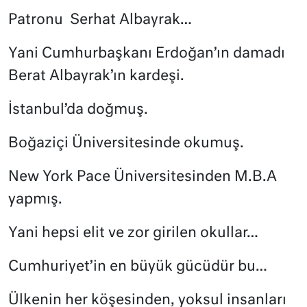
Patronu
Serhat Albayrak…
Yani Cumhurbaşkanı Erdoğan’ın damadı
Berat Albayrak’ın kardeşi.
İstanbul’da doğmuş.
Boğaziçi Üniversitesinde okumuş.
New York Pace Üniversitesinden M.B.A
yapmış.
Yani hepsi elit ve zor girilen okullar…
Cumhuriyet’in en büyük gücüdür bu…
Ülkenin her köşesinden, yoksul insanları