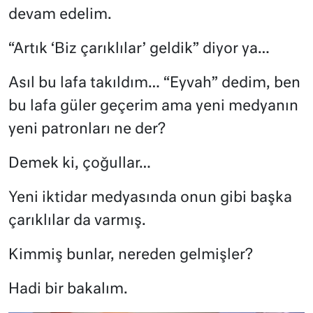
devam edelim.
“Artık ‘Biz çarıklılar’ geldik” diyor ya…
Asıl bu lafa takıldım… “Eyvah” dedim, ben
bu lafa güler geçerim ama yeni medyanın
yeni patronları ne der?
Demek ki, çoğullar…
Yeni iktidar medyasında onun gibi başka
çarıklılar da varmış.
Kimmiş bunlar, nereden gelmişler?
Hadi bir bakalım.