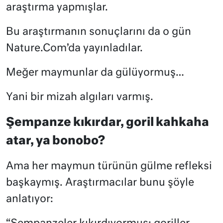
araştırma yapmışlar.
Bu araştırmanın sonuçlarını da o gün
Nature.Com’da yayınladılar.
Meğer maymunlar da gülüyormuş…
Yani bir mizah algıları varmış.
Şempanze kıkırdar, goril kahkaha
atar, ya bonobo?
Ama her maymun türünün gülme refleksi
başkaymış. Araştırmacılar bunu şöyle
anlatıyor: