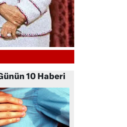
Günün 10 Haberi