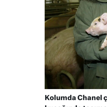
Kolumda Chanel ç