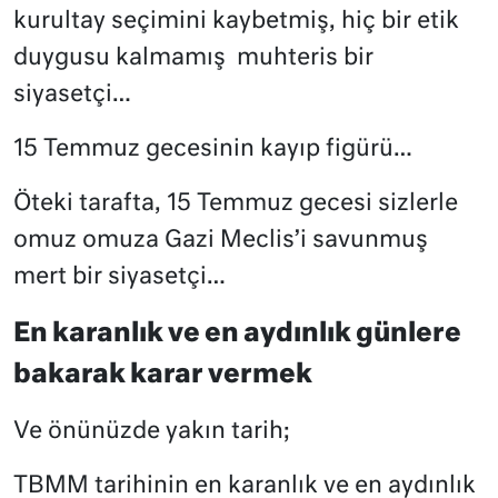
kurultay seçimini kaybetmiş, hiç bir etik
duygusu kalmamış
muhteris bir
siyasetçi…
15 Temmuz gecesinin kayıp figürü…
Öteki tarafta, 15 Temmuz gecesi sizlerle
omuz omuza Gazi Meclis’i savunmuş
mert bir siyasetçi…
En karanlık ve en aydınlık günlere
bakarak karar vermek
Ve önünüzde yakın tarih;
TBMM tarihinin en karanlık ve en aydınlık