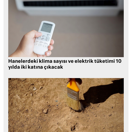
Hanelerdeki klima sayısı ve elektrik tüketimi 10
yılda iki katına çıkacak