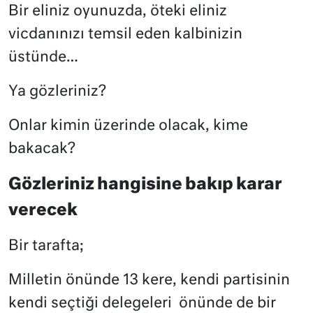
Bir eliniz oyunuzda, öteki eliniz
vicdanınızı temsil eden kalbinizin
üstünde…
Ya gözleriniz?
Onlar kimin üzerinde olacak, kime
bakacak?
Gözleriniz hangisine bakıp karar
verecek
Bir tarafta;
Milletin önünde 13 kere, kendi partisinin
kendi seçtiği delegeleri
önünde de bir