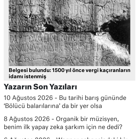
Belgesi bulundu: 1500 yıl önce vergi kaçıranların
idamı istenmiş
Yazarın Son Yazıları
10 Ağustos 2026 - Bu tarihi barış gününde
‘Bölücü balarılarına’ da bir yer olsa
8 Ağustos 2026 - Organik bir müzisyen,
benim ilk yapay zeka şarkım için ne dedi?