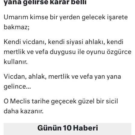
yana gelirse karar belli
Umarım kimse bir yerden gelecek işarete
bakmaz;
Kendi vicdanı, kendi siyasi ahlakı, kendi
mertlik ve vefa duygusu ile oyunu özgürce
kullanır.
Vicdan, ahlak, mertlik ve vefa yan yana
gelince…
O Meclis tarihe geçecek güzel bir sicil
daha kazanır.
Günün 10 Haberi