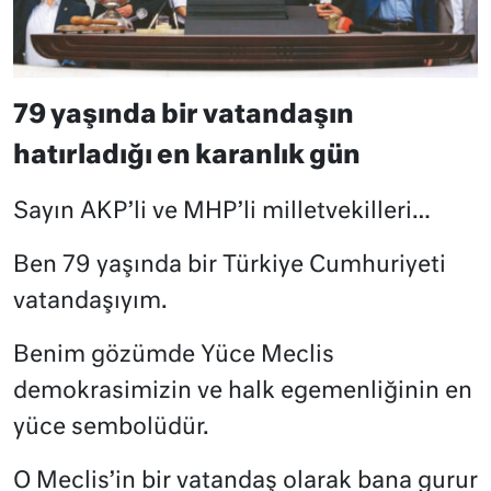
79 yaşında bir vatandaşın
hatırladığı en karanlık gün
Sayın AKP’li ve MHP’li milletvekilleri…
Ben 79 yaşında bir Türkiye Cumhuriyeti
vatandaşıyım.
Benim gözümde Yüce Meclis
demokrasimizin ve halk egemenliğinin en
yüce sembolüdür.
O Meclis’in bir vatandaş olarak bana gurur