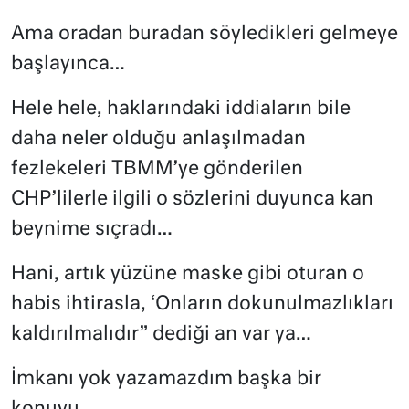
Ama oradan buradan söyledikleri gelmeye
başlayınca…
Hele hele, haklarındaki iddiaların bile
daha neler olduğu anlaşılmadan
fezlekeleri TBMM’ye gönderilen
CHP’lilerle ilgili o sözlerini duyunca kan
beynime sıçradı…
Hani, artık yüzüne maske gibi oturan o
habis ihtirasla, ‘Onların dokunulmazlıkları
kaldırılmalıdır” dediği an var ya…
İmkanı yok yazamazdım başka bir