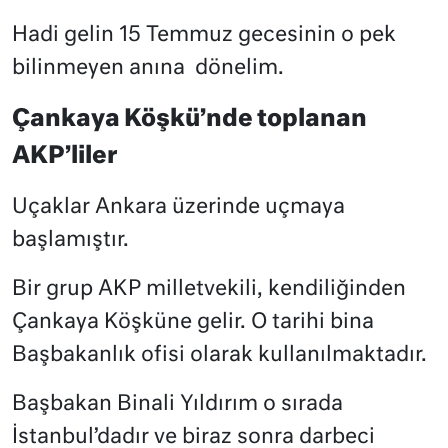
Hadi gelin 15 Temmuz gecesinin o pek
bilinmeyen anına
dönelim.
Çankaya Köşkü’nde toplanan
AKP’liler
Uçaklar Ankara üzerinde uçmaya
başlamıştır.
Bir grup AKP milletvekili, kendiliğinden
Çankaya Köşküne gelir. O tarihi bina
Başbakanlık ofisi olarak kullanılmaktadır.
Başbakan Binali Yıldırım o sırada
İstanbul’dadır ve biraz sonra darbeci