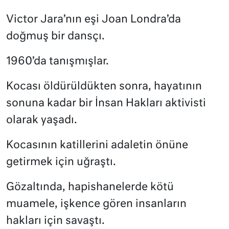
Victor Jara’nın eşi Joan Londra’da
doğmuş bir dansçı.
1960’da tanışmışlar.
Kocası öldürüldükten sonra, hayatının
sonuna kadar bir İnsan Hakları aktivisti
olarak yaşadı.
Kocasının katillerini adaletin önüne
getirmek için uğraştı.
Gözaltında, hapishanelerde kötü
muamele, işkence gören insanların
hakları için savaştı.