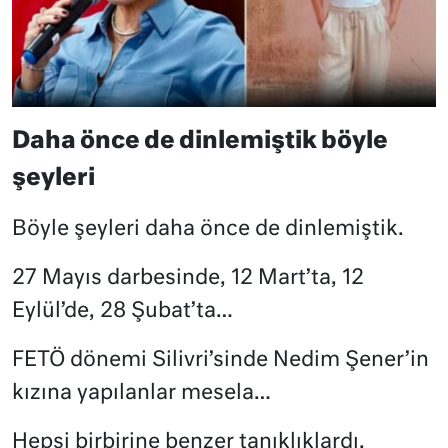
Daha önce de dinlemiştik böyle
şeyleri
Böyle şeyleri daha önce de dinlemiştik.
27 Mayıs darbesinde, 12 Mart’ta, 12
Eylül’de, 28 Şubat’ta…
FETÖ dönemi Silivri’sinde Nedim Şener’in
kızına yapılanlar mesela…
Hepsi birbirine benzer tanıklıklardı.