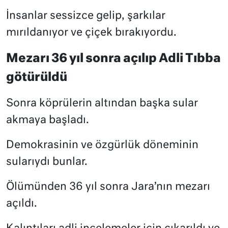
İnsanlar sessizce gelip, şarkılar
mırıldanıyor ve çiçek bırakıyordu.
Mezarı 36 yıl sonra açılıp Adli Tıbba
götürüldü
Sonra köprülerin altından başka sular
akmaya başladı.
Demokrasinin ve özgürlük döneminin
sularıydı bunlar.
Ölümünden 36 yıl sonra Jara’nın mezarı
açıldı.