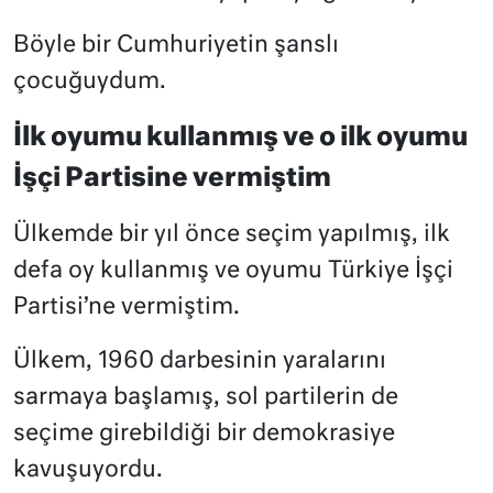
Böyle bir Cumhuriyetin şanslı
çocuğuydum.
İlk oyumu kullanmış ve o ilk oyumu
İşçi Partisine vermiştim
Ülkemde bir yıl önce seçim yapılmış, ilk
defa oy kullanmış ve oyumu Türkiye İşçi
Partisi’ne vermiştim.
Ülkem, 1960 darbesinin yaralarını
sarmaya başlamış, sol partilerin de
seçime girebildiği bir demokrasiye
kavuşuyordu.