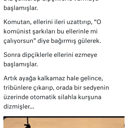
başlamışlar.
Komutan, ellerini ileri uzattırıp, “O
komünist şarkıları bu ellerinle mi
çalıyorsun” diye bağırmış gülerek.
Sonra dipçiklerle ellerini ezmeye
başlamışlar.
Artık ayağa kalkamaz hale gelince,
tribünlere çıkarıp, orada bir sedyenin
üzerinde otomatik silahla kurşuna
dizmişler…