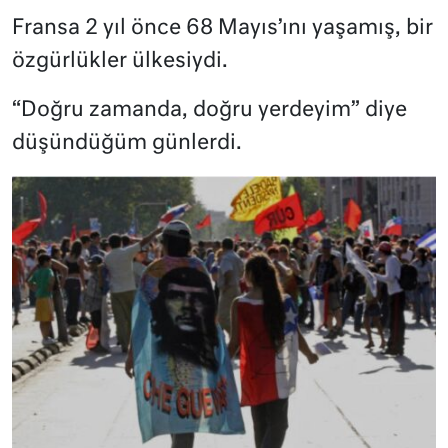
Fransa 2 yıl önce 68 Mayıs’ını yaşamış, bir
özgürlükler ülkesiydi.
“Doğru zamanda, doğru yerdeyim” diye
düşündüğüm günlerdi.