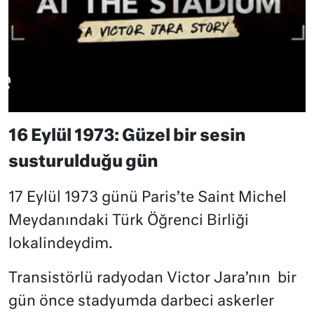
16 Eylül 1973: Güzel bir sesin
susturulduğu gün
17 Eylül 1973 günü Paris’te Saint Michel
Meydanındaki Türk Öğrenci Birliği
lokalindeydim.
Transistörlü radyodan Victor Jara’nın
bir
gün önce stadyumda darbeci askerler