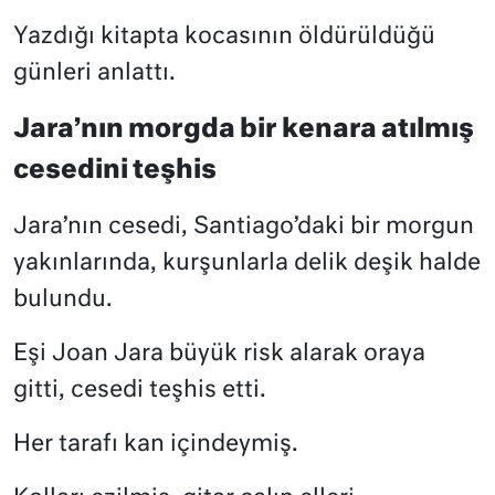
Yazdığı kitapta kocasının öldürüldüğü
günleri anlattı.
Jara’nın morgda bir kenara atılmış
cesedini teşhis
Jara’nın cesedi, Santiago’daki bir morgun
yakınlarında, kurşunlarla delik deşik halde
bulundu.
Eşi Joan Jara büyük risk alarak oraya
gitti, cesedi teşhis etti.
Her tarafı kan içindeymiş.