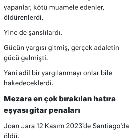
yapanlar, kötü muamele edenler,
öldürenlerdi.
Yine de şanslılardı.
Gücün yargısı gitmiş, gerçek adaletin
gücü gelmişti.
Yani adil bir yargılanmayı onlar bile
hakedeceklerdi.
Mezara en çok bırakılan hatıra
eşyası gitar penaları
Joan Jara 12 Kasım 2023’de Santiago’da
öldü.