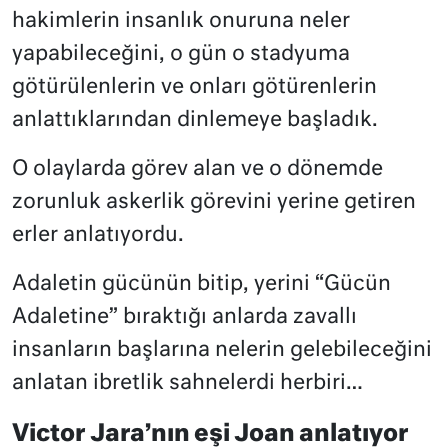
hakimlerin insanlık onuruna neler
yapabileceğini, o gün o stadyuma
götürülenlerin ve onları götürenlerin
anlattıklarından dinlemeye başladık.
O olaylarda görev alan ve o dönemde
zorunluk askerlik görevini yerine getiren
erler anlatıyordu.
Adaletin gücünün bitip, yerini “Gücün
Adaletine” bıraktığı anlarda zavallı
insanların başlarına nelerin gelebileceğini
anlatan ibretlik sahnelerdi herbiri…
Victor Jara’nın eşi Joan anlatıyor