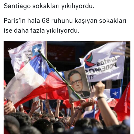
Santiago sokakları yıkılıyordu.
Paris’in hala 68 ruhunu kaşıyan sokakları
ise daha fazla yıkılıyordu.