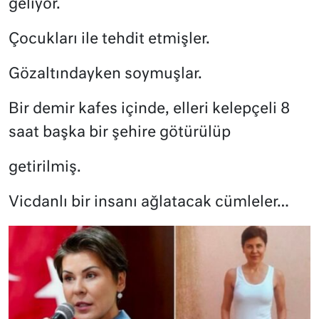
geliyor.
Çocukları ile tehdit etmişler.
Gözaltındayken soymuşlar.
Bir demir kafes içinde, elleri kelepçeli 8
saat başka bir şehire götürülüp
getirilmiş.
Vicdanlı bir insanı ağlatacak cümleler…