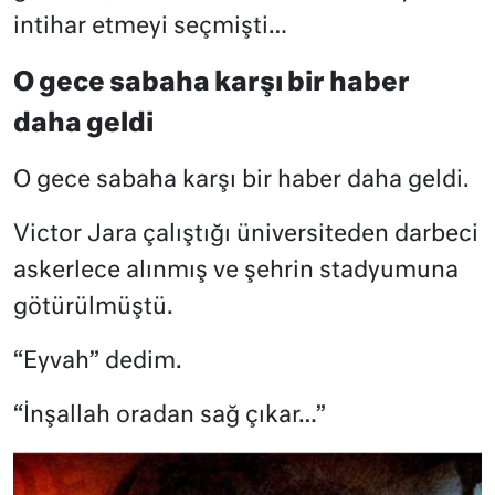
intihar etmeyi seçmişti…
O gece sabaha karşı bir haber
daha geldi
O gece sabaha karşı bir haber daha geldi.
Victor Jara çalıştığı üniversiteden darbeci
askerlece alınmış ve şehrin stadyumuna
götürülmüştü.
“Eyvah” dedim.
“İnşallah oradan sağ çıkar…”