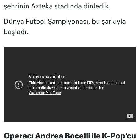
şehrinin Azteka stadında dinledik.
Dünya Futbol Şampiyonası, bu şarkıyla
başladı.
Operacı Andrea Bocelli ile K-Pop’cu