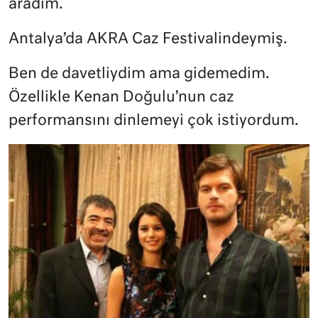
aradım.
Antalya’da AKRA Caz Festivalindeymiş.
Ben de davetliydim ama gidemedim.
Özellikle Kenan Doğulu’nun caz
performansını dinlemeyi çok istiyordum.