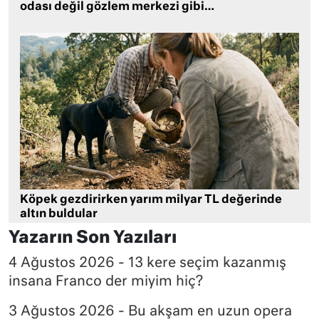
odası değil gözlem merkezi gibi…
Köpek gezdirirken yarım milyar TL değerinde
altın buldular
Yazarın Son Yazıları
4 Ağustos 2026 - 13 kere seçim kazanmış
insana Franco der miyim hiç?
3 Ağustos 2026 - Bu akşam en uzun opera