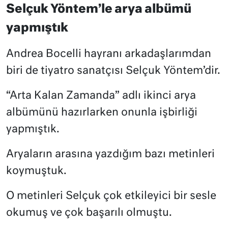
Selçuk Yöntem’le arya albümü
yapmıştık
Andrea Bocelli hayranı arkadaşlarımdan
biri de tiyatro sanatçısı Selçuk Yöntem’dir.
“Arta Kalan Zamanda” adlı ikinci arya
albümünü hazırlarken onunla işbirliği
yapmıştık.
Aryaların arasına yazdığım bazı metinleri
koymuştuk.
O metinleri Selçuk çok etkileyici bir sesle
okumuş ve çok başarılı olmuştu.