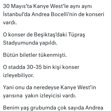
30 Mayıs’ta Kanye West’le aynı aynı
İstanbul’da Andrea Bocelli’nin de konseri
vardı.
O konser de Beşiktaş’daki Tüpraş
Stadyumunda yapıldı.
Bütün biletler tükenmişti.
O stadda 30-35 bin kişi konser
izleyebiliyor.
Yani onu da neredeyse Kanye West’in
yarısına
yakın izleyicisi vardı.
Benim yaş grubumda çok sayıda Andrea