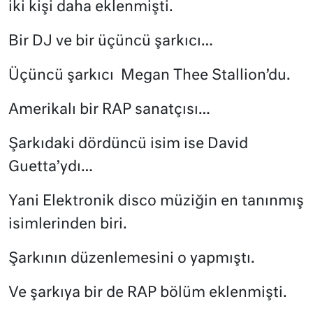
iki kişi daha eklenmişti.
Bir DJ ve bir üçüncü şarkıcı…
Üçüncü şarkıcı
Megan Thee Stallion’du.
Amerikalı bir RAP sanatçısı…
Şarkıdaki dördüncü isim ise David
Guetta’ydı…
Yani Elektronik disco müziğin en tanınmış
isimlerinden biri.
Şarkının düzenlemesini o yapmıştı.
Ve şarkıya bir de RAP bölüm eklenmişti.