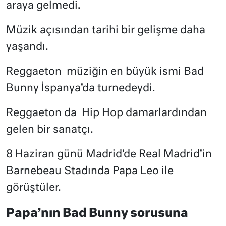
araya gelmedi.
Müzik açısından tarihi bir gelişme daha
yaşandı.
Reggaeton
müziğin en büyük ismi Bad
Bunny İspanya’da turnedeydi.
Reggaeton da
Hip Hop damarlardından
gelen bir sanatçı.
8 Haziran günü Madrid’de Real Madrid’in
Barnebeau Stadında Papa Leo ile
görüştüler.
Papa’nın Bad Bunny sorusuna