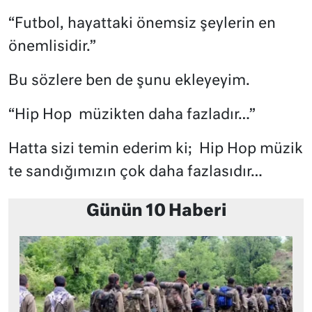
“Futbol, hayattaki önemsiz şeylerin en
önemlisidir.”
Bu sözlere ben de şunu ekleyeyim.
“Hip Hop
müzikten daha fazladır…”
Hatta sizi temin ederim ki;
Hip Hop müzik
te sandığımızın çok daha fazlasıdır…
Günün 10 Haberi