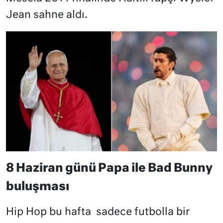
Jean sahne aldı.
8 Haziran günü Papa ile Bad Bunny
buluşması
Hip Hop bu hafta
sadece futbolla bir