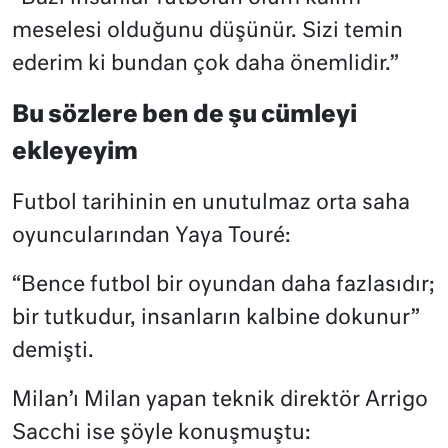
meselesi olduğunu düşünür. Sizi temin
ederim ki bundan çok daha önemlidir.”
Bu sözlere ben de şu cümleyi
ekleyeyim
Futbol tarihinin en unutulmaz orta saha
oyuncularından Yaya Touré:
“Bence futbol bir oyundan daha fazlasıdır;
bir tutkudur, insanların kalbine dokunur”
demişti.
Milan’ı Milan yapan teknik direktör Arrigo
Sacchi ise şöyle konuşmuştu: