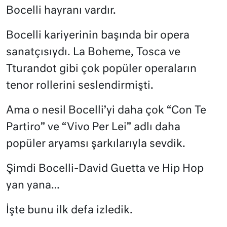
Bocelli hayranı vardır.
Bocelli kariyerinin başında bir opera
sanatçısıydı. La Boheme, Tosca ve
Tturandot gibi çok popüler operaların
tenor rollerini seslendirmişti.
Ama o nesil Bocelli’yi daha çok “Con Te
Partiro” ve “Vivo Per Lei” adlı daha
popüler aryamsı şarkılarıyla sevdik.
Şimdi Bocelli-David Guetta ve Hip Hop
yan yana…
İşte bunu ilk defa izledik.