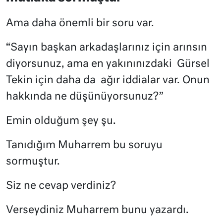
Ama daha önemli bir soru var.
“Sayın başkan arkadaşlarınız için arınsın
diyorsunuz, ama en yakınınızdaki
Gürsel
Tekin için daha da
ağır iddialar var. Onun
hakkında ne düşünüyorsunuz?”
Emin olduğum şey şu.
Tanıdığım Muharrem bu soruyu
sormuştur.
Siz ne cevap verdiniz?
Verseydiniz Muharrem bunu yazardı.