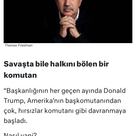
Thomas Friedman
Savaşta bile halkını bölen bir
komutan
“Başkanlığının her geçen ayında Donald
Trump, Amerika’nın başkomutanından
çok, hırsızlar komutanı gibi davranmaya
başladı.