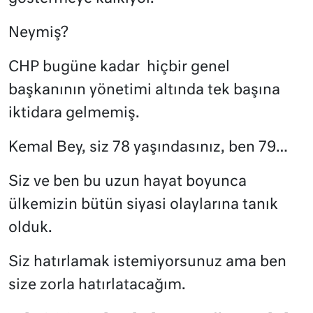
Neymiş?
CHP bugüne kadar
hiçbir genel
başkanının yönetimi altında tek başına
iktidara gelmemiş.
Kemal Bey, siz 78 yaşındasınız, ben 79…
Siz ve ben bu uzun hayat boyunca
ülkemizin bütün siyasi olaylarına tanık
olduk.
Siz hatırlamak istemiyorsunuz ama ben
size zorla hatırlatacağım.