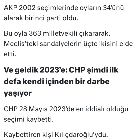
AKP 2002 seçimlerinde oyların 34’ünü
alarak birinci parti oldu.
Bu oyla 363 milletvekili çıkararak,
Meclis’teki sandalyelerin üçte ikisini elde
etti.
Ve geldik 2023’e: CHP şimdi ilk
defa kendi içinden bir darbe
yaşıyor
CHP 28 Mayıs 2023’de en iddialı olduğu
seçimi kaybetti.
Kaybettiren kişi Kılıçdaroğlu’ydu.