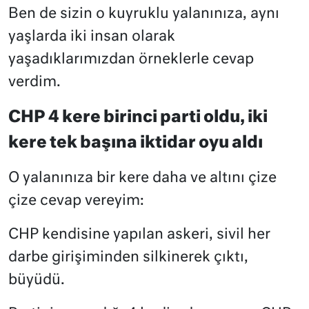
Ben de sizin o kuyruklu yalanınıza, aynı
yaşlarda iki insan olarak
yaşadıklarımızdan örneklerle cevap
verdim.
CHP 4 kere birinci parti oldu, iki
kere tek başına iktidar oyu aldı
O yalanınıza bir kere daha ve altını çize
çize cevap vereyim:
CHP kendisine yapılan askeri, sivil her
darbe girişiminden silkinerek çıktı,
büyüdü.