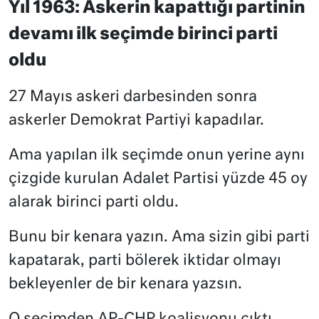
Yıl 1963: Askerin kapattığı partinin
devamı ilk seçimde birinci parti
oldu
27 Mayıs askeri darbesinden sonra
askerler Demokrat Partiyi kapadılar.
Ama yapılan ilk seçimde onun yerine aynı
çizgide kurulan Adalet Partisi yüzde 45 oy
alarak birinci parti oldu.
Bunu bir kenara yazın. Ama sizin gibi parti
kapatarak, parti bölerek iktidar olmayı
bekleyenler de bir kenara yazsın.