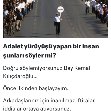
Adalet yürüyüşü yapan bir insan
şunları söyler mi?
Doğru söylemiyorsunuz Bay Kemal
Kılıçdaroğlu…
Önce ilkinden başlayayım.
Arkadaşlarınız için inanılmaz iftiralar,
iddialar ortaya atıyorsunuz.