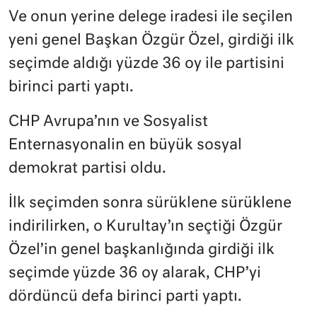
Ve onun yerine delege iradesi ile seçilen
yeni genel Başkan Özgür Özel, girdiği ilk
seçimde aldığı yüzde 36 oy ile partisini
birinci parti yaptı.
CHP Avrupa’nın ve Sosyalist
Enternasyonalin en büyük sosyal
demokrat partisi oldu.
İlk seçimden sonra sürüklene sürüklene
indirilirken, o Kurultay’ın seçtiği Özgür
Özel’in genel başkanlığında girdiği ilk
seçimde yüzde 36 oy alarak, CHP’yi
dördüncü defa birinci parti yaptı.