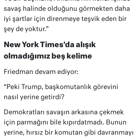
savaş halinde olduğunu görmekten daha
iyi şartlar için direnmeye teşvik eden bir
şey de yoktur.”
New York Times’da alışık
olmadığımız beş kelime
Friedman devam ediyor:
“Peki Trump, başkomutanlık görevini
nasıl yerine getirdi?
Demokratları savaşın arkasına çekmek
için parmağını bile kıpırdatmadı. Bunun
yerine, hırsız bir komutan gibi davranmayı