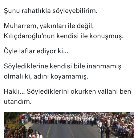
Şunu rahatlıkla söyleyebilirim.
Muharrem, yakınları ile değil,
Kılıçdaroğlu’nun kendisi ile konuşmuş.
Öyle laflar ediyor ki…
Söylediklerine kendisi bile inanmamış
olmalı ki, adını koyamamış.
Haklı… Söylediklerini okurken vallahi ben
utandım.