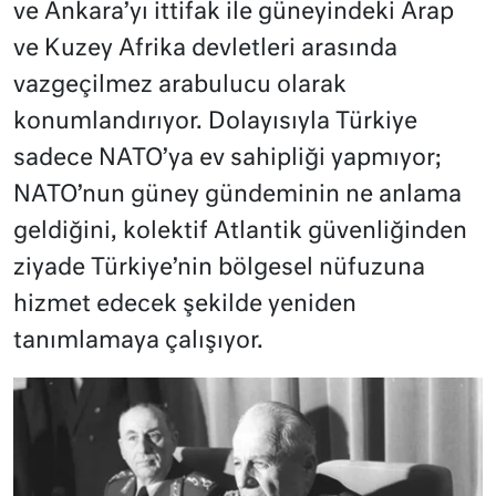
ve Ankara’yı ittifak ile güneyindeki Arap
ve Kuzey Afrika devletleri arasında
vazgeçilmez arabulucu olarak
konumlandırıyor. Dolayısıyla Türkiye
sadece NATO’ya ev sahipliği yapmıyor;
NATO’nun güney gündeminin ne anlama
geldiğini, kolektif Atlantik güvenliğinden
ziyade Türkiye’nin bölgesel nüfuzuna
hizmet edecek şekilde yeniden
tanımlamaya çalışıyor.