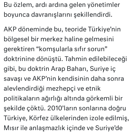
Bu özlem, ardı ardına gelen yönetimler
boyunca davranışlarını şekillendirdi.
AKP döneminde bu, teoride Türkiye’nin
bölgesel bir merkez haline gelmesini
gerektiren “komşularla sıfır sorun”
doktrinine dönüştü. Tahmin edilebileceği
gibi, bu doktrin Arap Baharı, Suriye iç
savaşı ve AKP’nin kendisinin daha sonra
alevlendirdiği mezhepçi ve etnik
politikaların ağırlığı altında görkemli bir
şekilde çöktü. 2010’ların sonlarına doğru
Türkiye, Körfez ülkelerinden izole edilmiş,
Mısır ile anlaşmazlık içinde ve Suriye’de