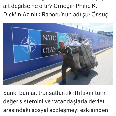
ait değilse ne olur? Örneğin Philip K.
Dick’in Azınlık Raporu’nun adı şu: Önsuç.
Sanki bunlar, transatlantik ittifakın tüm
değer sistemini ve vatandaşlarla devlet
arasındaki sosyal sözleşmeyi eskisinden