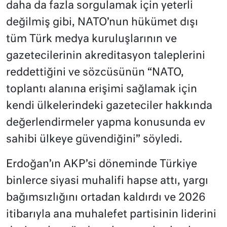
daha da fazla sorgulamak için yeterli
değilmiş gibi, NATO’nun hükümet dışı
tüm Türk medya kuruluşlarının ve
gazetecilerinin akreditasyon taleplerini
reddettiğini ve sözcüsünün “NATO,
toplantı alanına erişimi sağlamak için
kendi ülkelerindeki gazeteciler hakkında
değerlendirmeler yapma konusunda ev
sahibi ülkeye güvendiğini” söyledi.
Erdoğan’ın AKP’si döneminde Türkiye
binlerce siyasi muhalifi hapse attı, yargı
bağımsızlığını ortadan kaldırdı ve 2026
itibarıyla ana muhalefet partisinin liderini