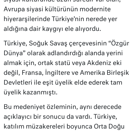
Avrupa siyasi kültürünün modernite
hiyerarşilerinde Türkiye’nin nerede yer
aldığına dair kaygıyı ele alıyordu.
Türkiye, Soğuk Savaş çerçevesinin “Özgür
Dünya” olarak adlandırdığı alanda yerini
almak için, ortak statü veya Akdeniz eki
değil, Fransa, İngiltere ve Amerika Birleşik
Devletleri ile eşit üyelik elde ederek tam
üyelik kazanmıştı.
Bu medeniyet özleminin, aynı derecede
açıklayıcı bir sonucu da vardı. Türkiye,
katılım müzakereleri boyunca Orta Doğu