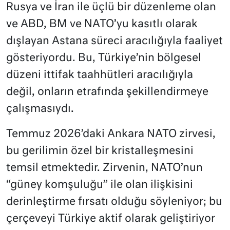
Rusya ve İran ile üçlü bir düzenleme olan
ve ABD, BM ve NATO’yu kasıtlı olarak
dışlayan Astana süreci aracılığıyla faaliyet
gösteriyordu. Bu, Türkiye’nin bölgesel
düzeni ittifak taahhütleri aracılığıyla
değil, onların etrafında şekillendirmeye
çalışmasıydı.
Temmuz 2026’daki Ankara NATO zirvesi,
bu gerilimin özel bir kristalleşmesini
temsil etmektedir. Zirvenin, NATO’nun
“güney komşuluğu” ile olan ilişkisini
derinleştirme fırsatı olduğu söyleniyor; bu
çerçeveyi Türkiye aktif olarak geliştiriyor