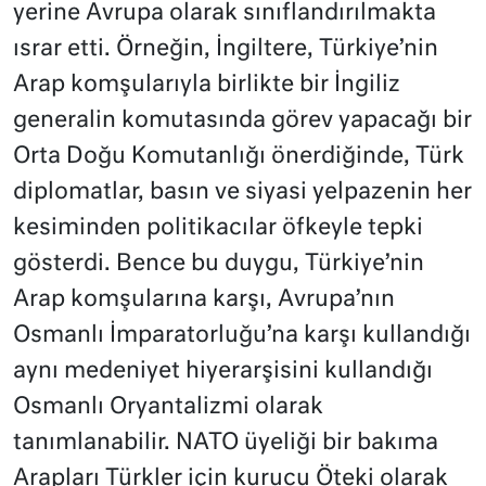
yerine Avrupa olarak sınıflandırılmakta
ısrar etti. Örneğin, İngiltere, Türkiye’nin
Arap komşularıyla birlikte bir İngiliz
generalin komutasında görev yapacağı bir
Orta Doğu Komutanlığı önerdiğinde, Türk
diplomatlar, basın ve siyasi yelpazenin her
kesiminden politikacılar öfkeyle tepki
gösterdi. Bence bu duygu, Türkiye’nin
Arap komşularına karşı, Avrupa’nın
Osmanlı İmparatorluğu’na karşı kullandığı
aynı medeniyet hiyerarşisini kullandığı
Osmanlı Oryantalizmi olarak
tanımlanabilir. NATO üyeliği bir bakıma
Arapları Türkler için kurucu Öteki olarak