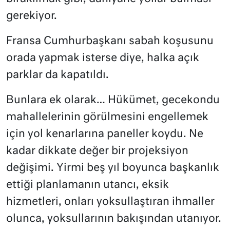
gerekiyor.
Fransa Cumhurbaşkanı sabah koşusunu
orada yapmak isterse diye, halka açık
parklar da kapatıldı.
Bunlara ek olarak… Hükümet, gecekondu
mahallelerinin görülmesini engellemek
için yol kenarlarına paneller koydu. Ne
kadar dikkate değer bir projeksiyon
değişimi. Yirmi beş yıl boyunca başkanlık
ettiği planlamanın utancı, eksik
hizmetleri, onları yoksullaştıran ihmaller
olunca, yoksullarının bakışından utanıyor.