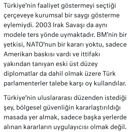
Türkiye’nin faaliyet göstermeyi seçtiği
çerçeveye kurumsal bir saygı gösterme
eylemiydi. 2003 Irak Savaşı da aynı
modele ters yönde uymaktadır. BM’nin bir
yetkisi, NATO’nun bir kararı yoktu, sadece
Amerikan baskısı vardı ve ittifakı
yakından tanıyan eski üst düzey
diplomatlar da dahil olmak üzere Türk
parlamenterler talebe karşı oy kullandılar.
Türkiye’nin uluslararası düzenden istediği
şey, bölgesel güvenliğin kararlaştırıldığı
masada yer almak, sadece başka yerlerde
alınan kararların uygulayıcısı olmak değil.