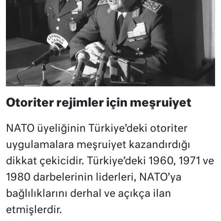
Otoriter rejimler için meşruiyet
NATO üyeliğinin Türkiye’deki otoriter
uygulamalara meşruiyet kazandırdığı
dikkat çekicidir. Türkiye’deki 1960, 1971 ve
1980 darbelerinin liderleri, NATO’ya
bağlılıklarını derhal ve açıkça ilan
etmişlerdir.