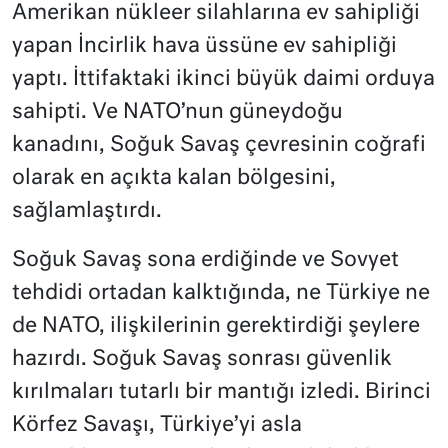
Amerikan nükleer silahlarına ev sahipliği
yapan İncirlik hava üssüne ev sahipliği
yaptı. İttifaktaki ikinci büyük daimi orduya
sahipti. Ve NATO’nun güneydoğu
kanadını, Soğuk Savaş çevresinin coğrafi
olarak en açıkta kalan bölgesini,
sağlamlaştırdı.
Soğuk Savaş sona erdiğinde ve Sovyet
tehdidi ortadan kalktığında, ne Türkiye ne
de NATO, ilişkilerinin gerektirdiği şeylere
hazırdı. Soğuk Savaş sonrası güvenlik
kırılmaları tutarlı bir mantığı izledi. Birinci
Körfez Savaşı, Türkiye’yi asla