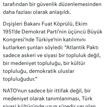
tarafından bir güvenlik düzenlemesinden
daha fazlası olarak anlaşıldı.
Dışişleri Bakanı Fuat Köprülü, Ekim
1951’de Demokrat Parti’nin üçüncü Büyük
Kongresi’nde Türkiye’nin katılımını
kutlarken şunları söyledi: “Atlantik Paktı
sadece askeri ve siyasi bir topluluk değil,
bir medeniyet topluluğu, bir kültür
topluluğu, demokratik uluslar
topluluğudur.”
NATO’nun sadece bir ittifak değil, bir
medeniyet olarak tanımlanması, Türk
siyasi kültüründe uzun süredir var olan,