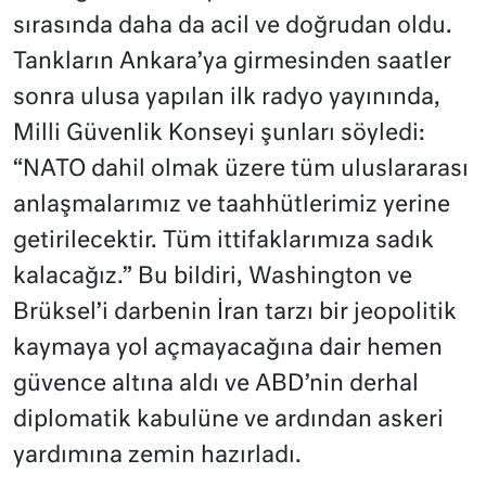
sırasında daha da acil ve doğrudan oldu.
Tankların Ankara’ya girmesinden saatler
sonra ulusa yapılan ilk radyo yayınında,
Milli Güvenlik Konseyi şunları söyledi:
“NATO dahil olmak üzere tüm uluslararası
anlaşmalarımız ve taahhütlerimiz yerine
getirilecektir. Tüm ittifaklarımıza sadık
kalacağız.” Bu bildiri, Washington ve
Brüksel’i darbenin İran tarzı bir jeopolitik
kaymaya yol açmayacağına dair hemen
güvence altına aldı ve ABD’nin derhal
diplomatik kabulüne ve ardından askeri
yardımına zemin hazırladı.