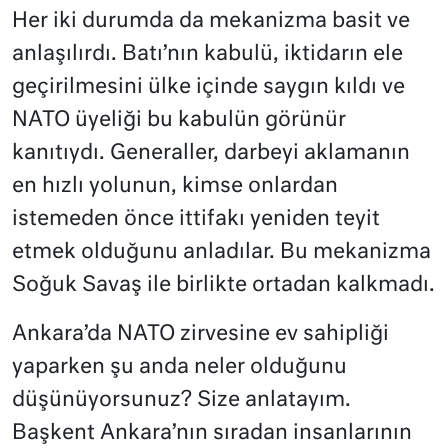
Her iki durumda da mekanizma basit ve
anlaşılırdı. Batı’nın kabulü, iktidarın ele
geçirilmesini ülke içinde saygın kıldı ve
NATO üyeliği bu kabulün görünür
kanıtıydı. Generaller, darbeyi aklamanın
en hızlı yolunun, kimse onlardan
istemeden önce ittifakı yeniden teyit
etmek olduğunu anladılar. Bu mekanizma
Soğuk Savaş ile birlikte ortadan kalkmadı.
Ankara’da NATO zirvesine ev sahipliği
yaparken şu anda neler olduğunu
düşünüyorsunuz? Size anlatayım.
Başkent Ankara’nın sıradan insanlarının