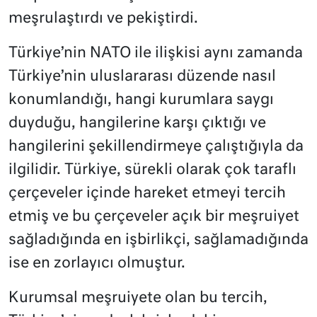
meşrulaştırdı ve pekiştirdi.
Türkiye’nin NATO ile ilişkisi aynı zamanda
Türkiye’nin uluslararası düzende nasıl
konumlandığı, hangi kurumlara saygı
duyduğu, hangilerine karşı çıktığı ve
hangilerini şekillendirmeye çalıştığıyla da
ilgilidir. Türkiye, sürekli olarak çok taraflı
çerçeveler içinde hareket etmeyi tercih
etmiş ve bu çerçeveler açık bir meşruiyet
sağladığında en işbirlikçi, sağlamadığında
ise en zorlayıcı olmuştur.
Kurumsal meşruiyete olan bu tercih,