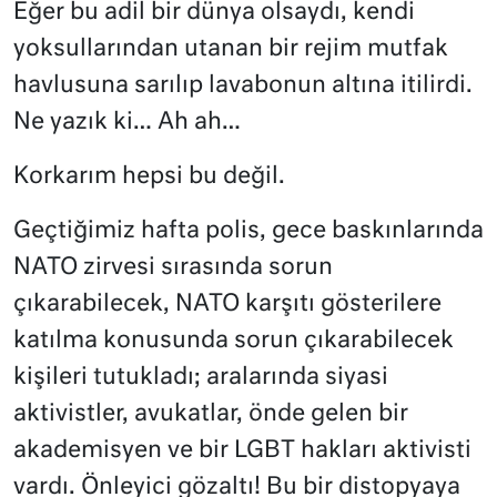
Eğer bu adil bir dünya olsaydı, kendi
yoksullarından utanan bir rejim mutfak
havlusuna sarılıp lavabonun altına itilirdi.
Ne yazık ki… Ah ah…
Korkarım hepsi bu değil.
Geçtiğimiz hafta polis, gece baskınlarında
NATO zirvesi sırasında sorun
çıkarabilecek, NATO karşıtı gösterilere
katılma konusunda sorun çıkarabilecek
kişileri tutukladı; aralarında siyasi
aktivistler, avukatlar, önde gelen bir
akademisyen ve bir LGBT hakları aktivisti
vardı. Önleyici gözaltı! Bu bir distopyaya