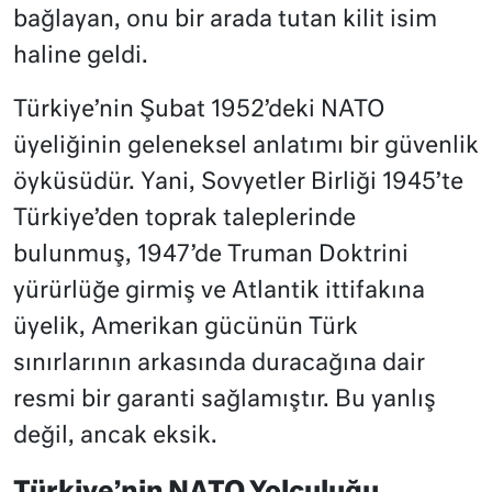
bağlayan, onu bir arada tutan kilit isim
haline geldi.
Türkiye’nin Şubat 1952’deki NATO
üyeliğinin geleneksel anlatımı bir güvenlik
öyküsüdür. Yani, Sovyetler Birliği 1945’te
Türkiye’den toprak taleplerinde
bulunmuş, 1947’de Truman Doktrini
yürürlüğe girmiş ve Atlantik ittifakına
üyelik, Amerikan gücünün Türk
sınırlarının arkasında duracağına dair
resmi bir garanti sağlamıştır. Bu yanlış
değil, ancak eksik.