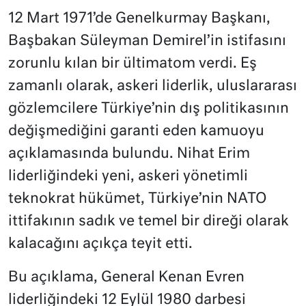
12 Mart 1971’de Genelkurmay Başkanı,
Başbakan Süleyman Demirel’in istifasını
zorunlu kılan bir ültimatom verdi. Eş
zamanlı olarak, askeri liderlik, uluslararası
gözlemcilere Türkiye’nin dış politikasının
değişmediğini garanti eden kamuoyu
açıklamasında bulundu. Nihat Erim
liderliğindeki yeni, askeri yönetimli
teknokrat hükümet, Türkiye’nin NATO
ittifakının sadık ve temel bir direği olarak
kalacağını açıkça teyit etti.
Bu açıklama, General Kenan Evren
liderliğindeki 12 Eylül 1980 darbesi