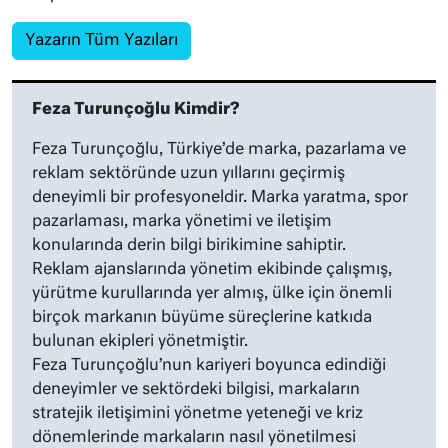
Yazarın Tüm Yazıları
Feza Turunçoğlu Kimdir?
Feza Turunçoğlu, Türkiye’de marka, pazarlama ve
reklam sektöründe uzun yıllarını geçirmiş
deneyimli bir profesyoneldir. Marka yaratma, spor
pazarlaması, marka yönetimi ve iletişim
konularında derin bilgi birikimine sahiptir.
Reklam ajanslarında yönetim ekibinde çalışmış,
yürütme kurullarında yer almış, ülke için önemli
birçok markanın büyüme süreçlerine katkıda
bulunan ekipleri yönetmiştir.
Feza Turunçoğlu’nun kariyeri boyunca edindiği
deneyimler ve sektördeki bilgisi, markaların
stratejik iletişimini yönetme yeteneği ve kriz
dönemlerinde markaların nasıl yönetilmesi