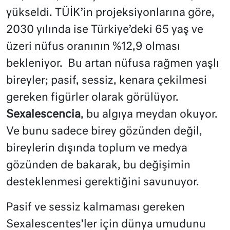
yükseldi. TÜİK’in projeksiyonlarına göre,
2030 yılında ise Türkiye’deki 65 yaş ve
üzeri nüfus oranının %12,9 olması
bekleniyor.
Bu artan nüfusa rağmen yaşlı
bireyler; pasif, sessiz, kenara çekilmesi
gereken figürler olarak görülüyor.
Sexalescencia
, bu algıya meydan okuyor.
Ve bunu sadece birey gözünden değil,
bireylerin dışında toplum ve medya
gözünden de bakarak, bu değişimin
desteklenmesi gerektiğini savunuyor.
Pasif ve sessiz kalmaması gereken
Sexalescentes’ler için dünya umudunu