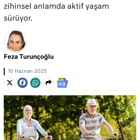
zihinsel anlamda aktif yaşam
sürüyor.
Feza Turunçoğlu
10 Haziran 2025