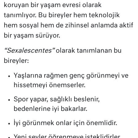
koruyan bir yaşam evresi olarak
tanımlıyor. Bu bireyler hem teknolojik
hem sosyal hem de zihinsel anlamda aktif
bir yaşam sürüyor.
“Sexalescentes”
olarak tanımlanan bu
bireyler:
Yaşlarına rağmen genç görünmeyi ve
hissetmeyi önemserler.
Spor yapar, sağlıklı beslenir,
bedenlerine iyi bakarlar.
İyi görünmek onlar için önemlidir.
Yeni şeyler öğrenmeye isteklidirler.