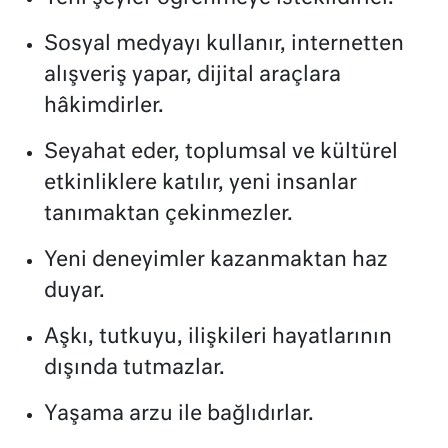
Sosyal medyayı kullanır, internetten
alışveriş yapar, dijital araçlara
hâkimdirler.
Seyahat eder, toplumsal ve kültürel
etkinliklere katılır, yeni insanlar
tanımaktan çekinmezler.
Yeni deneyimler kazanmaktan haz
duyar.
Aşkı, tutkuyu, ilişkileri hayatlarının
dışında tutmazlar.
Yaşama arzu ile bağlıdırlar.