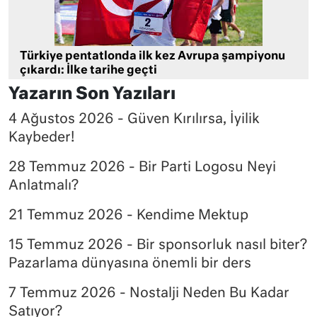
Türkiye pentatlonda ilk kez Avrupa şampiyonu
çıkardı: İlke tarihe geçti
Yazarın Son Yazıları
4 Ağustos 2026 - Güven Kırılırsa, İyilik
Kaybeder!
28 Temmuz 2026 - Bir Parti Logosu Neyi
Anlatmalı?
21 Temmuz 2026 - Kendime Mektup
15 Temmuz 2026 - Bir sponsorluk nasıl biter?
Pazarlama dünyasına önemli bir ders
7 Temmuz 2026 - Nostalji Neden Bu Kadar
Satıyor?