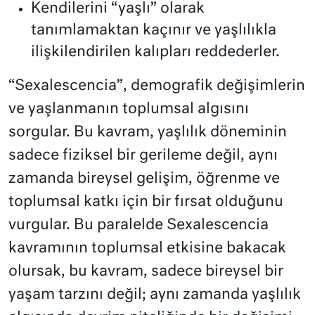
Kendilerini “yaşlı” olarak
tanımlamaktan kaçınır ve yaşlılıkla
ilişkilendirilen kalıpları reddederler.
“Sexalescencia”, demografik değişimlerin
ve yaşlanmanın toplumsal algısını
sorgular. Bu kavram, yaşlılık döneminin
sadece fiziksel bir gerileme değil, aynı
zamanda bireysel gelişim, öğrenme ve
toplumsal katkı için bir fırsat olduğunu
vurgular. Bu paralelde Sexalescencia
kavramının toplumsal etkisine bakacak
olursak, bu kavram, sadece bireysel bir
yaşam tarzını değil; aynı zamanda yaşlılık