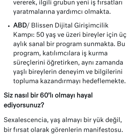
vererek, ilgili grubun yeni iş fırsatları
yaratmalarına yardımcı olmakta.
ABD
/ Blissen Dijital Girişimcilik
Kampı: 50 yaş ve üzeri bireyler için üç
aylık sanal bir program sunmakta. Bu
program, katılımcılara iş kurma
süreçlerini öğretirken, aynı zamanda
yaşlı bireylerin deneyim ve bilgilerini
topluma kazandırmayı hedeflemekte.
Siz nasıl bir 60’lı olmayı hayal
ediyorsunuz?
Sexalescencia, yaş almayı bir yük değil,
bir fırsat olarak görenlerin manifestosu.