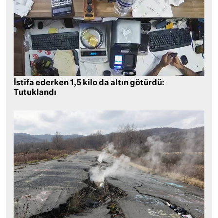
İstifa ederken 1,5 kilo da altın götürdü:
Tutuklandı