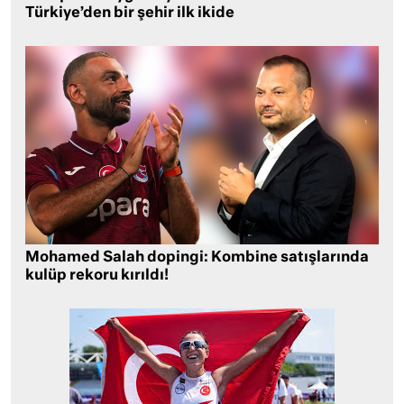
Türkiye’den bir şehir ilk ikide
Mohamed Salah dopingi: Kombine satışlarında
kulüp rekoru kırıldı!