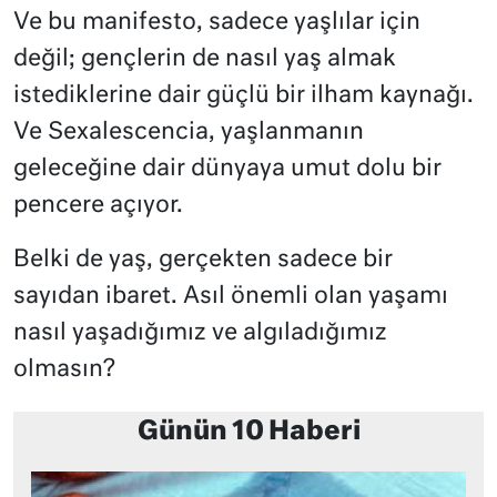
Ve bu manifesto, sadece yaşlılar için
değil; gençlerin de nasıl yaş almak
istediklerine dair güçlü bir ilham kaynağı.
Ve Sexalescencia, yaşlanmanın
geleceğine dair dünyaya umut dolu bir
pencere açıyor.
Belki de yaş, gerçekten sadece bir
sayıdan ibaret. Asıl önemli olan yaşamı
nasıl yaşadığımız ve algıladığımız
olmasın?
Günün 10 Haberi