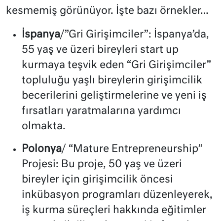
kesmemiş görünüyor. İşte bazı örnekler…
İspanya
/”Gri Girişimciler”: İspanya’da,
55 yaş ve üzeri bireyleri start up
kurmaya teşvik eden “Gri Girişimciler”
topluluğu yaşlı bireylerin girişimcilik
becerilerini geliştirmelerine ve yeni iş
fırsatları yaratmalarına yardımcı
olmakta.
Polonya
/ “Mature Entrepreneurship”
Projesi: Bu proje, 50 yaş ve üzeri
bireyler için girişimcilik öncesi
inkübasyon programları düzenleyerek,
iş kurma süreçleri hakkında eğitimler