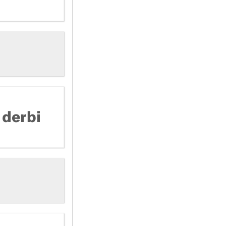
 derbi