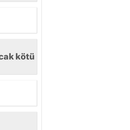
acak kötü