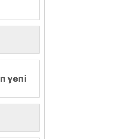
n yeni