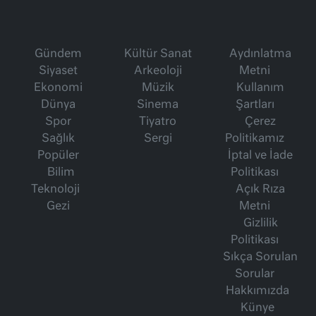
Gündem
Kültür Sanat
Aydınlatma
Siyaset
Arkeoloji
Metni
Ekonomi
Müzik
Kullanım
Dünya
Sinema
Şartları
Spor
Tiyatro
Çerez
Sağlık
Sergi
Politikamız
Popüler
İptal ve İade
Bilim
Politikası
Teknoloji
Açık Rıza
Gezi
Metni
Gizlilik
Politikası
Sıkça Sorulan
Sorular
Hakkımızda
Künye