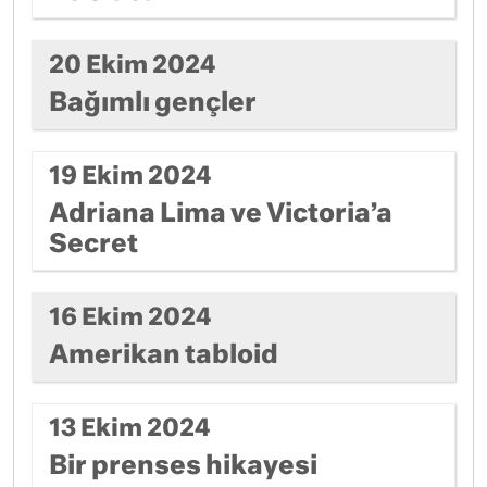
20 Ekim 2024
Bağımlı gençler
19 Ekim 2024
Adriana Lima ve Victoria’a
Secret
16 Ekim 2024
Amerikan tabloid
13 Ekim 2024
Bir prenses hikayesi