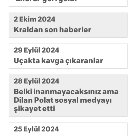
2 Ekim 2024
Kraldan son haberler
29 Eylül 2024
Uçakta kavga çıkaranlar
28 Eylül 2024
Belki inanmayacaksınız ama
Dilan Polat sosyal medyayı
şikayet etti
25 Eylül 2024