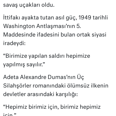
savaş uçakları oldu.
İttifakı ayakta tutan asıl güç, 1949 tarihli
Washington Antlaşması’nın 5.
Maddesinde ifadesini bulan ortak siyasi
iradeydi:
“Birimize yapılan saldırı hepimize
yapılmış sayılır.”
Adeta Alexandre Dumas’nın Üç
Silahşörler romanındaki ölümsüz ilkenin
devletler arasındaki karşılığı:
“Hepimiz birimiz için, birimiz hepimiz
için.”