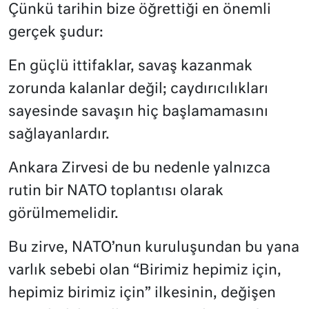
Çünkü tarihin bize öğrettiği en önemli
gerçek şudur:
En güçlü ittifaklar, savaş kazanmak
zorunda kalanlar değil; caydırıcılıkları
sayesinde savaşın hiç başlamamasını
sağlayanlardır.
Ankara Zirvesi de bu nedenle yalnızca
rutin bir NATO toplantısı olarak
görülmemelidir.
Bu zirve, NATO’nun kuruluşundan bu yana
varlık sebebi olan “Birimiz hepimiz için,
hepimiz birimiz için” ilkesinin, değişen