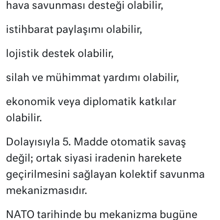
hava savunması desteği olabilir,
istihbarat paylaşımı olabilir,
lojistik destek olabilir,
silah ve mühimmat yardımı olabilir,
ekonomik veya diplomatik katkılar
olabilir.
Dolayısıyla 5. Madde otomatik savaş
değil; ortak siyasi iradenin harekete
geçirilmesini sağlayan kolektif savunma
mekanizmasıdır.
NATO tarihinde bu mekanizma bugüne