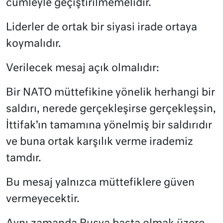
cümleyle geçiştirilmemelidir.
Liderler de ortak bir siyasi irade ortaya
koymalıdır.
Verilecek mesaj açık olmalıdır:
Bir NATO müttefikine yönelik herhangi bir
saldırı, nerede gerçekleşirse gerçekleşsin,
İttifak’ın tamamına yönelmiş bir saldırıdır
ve buna ortak karşılık verme irademiz
tamdır.
Bu mesaj yalnızca müttefiklere güven
vermeyecektir.