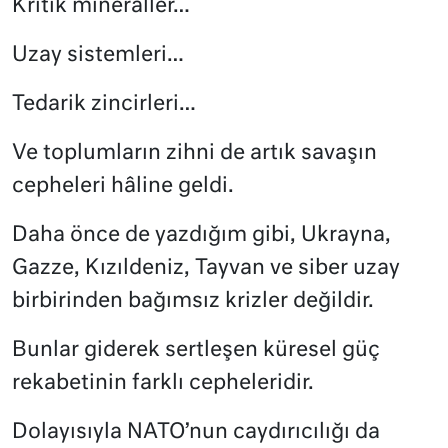
Kritik mineraller…
Uzay sistemleri…
Tedarik zincirleri…
Ve toplumların zihni de artık savaşın
cepheleri hâline geldi.
Daha önce de yazdığım gibi, Ukrayna,
Gazze, Kızıldeniz, Tayvan ve siber uzay
birbirinden bağımsız krizler değildir.
Bunlar giderek sertleşen küresel güç
rekabetinin farklı cepheleridir.
Dolayısıyla NATO’nun caydırıcılığı da