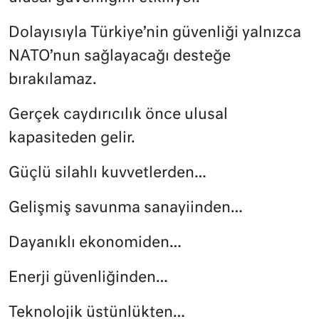
Dolayısıyla Türkiye’nin güvenliği yalnızca
NATO’nun sağlayacağı desteğe
bırakılamaz.
Gerçek caydırıcılık önce ulusal
kapasiteden gelir.
Güçlü silahlı kuvvetlerden…
Gelişmiş savunma sanayiinden…
Dayanıklı ekonomiden…
Enerji güvenliğinden…
Teknolojik üstünlükten…