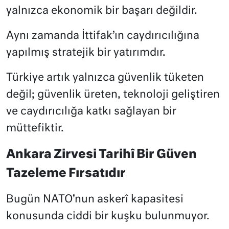
yalnızca ekonomik bir başarı değildir.
Aynı zamanda İttifak’ın caydırıcılığına
yapılmış stratejik bir yatırımdır.
Türkiye artık yalnızca güvenlik tüketen
değil; güvenlik üreten, teknoloji geliştiren
ve caydırıcılığa katkı sağlayan bir
müttefiktir.
Ankara Zirvesi Tarihî Bir Güven
Tazeleme Fırsatıdır
Bugün NATO’nun askerî kapasitesi
konusunda ciddi bir kuşku bulunmuyor.