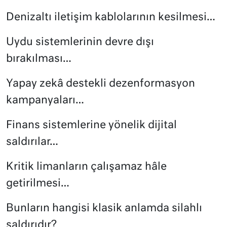
Denizaltı iletişim kablolarının kesilmesi…
Uydu sistemlerinin devre dışı
bırakılması…
Yapay zekâ destekli dezenformasyon
kampanyaları…
Finans sistemlerine yönelik dijital
saldırılar…
Kritik limanların çalışamaz hâle
getirilmesi…
Bunların hangisi klasik anlamda silahlı
saldırıdır?