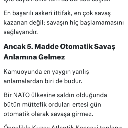
En başarılı askerî ittifak, en çok savaş
kazanan değil; savaşın hiç başlamamasını
sağlayandır.
Ancak 5. Madde Otomatik Savaş
Anlamına Gelmez
Kamuoyunda en yaygın yanlış
anlamalardan biri de budur.
Bir NATO ülkesine saldırı olduğunda
bütün müttefik orduları ertesi gün
otomatik olarak savaşa girmez.