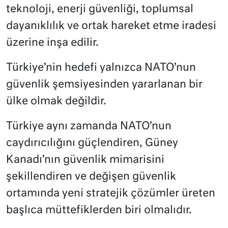
teknoloji, enerji güvenliği, toplumsal
dayanıklılık ve ortak hareket etme iradesi
üzerine inşa edilir.
Türkiye’nin hedefi yalnızca NATO’nun
güvenlik şemsiyesinden yararlanan bir
ülke olmak değildir.
Türkiye aynı zamanda NATO’nun
caydırıcılığını güçlendiren, Güney
Kanadı’nın güvenlik mimarisini
şekillendiren ve değişen güvenlik
ortamında yeni stratejik çözümler üreten
başlıca müttefiklerden biri olmalıdır.