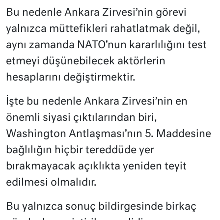
Bu nedenle Ankara Zirvesi’nin görevi
yalnızca müttefikleri rahatlatmak değil,
aynı zamanda NATO’nun kararlılığını test
etmeyi düşünebilecek aktörlerin
hesaplarını değiştirmektir.
İşte bu nedenle Ankara Zirvesi’nin en
önemli siyasi çıktılarından biri,
Washington Antlaşması’nın 5. Maddesine
bağlılığın hiçbir tereddüde yer
bırakmayacak açıklıkta yeniden teyit
edilmesi olmalıdır.
Bu yalnızca sonuç bildirgesinde birkaç