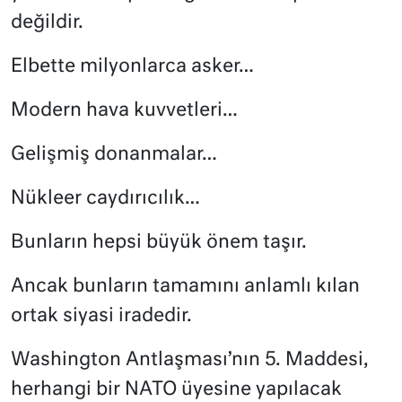
değildir.
Elbette milyonlarca asker…
Modern hava kuvvetleri…
Gelişmiş donanmalar…
Nükleer caydırıcılık…
Bunların hepsi büyük önem taşır.
Ancak bunların tamamını anlamlı kılan
ortak siyasi iradedir.
Washington Antlaşması’nın 5. Maddesi,
herhangi bir NATO üyesine yapılacak