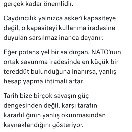
gerçek kadar önemlidir.
Caydırıcılık yalnızca askerî kapasiteye
değil, o kapasiteyi kullanma iradesine
duyulan sarsılmaz inanca dayanır.
Eğer potansiyel bir saldırgan, NATO’nun
ortak savunma iradesinde en küçük bir
tereddüt bulunduğuna inanırsa, yanlış
hesap yapma ihtimali artar.
Tarih bize birçok savaşın güç
dengesinden değil, karşı tarafın
kararlılığının yanlış okunmasından
kaynaklandığını gösteriyor.