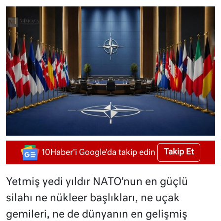
Takip Et
10Haber'i Google'da takip edin
Yetmiş yedi yıldır NATO’nun en güçlü
silahı ne nükleer başlıkları, ne uçak
gemileri, ne de dünyanın en gelişmiş