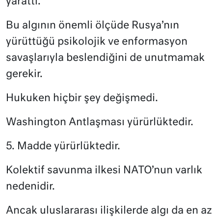
yarattı.
Bu algının önemli ölçüde Rusya’nın
yürüttüğü psikolojik ve enformasyon
savaşlarıyla beslendiğini de unutmamak
gerekir.
Hukuken hiçbir şey değişmedi.
Washington Antlaşması yürürlüktedir.
5. Madde yürürlüktedir.
Kolektif savunma ilkesi NATO’nun varlık
nedenidir.
Ancak uluslararası ilişkilerde algı da en az