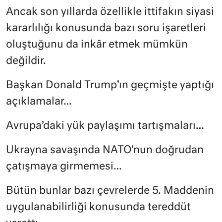
Ancak son yıllarda özellikle ittifakın siyasi
kararlılığı konusunda bazı soru işaretleri
oluştuğunu da inkâr etmek mümkün
değildir.
Başkan Donald Trump’ın geçmişte yaptığı
açıklamalar…
Avrupa’daki yük paylaşımı tartışmaları…
Ukrayna savaşında NATO’nun doğrudan
çatışmaya girmemesi…
Bütün bunlar bazı çevrelerde 5. Maddenin
uygulanabilirliği konusunda tereddüt