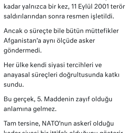
kadar yalnızca bir kez, 11 Eylül 2001 terör
saldırılarından sonra resmen işletildi.
Ancak o süreçte bile bütün müttefikler
Afganistan’a aynı ölçüde asker
göndermedi.
Her ülke kendi siyasi tercihleri ve
anayasal süreçleri doğrultusunda katkı
sundu.
Bu gerçek, 5. Maddenin zayıf olduğu
anlamına gelmez.
Tam tersine, NATO’nun askerî olduğu