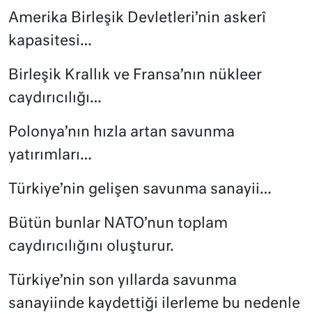
Amerika Birleşik Devletleri’nin askerî
kapasitesi…
Birleşik Krallık ve Fransa’nın nükleer
caydırıcılığı…
Polonya’nın hızla artan savunma
yatırımları…
Türkiye’nin gelişen savunma sanayii…
Bütün bunlar NATO’nun toplam
caydırıcılığını oluşturur.
Türkiye’nin son yıllarda savunma
sanayiinde kaydettiği ilerleme bu nedenle