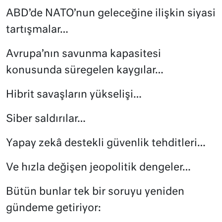
ABD’de NATO’nun geleceğine ilişkin siyasi
tartışmalar…
Avrupa’nın savunma kapasitesi
konusunda süregelen kaygılar…
Hibrit savaşların yükselişi…
Siber saldırılar…
Yapay zekâ destekli güvenlik tehditleri…
Ve hızla değişen jeopolitik dengeler…
Bütün bunlar tek bir soruyu yeniden
gündeme getiriyor: