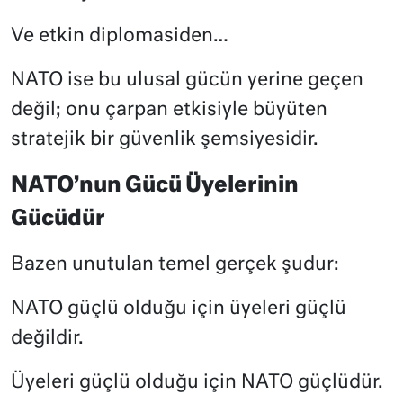
Ve etkin diplomasiden…
NATO ise bu ulusal gücün yerine geçen
değil; onu çarpan etkisiyle büyüten
stratejik bir güvenlik şemsiyesidir.
NATO’nun Gücü Üyelerinin
Gücüdür
Bazen unutulan temel gerçek şudur:
NATO güçlü olduğu için üyeleri güçlü
değildir.
Üyeleri güçlü olduğu için NATO güçlüdür.