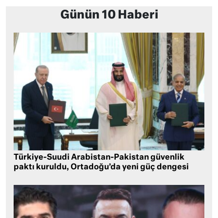
Günün 10 Haberi
Türkiye-Suudi Arabistan-Pakistan güvenlik
paktı kuruldu, Ortadoğu’da yeni güç dengesi