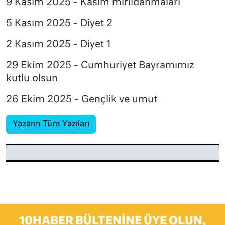
9 Kasım 2025 - Kasım mırıldanmaları
5 Kasım 2025 - Diyet 2
2 Kasım 2025 - Diyet 1
29 Ekim 2025 - Cumhuriyet Bayramımız
kutlu olsun
26 Ekim 2025 - Gençlik ve umut
Yazarın Tüm Yazıları
10HABER BÜLTENINE ÜYE OLUN,