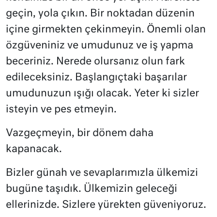
geçin, yola çıkın. Bir noktadan düzenin
içine girmekten çekinmeyin. Önemli olan
özgüveniniz ve umudunuz ve iş yapma
beceriniz. Nerede olursanız olun fark
edileceksiniz. Başlangıçtaki başarılar
umudunuzun ışığı olacak. Yeter ki sizler
isteyin ve pes etmeyin.
Vazgeçmeyin, bir dönem daha
kapanacak.
Bizler günah ve sevaplarımızla ülkemizi
bugüne taşıdık. Ülkemizin geleceği
ellerinizde. Sizlere yürekten güveniyoruz.