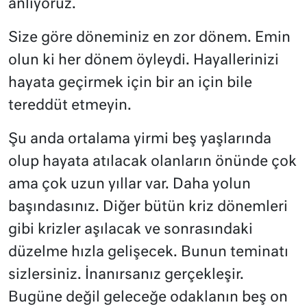
anlıyoruz.
Size göre döneminiz en zor dönem. Emin
olun ki her dönem öyleydi. Hayallerinizi
hayata geçirmek için bir an için bile
tereddüt etmeyin.
Şu anda ortalama yirmi beş yaşlarında
olup hayata atılacak olanların önünde çok
ama çok uzun yıllar var. Daha yolun
başındasınız. Diğer bütün kriz dönemleri
gibi krizler aşılacak ve sonrasındaki
düzelme hızla gelişecek. Bunun teminatı
sizlersiniz. İnanırsanız gerçekleşir.
Bugüne değil geleceğe odaklanın beş on