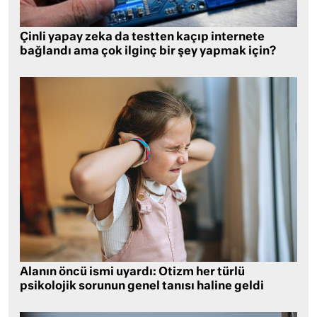
Çinli yapay zeka da testten kaçıp internete
bağlandı ama çok ilginç bir şey yapmak için?
Alanın öncü ismi uyardı: Otizm her türlü
psikolojik sorunun genel tanısı haline geldi