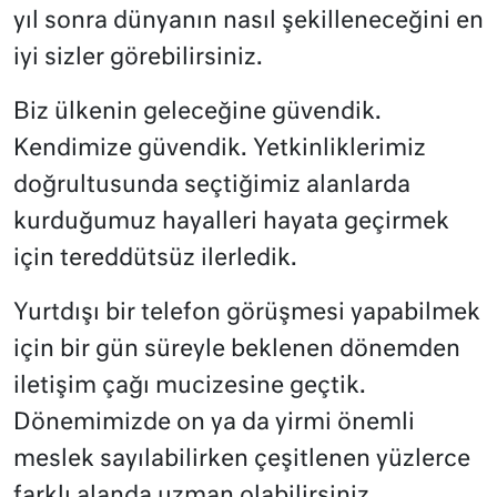
yıl sonra dünyanın nasıl şekilleneceğini en
iyi sizler görebilirsiniz.
Biz ülkenin geleceğine güvendik.
Kendimize güvendik. Yetkinliklerimiz
doğrultusunda seçtiğimiz alanlarda
kurduğumuz hayalleri hayata geçirmek
için tereddütsüz ilerledik.
Yurtdışı bir telefon görüşmesi yapabilmek
için bir gün süreyle beklenen dönemden
iletişim çağı mucizesine geçtik.
Dönemimizde on ya da yirmi önemli
meslek sayılabilirken çeşitlenen yüzlerce
farklı alanda uzman olabilirsiniz.