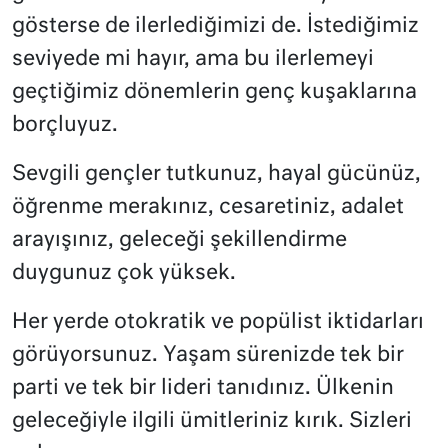
gösterse de ilerlediğimizi de. İstediğimiz
seviyede mi hayır, ama bu ilerlemeyi
geçtiğimiz dönemlerin genç kuşaklarına
borçluyuz.
Sevgili gençler tutkunuz, hayal gücünüz,
öğrenme merakınız, cesaretiniz, adalet
arayışınız, geleceği şekillendirme
duygunuz çok yüksek.
Her yerde otokratik ve popülist iktidarları
görüyorsunuz. Yaşam sürenizde tek bir
parti ve tek bir lideri tanıdınız. Ülkenin
geleceğiyle ilgili ümitleriniz kırık. Sizleri