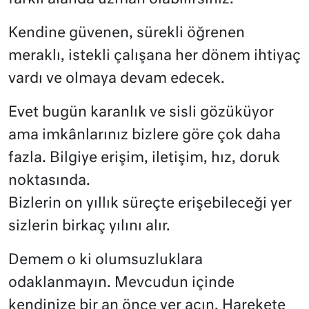
Kendine güvenen, sürekli öğrenen
meraklı, istekli çalışana her dönem ihtiyaç
vardı ve olmaya devam edecek.
Evet bugün karanlık ve sisli gözüküyor
ama imkânlarınız bizlere göre çok daha
fazla. Bilgiye erişim, iletişim, hız, doruk
noktasında.
Bizlerin on yıllık süreçte erişebileceği yer
sizlerin birkaç yılını alır.
Demem o ki olumsuzluklara
odaklanmayın. Mevcudun içinde
kendinize bir an önce yer açın. Harekete