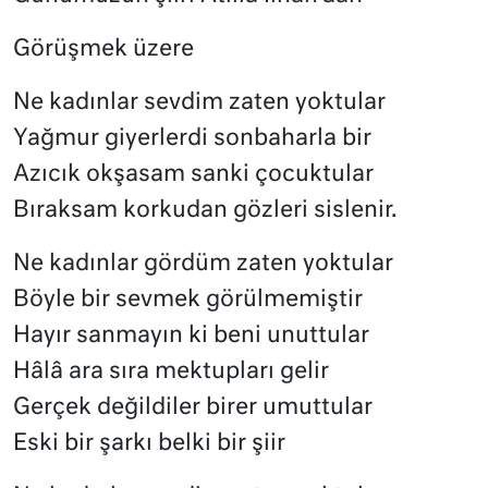
Görüşmek üzere
Ne kadınlar sevdim zaten yoktular
Yağmur giyerlerdi sonbaharla bir
Azıcık okşasam sanki çocuktular
Bıraksam korkudan gözleri sislenir.
Ne kadınlar gördüm zaten yoktular
Böyle bir sevmek görülmemiştir
Hayır sanmayın ki beni unuttular
Hâlâ ara sıra mektupları gelir
Gerçek değildiler birer umuttular
Eski bir şarkı belki bir şiir