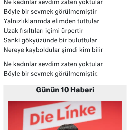
Ne kadınlar sevdim zaten yoktular
Böyle bir sevmek görülmemiştir
Yalnızlıklarımda elimden tuttular
Uzak fısıltıları içimi ürpertir
Sanki gökyüzünde bir buluttular
Nereye kayboldular şimdi kim bilir
Ne kadınlar sevdim zaten yoktular
Böyle bir sevmek görülmemiştir.
Günün 10 Haberi