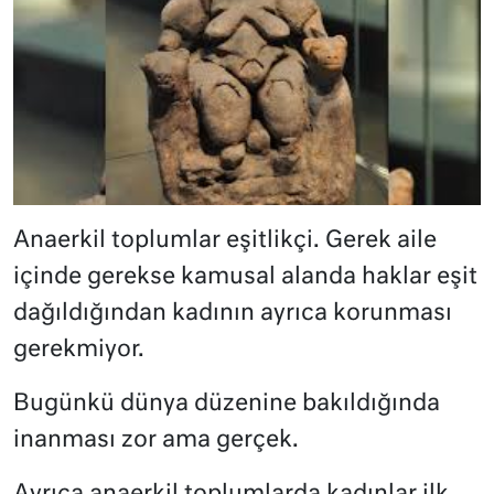
Anaerkil toplumlar eşitlikçi. Gerek aile
içinde gerekse kamusal alanda haklar eşit
dağıldığından kadının ayrıca korunması
gerekmiyor.
Bugünkü dünya düzenine bakıldığında
inanması zor ama gerçek.