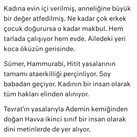
Kadına evin içi verilmiş, anneliğine büyük
bir değer atfedilmiş. Ne kadar çok erkek
çocuk doğurursa o kadar makbul. Hem
tarlada çalışıyor hem evde. Ailedeki yeri
koca öküzün gerisinde.
Sümer, Hammurabi, Hitit yasalarının
tamamı ataerkilliği perçinliyor. Soy
babadan geçiyor. Kadının bir insan olarak
tüm hakları elinden alınıyor.
Tevrat’ın yasalarıyla Ademin kemiğinden
doğan Havva ikinci sınıf bir insan olarak
dini metinlerde de yer alıyor.