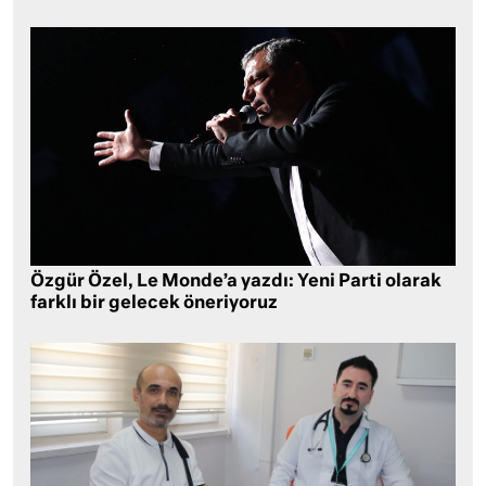
Özgür Özel, Le Monde’a yazdı: Yeni Parti olarak
farklı bir gelecek öneriyoruz