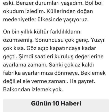
eski. Benzer durumları yaşadım. Bol bol
okudum izledim. Küllerinden doğan
medeniyetler ülkesinde yaşıyoruz.
On bin yıllık kültür farklılıklarını
özümsemiş. Sonuncusu çok genç. Yüzyıl
çok kısa. Göz açıp kapatıncaya kadar
geçti. Şimdi saatleri kuruluş değerlerine
ayarlama zamanı. Sanki çok az kaldı
fabrika ayarlarımıza dönmeye. Beklemek
değil el ele verme zamanı. Ha gayret.
Balkondan izlemek yok.
Günün 10 Haberi