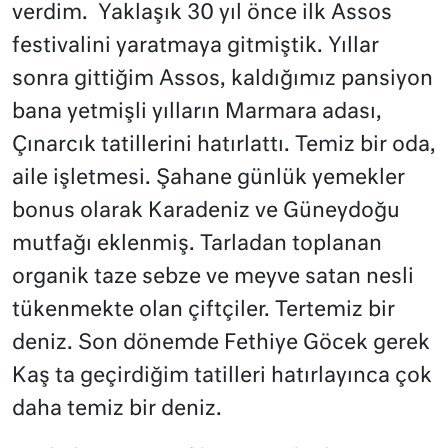
verdim. Yaklaşık 30 yıl önce ilk Assos
festivalini yaratmaya gitmiştik. Yıllar
sonra gittiğim Assos, kaldığımız pansiyon
bana yetmişli yılların Marmara adası,
Çınarcık tatillerini hatırlattı. Temiz bir oda,
aile işletmesi. Şahane günlük yemekler
bonus olarak Karadeniz ve Güneydoğu
mutfağı eklenmiş. Tarladan toplanan
organik taze sebze ve meyve satan nesli
tükenmekte olan çiftçiler. Tertemiz bir
deniz. Son dönemde Fethiye Göcek gerek
Kaş ta geçirdiğim tatilleri hatırlayınca çok
daha temiz bir deniz.