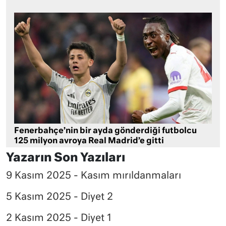
Fenerbahçe’nin bir ayda gönderdiği futbolcu
125 milyon avroya Real Madrid’e gitti
Yazarın Son Yazıları
9 Kasım 2025 - Kasım mırıldanmaları
5 Kasım 2025 - Diyet 2
2 Kasım 2025 - Diyet 1