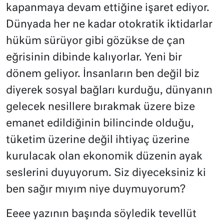
kapanmaya devam ettiğine işaret ediyor.
Dünyada her ne kadar otokratik iktidarlar
hüküm sürüyor gibi gözükse de çan
eğrisinin dibinde kalıyorlar. Yeni bir
dönem geliyor. İnsanların ben değil biz
diyerek sosyal bağları kurduğu, dünyanın
gelecek nesillere bırakmak üzere bize
emanet edildiğinin bilincinde olduğu,
tüketim üzerine değil ihtiyaç üzerine
kurulacak olan ekonomik düzenin ayak
seslerini duyuyorum. Siz diyeceksiniz ki
ben sağır mıyım niye duymuyorum?
Eeee yazının başında söyledik tevellüt