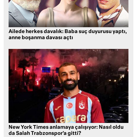
Ailede herkes davalık: Baba suç duyurusu yaptı,
anne boşanma davası açtı
New York Times anlamaya çalışıyor: Nasıl oldu
da Salah Trabzonspor’a gitti?