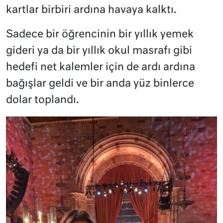
kartlar birbiri ardına havaya kalktı.
Sadece bir öğrencinin bir yıllık yemek
gideri ya da bir yıllık okul masrafı gibi
hedefi net kalemler için de ardı ardına
bağışlar geldi ve bir anda yüz binlerce
dolar toplandı.