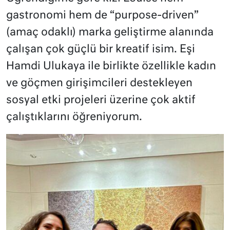
gastronomi hem de “purpose-driven”
(amaç odaklı) marka geliştirme alanında
çalışan çok güçlü bir kreatif isim. Eşi
Hamdi Ulukaya ile birlikte özellikle kadın
ve göçmen girişimcileri destekleyen
sosyal etki projeleri üzerine çok aktif
çalıştıklarını öğreniyorum.