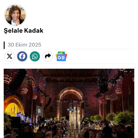
Şelale Kadak
30 Ekim 2025