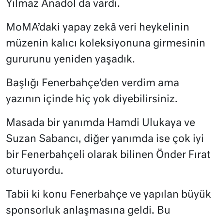
Yılmaz Anadol da vardı.
MoMA’daki yapay zekâ veri heykelinin
müzenin kalıcı koleksiyonuna girmesinin
gururunu yeniden yaşadık.
Başlığı Fenerbahçe’den verdim ama
yazının içinde hiç yok diyebilirsiniz.
Masada bir yanımda Hamdi Ulukaya ve
Suzan Sabancı, diğer yanımda ise çok iyi
bir Fenerbahçeli olarak bilinen Önder Fırat
oturuyordu.
Tabii ki konu Fenerbahçe ve yapılan büyük
sponsorluk anlaşmasına geldi. Bu