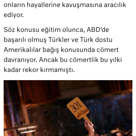
onların hayallerine kavuşmasına aracılık
ediyor.
Söz konusu eğitim olunca, ABD’de
başarılı olmuş Türkler ve Türk dostu
Amerikalılar bağış konusunda cömert
davranıyor. Ancak bu cömertlik bu yılki
kadar rekor kırmamıştı.