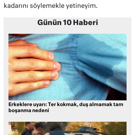
kadarını söylemekle yetineyim.
Günün 10 Haberi
Erkeklere uyarı: Ter kokmak, duş almamak tam
boşanma nedeni