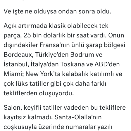
Ve işte ne olduysa ondan sonra oldu.
Açık artırmada klasik olabilecek tek
parça, 25 bin dolarlık bir saat vardı. Onun
dışındakiler Fransa’nın ünlü şarap bölgesi
Bordeaux, Türkiye’den Bodrum ve
İstanbul, İtalya’dan Toskana ve ABD’den
Miami; New York’ta kalabalık katılımlı ve
çok lüks tatiller gibi çok daha farklı
tekliflerden oluşuyordu.
Salon, keyifli tatiller vadeden bu tekliflere
kayıtsız kalmadı. Santa-Olalla’nın
coşkusuyla üzerinde numaralar yazılı