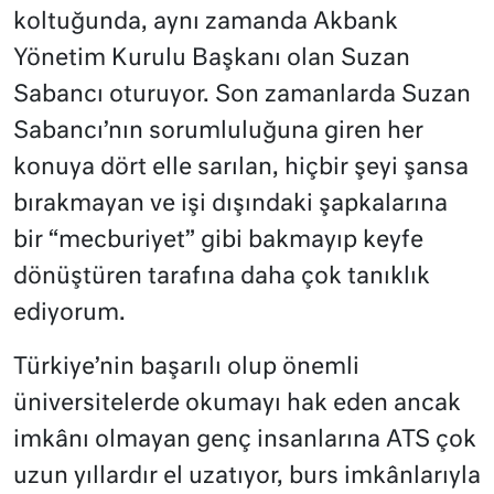
koltuğunda, aynı zamanda Akbank
Yönetim Kurulu Başkanı olan Suzan
Sabancı oturuyor. Son zamanlarda Suzan
Sabancı’nın sorumluluğuna giren her
konuya dört elle sarılan, hiçbir şeyi şansa
bırakmayan ve işi dışındaki şapkalarına
bir “mecburiyet” gibi bakmayıp keyfe
dönüştüren tarafına daha çok tanıklık
ediyorum.
Türkiye’nin başarılı olup önemli
üniversitelerde okumayı hak eden ancak
imkânı olmayan genç insanlarına ATS çok
uzun yıllardır el uzatıyor, burs imkânlarıyla