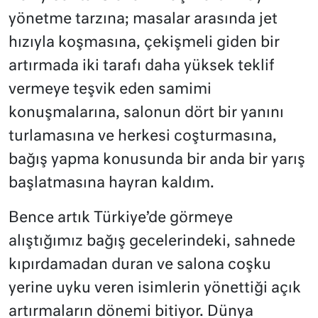
yönetme tarzına; masalar arasında jet
hızıyla koşmasına, çekişmeli giden bir
artırmada iki tarafı daha yüksek teklif
vermeye teşvik eden samimi
konuşmalarına, salonun dört bir yanını
turlamasına ve herkesi coşturmasına,
bağış yapma konusunda bir anda bir yarış
başlatmasına hayran kaldım.
Bence artık Türkiye’de görmeye
alıştığımız bağış gecelerindeki, sahnede
kıpırdamadan duran ve salona coşku
yerine uyku veren isimlerin yönettiği açık
artırmaların dönemi bitiyor. Dünya