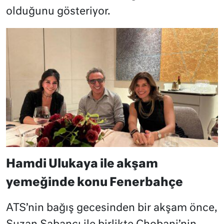
olduğunu gösteriyor.
Hamdi Ulukaya ile akşam
yemeğinde konu Fenerbahçe
ATS’nin bağış gecesinden bir akşam önce,