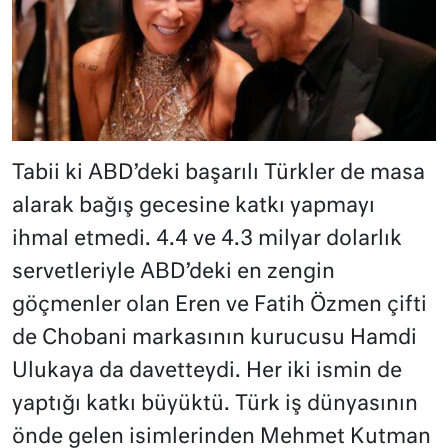
Tabii ki ABD’deki başarılı Türkler de masa
alarak bağış gecesine katkı yapmayı
ihmal etmedi. 4.4 ve 4.3 milyar dolarlık
servetleriyle ABD’deki en zengin
göçmenler olan Eren ve Fatih Özmen çifti
de Chobani markasının kurucusu Hamdi
Ulukaya da davetteydi. Her iki ismin de
yaptığı katkı büyüktü. Türk iş dünyasının
önde gelen isimlerinden Mehmet Kutman