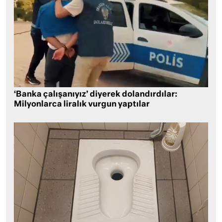
‘Banka çalışanıyız’ diyerek dolandırdılar:
Milyonlarca liralık vurgun yaptılar