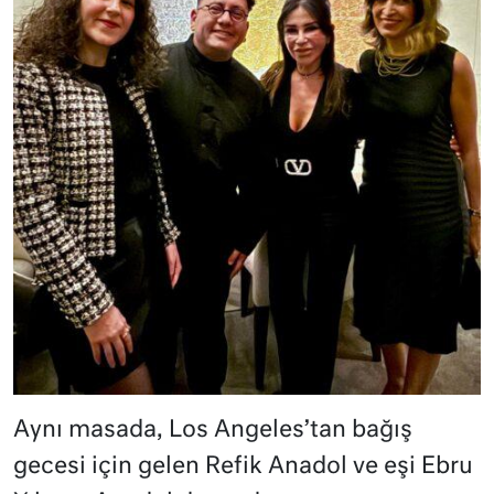
Aynı masada, Los Angeles’tan bağış
gecesi için gelen Refik Anadol ve eşi Ebru