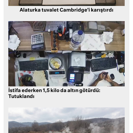
Alaturka tuvalet Cambridge’i karıştırdı
İstifa ederken 1,5 kilo da altın götürdü:
Tutuklandı