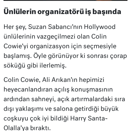
Ünlülerin organizatörü iş başında
Her şey, Suzan Sabancı’nın Hollywood
ünlülerinin vazgeçilmezi olan Colin
Cowie’yi organizasyon için seçmesiyle
başlamış. Öyle görünüyor ki sonrası çorap
söküğü gibi ilerlemiş.
Colin Cowie, Ali Arıkan’ın hepimizi
heyecanlandıran açılış konuşmasının
ardından sahneyi, açık artırmalardaki sıra
dışı yaklaşımı ve salona getirdiği büyük
coşkuyu çok iyi bildiği Harry Santa-
Olalla’ya bıraktı.