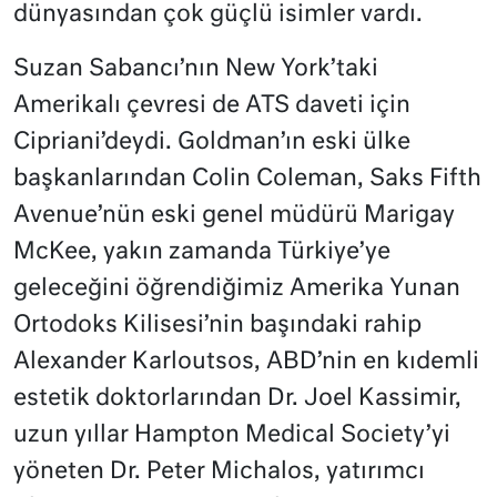
dünyasından çok güçlü isimler vardı.
Suzan Sabancı’nın New York’taki
Amerikalı çevresi de ATS daveti için
Cipriani’deydi. Goldman’ın eski ülke
başkanlarından Colin Coleman, Saks Fifth
Avenue’nün eski genel müdürü Marigay
McKee, yakın zamanda Türkiye’ye
geleceğini öğrendiğimiz Amerika Yunan
Ortodoks Kilisesi’nin başındaki rahip
Alexander Karloutsos, ABD’nin en kıdemli
estetik doktorlarından Dr. Joel Kassimir,
uzun yıllar Hampton Medical Society’yi
yöneten Dr. Peter Michalos, yatırımcı