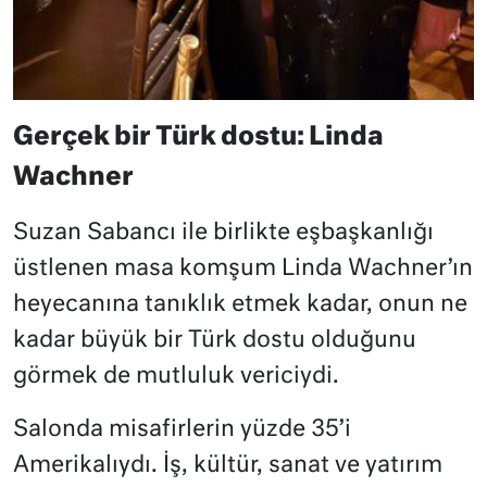
Gerçek bir Türk dostu: Linda
Wachner
Suzan Sabancı ile birlikte eşbaşkanlığı
üstlenen masa komşum Linda Wachner’ın
heyecanına tanıklık etmek kadar, onun ne
kadar büyük bir Türk dostu olduğunu
görmek de mutluluk vericiydi.
Salonda misafirlerin yüzde 35’i
Amerikalıydı. İş, kültür, sanat ve yatırım