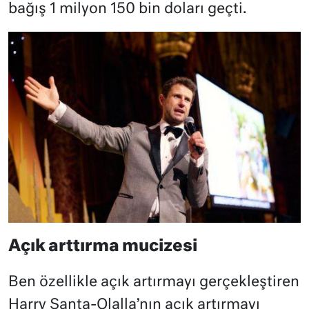
bağış 1 milyon 150 bin doları geçti.
Açık arttırma mucizesi
Ben özellikle açık artırmayı gerçekleştiren
Harry Santa-Olalla’nın açık artırmayı