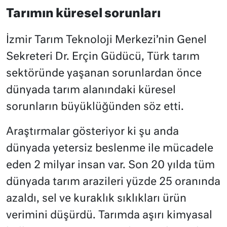
Tarımın küresel sorunları
İzmir Tarım Teknoloji Merkezi’nin Genel
Sekreteri Dr. Erçin Güdücü, Türk tarım
sektöründe yaşanan sorunlardan önce
dünyada tarım alanındaki küresel
sorunların büyüklüğünden söz etti.
Araştırmalar gösteriyor ki şu anda
dünyada yetersiz beslenme ile mücadele
eden 2 milyar insan var. Son 20 yılda tüm
dünyada tarım arazileri yüzde 25 oranında
azaldı, sel ve kuraklık sıklıkları ürün
verimini düşürdü. Tarımda aşırı kimyasal