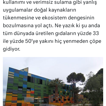
kullanımı ve verimsiz sulama gibi yanlış
uygulamalar doğal kaynakların
tükenmesine ve ekosistem dengesinin
bozulmasına yol açtı. Ne yazık ki şu anda
tüm dünyada üretilen gıdaların yüzde 33
ile yüzde 50’ye yakını hiç yenmeden çöpe
gidiyor.