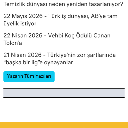
Temizlik dünyası neden yeniden tasarlanıyor?
22 Mayıs 2026 - Türk iş dünyası, AB’ye tam
üyelik istiyor
22 Nisan 2026 - Vehbi Koç Ödülü Canan
Tolon’a
21 Nisan 2026 - Türkiye’nin zor şartlarında
“başka bir lig”e oynayanlar
Yazarın Tüm Yazıları