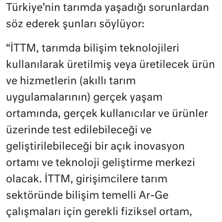
Türkiye’nin tarımda yaşadığı sorunlardan
söz ederek şunları söylüyor:
“İTTM, tarımda bilişim teknolojileri
kullanılarak üretilmiş veya üretilecek ürün
ve hizmetlerin (akıllı tarım
uygulamalarının) gerçek yaşam
ortamında, gerçek kullanıcılar ve ürünler
üzerinde test edilebileceği ve
geliştirilebileceği bir açık inovasyon
ortamı ve teknoloji geliştirme merkezi
olacak. İTTM, girişimcilere tarım
sektöründe bilişim temelli Ar-Ge
çalışmaları için gerekli fiziksel ortam,