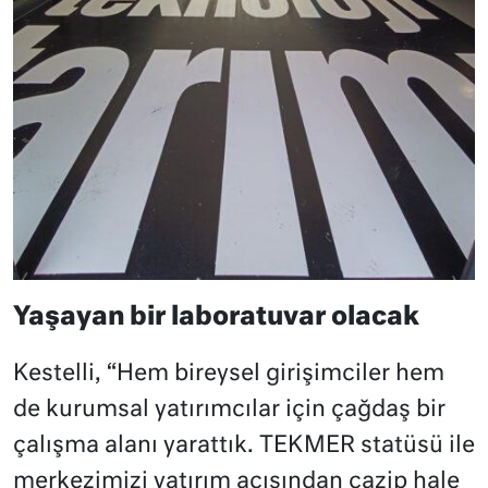
Yaşayan bir laboratuvar olacak
Kestelli, “Hem bireysel girişimciler hem
de kurumsal yatırımcılar için çağdaş bir
çalışma alanı yarattık. TEKMER statüsü ile
merkezimizi yatırım açısından cazip hale