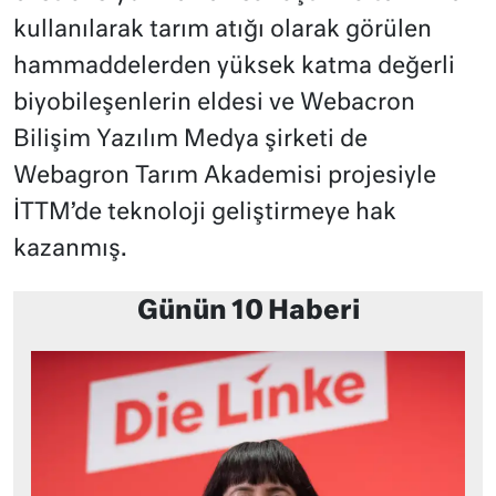
kullanılarak tarım atığı olarak görülen
hammaddelerden yüksek katma değerli
biyobileşenlerin eldesi ve Webacron
Bilişim Yazılım Medya şirketi de
Webagron Tarım Akademisi projesiyle
İTTM’de teknoloji geliştirmeye hak
kazanmış.
Günün 10 Haberi