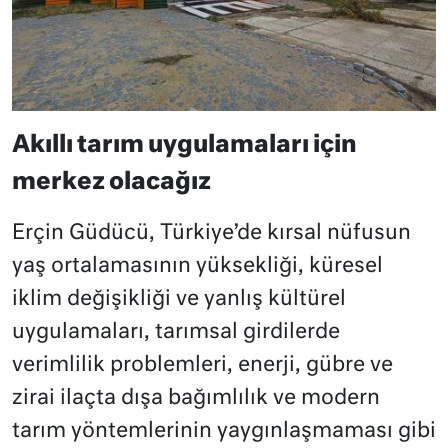
Akıllı tarım uygulamaları için
merkez olacağız
Erçin Güdücü, Türkiye’de kırsal nüfusun
yaş ortalamasının yüksekliği, küresel
iklim değişikliği ve yanlış kültürel
uygulamaları, tarımsal girdilerde
verimlilik problemleri, enerji, gübre ve
zirai ilaçta dışa bağımlılık ve modern
tarım yöntemlerinin yaygınlaşmaması gibi