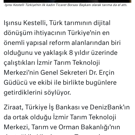
Işınsı Kestelli Türkiye’nin ilk kadın Ticaret Borsası Başkanı olarak tarıma da el attı.
Işınsu Kestelli, Türk tarımının dijital
dönüşüm ihtiyacının Türkiye’nin en
önemli yapısal reform alanlarından biri
olduğunu ve yaklaşık 8 yıldır üzerinde
çalıştıkları İzmir Tarım Teknoloji
Merkezi’nin Genel Sekreteri Dr. Erçin
Güdücü ve ekibi ile birlikte bugünlere
getirdiklerini söylüyor.
Ziraat, Türkiye İş Bankası ve DenizBank’ın
da ortak olduğu İzmir Tarım Teknoloji
Merkezi, Tarım ve Orman Bakanlığı’nın