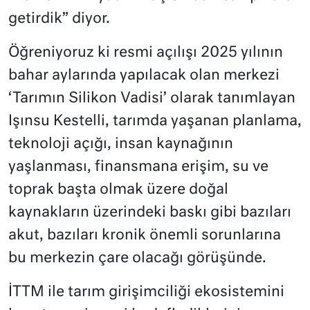
getirdik” diyor.
Öğreniyoruz ki resmi açılışı 2025 yılının
bahar aylarında yapılacak olan merkezi
‘Tarımın Silikon Vadisi’ olarak tanımlayan
Işınsu Kestelli, tarımda yaşanan planlama,
teknoloji açığı, insan kaynağının
yaşlanması, finansmana erişim, su ve
toprak başta olmak üzere doğal
kaynakların üzerindeki baskı gibi bazıları
akut, bazıları kronik önemli sorunlarına
bu merkezin çare olacağı görüşünde.
İTTM ile tarım girişimciliği ekosistemini