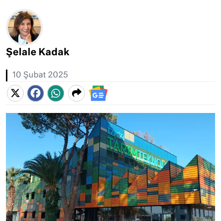
Şelale Kadak
10 Şubat 2025