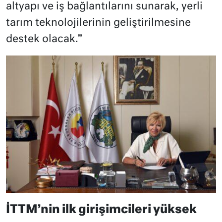
altyapı ve iş bağlantılarını sunarak, yerli
tarım teknolojilerinin geliştirilmesine
destek olacak.”
İTTM’nin ilk girişimcileri yüksek