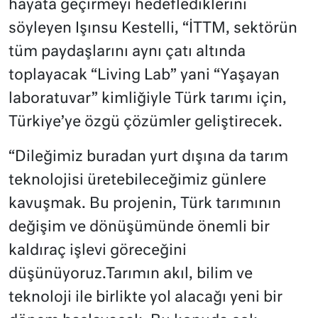
hayata geçirmeyi hedeflediklerini
söyleyen Işınsu Kestelli, “İTTM, sektörün
tüm paydaşlarını aynı çatı altında
toplayacak “Living Lab” yani “Yaşayan
laboratuvar” kimliğiyle Türk tarımı için,
Türkiye’ye özgü çözümler geliştirecek.
“Dileğimiz buradan yurt dışına da tarım
teknolojisi üretebileceğimiz günlere
kavuşmak. Bu projenin, Türk tarımının
değişim ve dönüşümünde önemli bir
kaldıraç işlevi göreceğini
düşünüyoruz.Tarımın akıl, bilim ve
teknoloji ile birlikte yol alacağı yeni bir