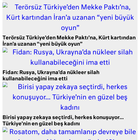
Terörsüz Türkiye’den Mekke Paktı’na, Kürt kartından
İran’a uzanan “yeni büyük oyun”
Fidan: Rusya, Ukrayna’da nükleer silah
kullanabileceğini ima etti
Birisi yapay zekaya seçtirdi, herkes konuşuyor…
Türkiye’nin en güzel beş kadını