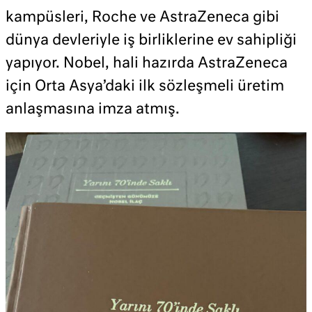
kampüsleri, Roche ve AstraZeneca gibi
dünya devleriyle iş birliklerine ev sahipliği
yapıyor. Nobel, hali hazırda AstraZeneca
için Orta Asya’daki ilk sözleşmeli üretim
anlaşmasına imza atmış.