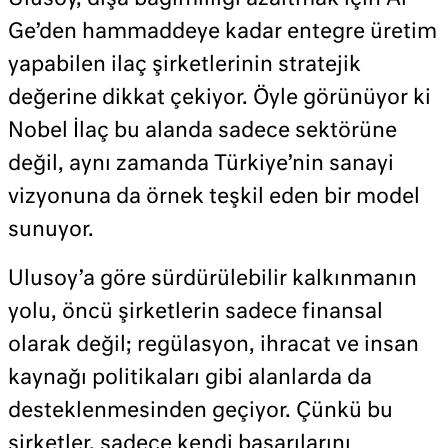
Ge’den hammaddeye kadar entegre üretim
yapabilen ilaç şirketlerinin stratejik
değerine dikkat çekiyor. Öyle görünüyor ki
Nobel İlaç bu alanda sadece sektörüne
değil, aynı zamanda Türkiye’nin sanayi
vizyonuna da örnek teşkil eden bir model
sunuyor.
Ulusoy’a göre sürdürülebilir kalkınmanın
yolu, öncü şirketlerin sadece finansal
olarak değil; regülasyon, ihracat ve insan
kaynağı politikaları gibi alanlarda da
desteklenmesinden geçiyor. Çünkü bu
şirketler, sadece kendi başarılarını