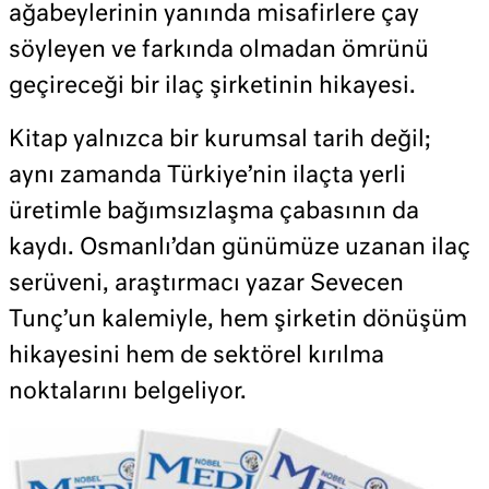
ağabeylerinin yanında misafirlere çay
söyleyen ve farkında olmadan ömrünü
geçireceği bir ilaç şirketinin hikayesi.
Kitap yalnızca bir kurumsal tarih değil;
aynı zamanda Türkiye’nin ilaçta yerli
üretimle bağımsızlaşma çabasının da
kaydı. Osmanlı’dan günümüze uzanan ilaç
serüveni, araştırmacı yazar Sevecen
Tunç’un kalemiyle, hem şirketin dönüşüm
hikayesini hem de sektörel kırılma
noktalarını belgeliyor.