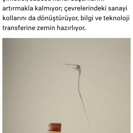
artırmakla kalmıyor; çevrelerindeki sanayi
kollarını da dönüştürüyor, bilgi ve teknoloji
transferine zemin hazırlıyor.