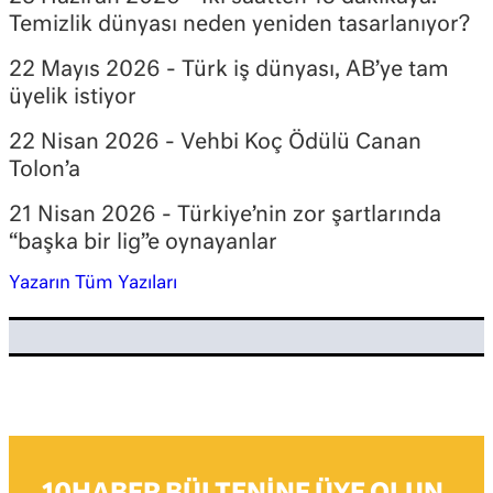
Temizlik dünyası neden yeniden tasarlanıyor?
22 Mayıs 2026 - Türk iş dünyası, AB’ye tam
üyelik istiyor
22 Nisan 2026 - Vehbi Koç Ödülü Canan
Tolon’a
21 Nisan 2026 - Türkiye’nin zor şartlarında
“başka bir lig”e oynayanlar
Yazarın Tüm Yazıları