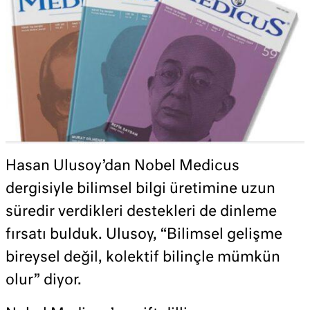
Hasan Ulusoy’dan Nobel Medicus
dergisiyle bilimsel bilgi üretimine uzun
süredir verdikleri destekleri de dinleme
fırsatı bulduk. Ulusoy, “Bilimsel gelişme
bireysel değil, kolektif bilinçle mümkün
olur” diyor.