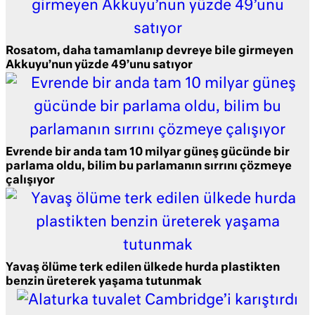
Rosatom, daha tamamlanıp devreye bile girmeyen
Akkuyu’nun yüzde 49’unu satıyor
Evrende bir anda tam 10 milyar güneş gücünde bir
parlama oldu, bilim bu parlamanın sırrını çözmeye
çalışıyor
Yavaş ölüme terk edilen ülkede hurda plastikten
benzin üreterek yaşama tutunmak