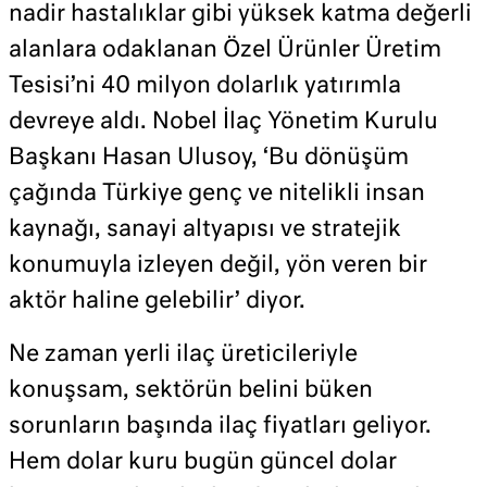
nadir hastalıklar gibi yüksek katma değerli
alanlara odaklanan Özel Ürünler Üretim
Tesisi’ni 40 milyon dolarlık yatırımla
devreye aldı. Nobel İlaç Yönetim Kurulu
Başkanı Hasan Ulusoy, ‘Bu dönüşüm
çağında Türkiye genç ve nitelikli insan
kaynağı, sanayi altyapısı ve stratejik
konumuyla izleyen değil, yön veren bir
aktör haline gelebilir’ diyor.
Ne zaman yerli ilaç üreticileriyle
konuşsam, sektörün belini büken
sorunların başında ilaç fiyatları geliyor.
Hem dolar kuru bugün güncel dolar