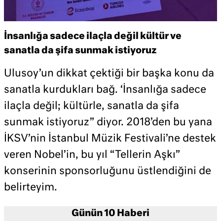
İnsanlığa sadece ilaçla değil kültür ve
sanatla da şifa sunmak istiyoruz
Ulusoy’un dikkat çektiği bir başka konu da
sanatla kurdukları bağ. ‘İnsanlığa sadece
ilaçla değil; kültürle, sanatla da şifa
sunmak istiyoruz” diyor. 2018’den bu yana
İKSV’nin İstanbul Müzik Festivali’ne destek
veren Nobel’in, bu yıl “Tellerin Aşkı”
konserinin sponsorluğunu üstlendiğini de
belirteyim.
Günün 10 Haberi