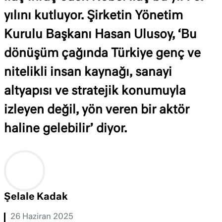
yılını kutluyor. Şirketin Yönetim
Kurulu Başkanı Hasan Ulusoy, ‘Bu
dönüşüm çağında Türkiye genç ve
nitelikli insan kaynağı, sanayi
altyapısı ve stratejik konumuyla
izleyen değil, yön veren bir aktör
haline gelebilir’ diyor.
Şelale Kadak
26 Haziran 2025