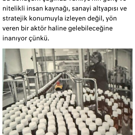
nitelikli insan kaynağı, sanayi altyapısı ve
stratejik konumuyla izleyen değil, yön
veren bir aktör haline gelebileceğine
inanıyor çünkü.