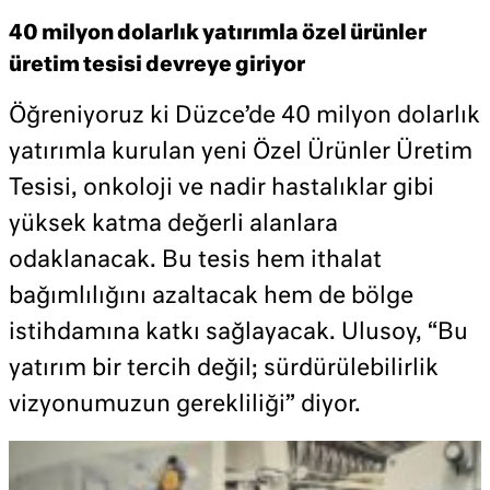
40 milyon dolarlık yatırımla özel ürünler
üretim tesisi devreye giriyor
Öğreniyoruz ki Düzce’de 40 milyon dolarlık
yatırımla kurulan yeni Özel Ürünler Üretim
Tesisi, onkoloji ve nadir hastalıklar gibi
yüksek katma değerli alanlara
odaklanacak. Bu tesis hem ithalat
bağımlılığını azaltacak hem de bölge
istihdamına katkı sağlayacak. Ulusoy, “Bu
yatırım bir tercih değil; sürdürülebilirlik
vizyonumuzun gerekliliği” diyor.