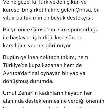
Ve ne güzel ki Türkiye’den çıkan ve
küresel bir şirket haline gelen Çimsa, bir
yıldır bu takımın en büyük destekçisi.
Bir yıl önce Çimsa’nın isim sponsorluğu
ile başlayan iş birliği, kısa sürede
karşılığını vermiş görünüyor.
Bugün gelinen noktada takım; hem
Türkiye’de kupa kazanan hem de
Avrupa’da final oynayan bir yapıya
dönüşmüş durumda.
Umut Zenar’ın kadınların hayatın her
alanında desteklenmesine verdiği önemin