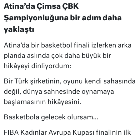
Atina’da Çimsa ÇBK
Şampiyonluğuna bir adım daha
yaklaştı
Atina’da bir basketbol finali izlerken arka
planda aslında çok daha büyük bir
hikâyeyi dinliyordum:
Bir Türk şirketinin, oyunu kendi sahasında
değil, dünya sahnesinde oynamaya
başlamasının hikâyesini.
Basketbola gelecek olursam…
FIBA Kadınlar Avrupa Kupası finalinin ilk