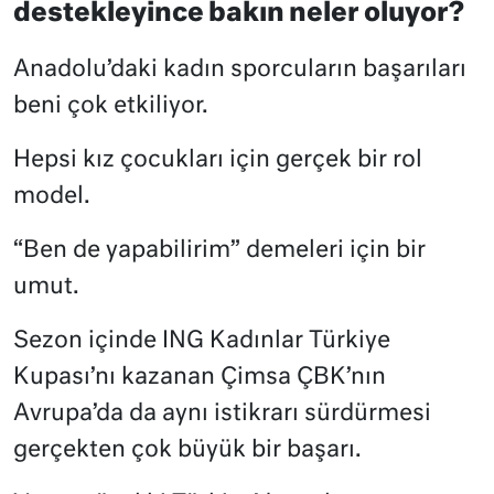
destekleyince bakın neler oluyor?
Anadolu’daki kadın sporcuların başarıları
beni çok etkiliyor.
Hepsi kız çocukları için gerçek bir rol
model.
“Ben de yapabilirim” demeleri için bir
umut.
Sezon içinde ING Kadınlar Türkiye
Kupası’nı kazanan Çimsa ÇBK’nın
Avrupa’da da aynı istikrarı sürdürmesi
gerçekten çok büyük bir başarı.