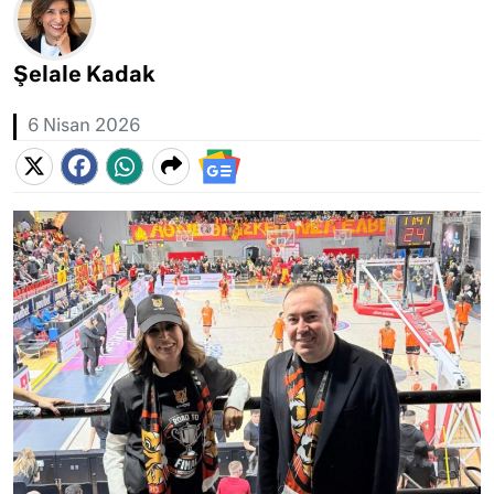
Şelale Kadak
6 Nisan 2026