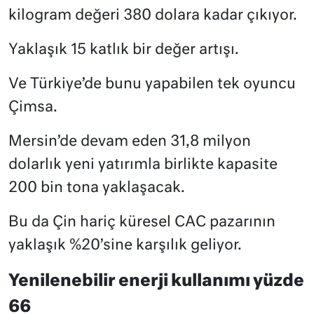
kilogram değeri 380 dolara kadar çıkıyor.
Yaklaşık 15 katlık bir değer artışı.
Ve Türkiye’de bunu yapabilen tek oyuncu
Çimsa.
Mersin’de devam eden 31,8 milyon
dolarlık yeni yatırımla birlikte kapasite
200 bin tona yaklaşacak.
Bu da Çin hariç küresel CAC pazarının
yaklaşık %20’sine karşılık geliyor.
Yenilenebilir enerji kullanımı yüzde
66