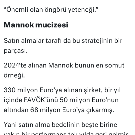
“Önemli olan öngörü yeteneği.”
Mannok mucizesi
Satın almalar tarafı da bu stratejinin bir
parçası.
2024’te alınan Mannok bunun en somut
örneği.
330 milyon Euro’ya alınan şirket, bir yıl
içinde FAVÖK’ünü 50 milyon Euro’nun
altından 68 milyon Euro’ya çıkarmış.
Yani satın alma bedelinin beşte birine