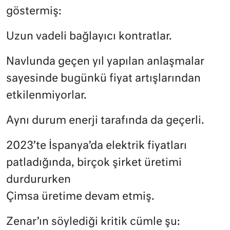
göstermiş:
Uzun vadeli bağlayıcı kontratlar.
Navlunda geçen yıl yapılan anlaşmalar
sayesinde bugünkü fiyat artışlarından
etkilenmiyorlar.
Aynı durum enerji tarafında da geçerli.
2023’te İspanya’da elektrik fiyatları
patladığında, birçok şirket üretimi
durdururken
Çimsa üretime devam etmiş.
Zenar’ın söylediği kritik cümle şu: