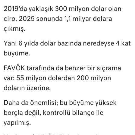
2019’da yaklaşık 300 milyon dolar olan
ciro, 2025 sonunda 1,1 milyar dolara
çıkmış.
Yani 6 yılda dolar bazında neredeyse 4 kat
büyüme.
FAVÖK tarafında da benzer bir sıçrama
var: 55 milyon dolardan 200 milyon
doların üzerine.
Daha da önemlisi; bu büyüme yüksek
borçla değil, kontrollü bilanço ile
yapılmış.