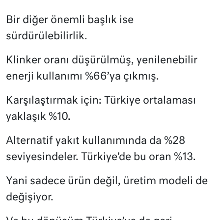
Bir diğer önemli başlık ise
sürdürülebilirlik.
Klinker oranı düşürülmüş, yenilenebilir
enerji kullanımı %66’ya çıkmış.
Karşılaştırmak için: Türkiye ortalaması
yaklaşık %10.
Alternatif yakıt kullanımında da %28
seviyesindeler. Türkiye’de bu oran %13.
Yani sadece ürün değil, üretim modeli de
değişiyor.