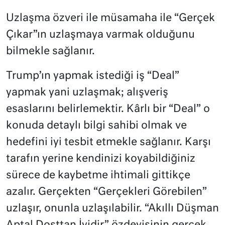
Uzlaşma özveri ile müsamaha ile “Gerçek
Çıkar”ın uzlaşmaya varmak olduğunu
bilmekle sağlanır.
Trump’ın yapmak istediği iş “Deal”
yapmak yani uzlaşmak; alışveriş
esaslarını belirlemektir. Kârlı bir “Deal” o
konuda detaylı bilgi sahibi olmak ve
hedefini iyi tesbit etmekle sağlanır. Karşı
tarafın yerine kendinizi koyabildiğiniz
sürece de kaybetme ihtimali gittikçe
azalır. Gerçekten “Gerçekleri Görebilen”
uzlaşır, onunla uzlaşılabilir. “Akıllı Düşman