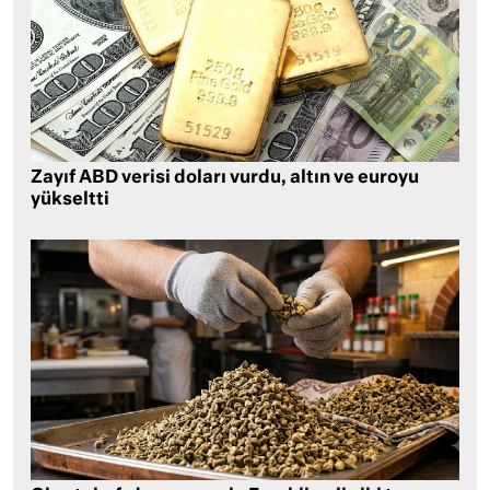
Zayıf ABD verisi doları vurdu, altın ve euroyu
yükseltti