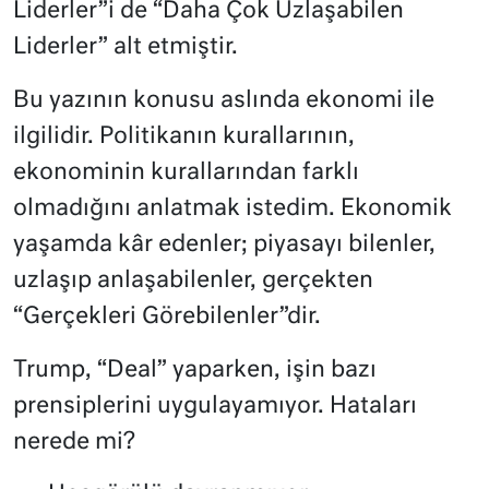
Liderler”i de “Daha Çok Uzlaşabilen
Liderler” alt etmiştir.
Bu yazının konusu aslında ekonomi ile
ilgilidir. Politikanın kurallarının,
ekonominin kurallarından farklı
olmadığını anlatmak istedim. Ekonomik
yaşamda kâr edenler; piyasayı bilenler,
uzlaşıp anlaşabilenler, gerçekten
“Gerçekleri Görebilenler”dir.
Trump, “Deal” yaparken, işin bazı
prensiplerini uygulayamıyor. Hataları
nerede mi?