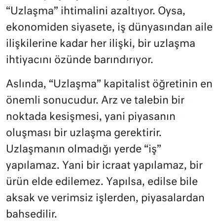
“Uzlaşma” ihtimalini azaltıyor. Oysa,
ekonomiden siyasete, iş dünyasından aile
ilişkilerine kadar her ilişki, bir uzlaşma
ihtiyacını özünde barındırıyor.
Aslında, “Uzlaşma” kapitalist öğretinin en
önemli sonucudur. Arz ve talebin bir
noktada kesişmesi, yani piyasanın
oluşması bir uzlaşma gerektirir.
Uzlaşmanın olmadığı yerde “iş”
yapılamaz. Yani bir icraat yapılamaz, bir
ürün elde edilemez. Yapılsa, edilse bile
aksak ve verimsiz işlerden, piyasalardan
bahsedilir.