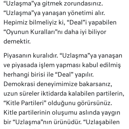
“Uzlaşma”ya gitmek zorundasınız.
“Uzlaşma”ya yanaşan yönetimi alır.
Hepimiz bilmeliyiz ki, “Deal”i yapabilen
“Oyunun Kuralları”nı daha iyi biliyor
demektir.
Piyasanın kuralıdır. “Uzlaşma”ya yanaşan
ve piyasada işlem yapması kabul edilmiş
herhangi birisi ile “Deal” yapılır.
Demokrasi deneyimimize bakarsanız,
uzun süreler iktidarda kalabilen partilerin,
“Kitle Partileri” olduğunu görürsünüz.
Kitle partilerinin oluşumu aslında yaygın
bir “Uzlaşma”nın ürünüdür. “Uzlaşabilen