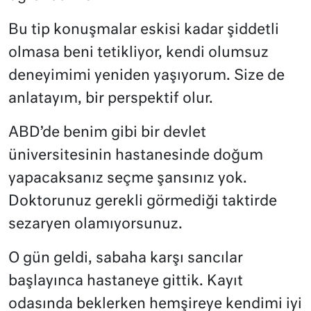
Bu tip konuşmalar eskisi kadar şiddetli
olmasa beni tetikliyor, kendi olumsuz
deneyimimi yeniden yaşıyorum. Size de
anlatayım, bir perspektif olur.
ABD’de benim gibi bir devlet
üniversitesinin hastanesinde doğum
yapacaksanız seçme şansınız yok.
Doktorunuz gerekli görmediği taktirde
sezaryen olamıyorsunuz.
O gün geldi, sabaha karşı sancılar
başlayınca hastaneye gittik. Kayıt
odasında beklerken hemşireye kendimi iyi