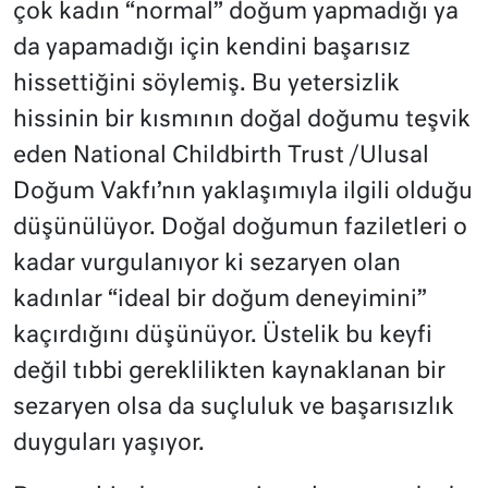
çok kadın “normal” doğum yapmadığı ya
da yapamadığı için kendini başarısız
hissettiğini söylemiş. Bu yetersizlik
hissinin bir kısmının doğal doğumu teşvik
eden National Childbirth Trust /Ulusal
Doğum Vakfı’nın yaklaşımıyla ilgili olduğu
düşünülüyor. Doğal doğumun faziletleri o
kadar vurgulanıyor ki sezaryen olan
kadınlar “ideal bir doğum deneyimini”
kaçırdığını düşünüyor. Üstelik bu keyfi
değil tıbbi gereklilikten kaynaklanan bir
sezaryen olsa da suçluluk ve başarısızlık
duyguları yaşıyor.