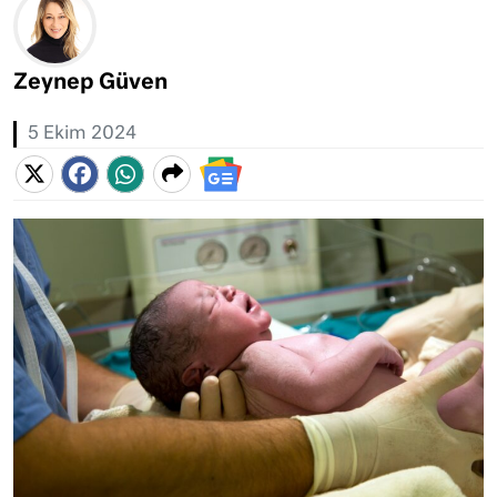
Zeynep Güven
5 Ekim 2024