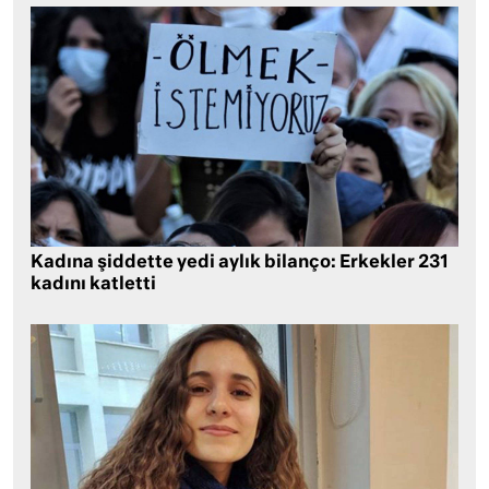
Kadına şiddette yedi aylık bilanço: Erkekler 231
kadını katletti