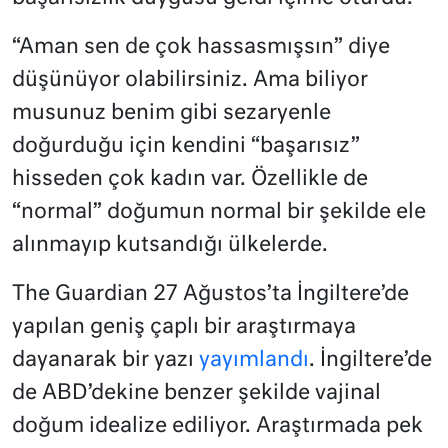
“Aman sen de çok hassasmışsın” diye
düşünüyor olabilirsiniz. Ama biliyor
musunuz benim gibi sezaryenle
doğurduğu için kendini “başarısız”
hisseden çok kadın var. Özellikle de
“normal” doğumun normal bir şekilde ele
alınmayıp kutsandığı ülkelerde.
The Guardian 27 Ağustos’ta İngiltere’de
yapılan geniş çaplı bir araştırmaya
dayanarak bir yazı
yayımlandı
. İngiltere’de
de ABD’dekine benzer şekilde vajinal
doğum idealize ediliyor. Araştırmada pek