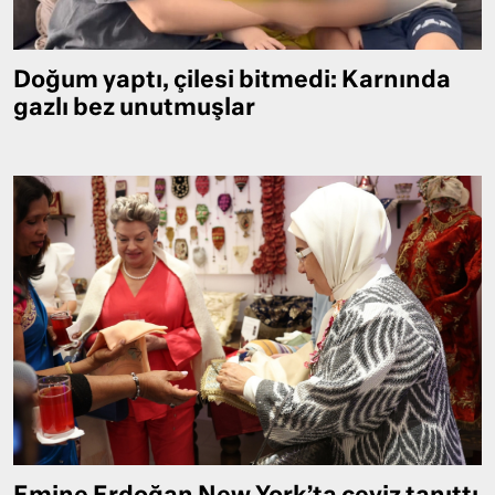
Doğum yaptı, çilesi bitmedi: Karnında
gazlı bez unutmuşlar