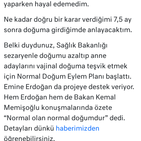
yaparken hayal edemedim.
Ne kadar doğru bir karar verdiğimi 7,5 ay
sonra doğuma girdiğimde anlayacaktım.
Belki duydunuz, Sağlık Bakanlığı
sezaryenle doğumu azaltıp anne
adaylarını vajinal doğuma teşvik etmek
için Normal Doğum Eylem Planı başlattı.
Emine Erdoğan da projeye destek veriyor.
Hem Erdoğan hem de Bakan Kemal
Memişoğlu konuşmalarında özete
“Normal olan normal doğumdur” dedi.
Detayları dünkü
haberimizden
öğrenebilirsiniz.