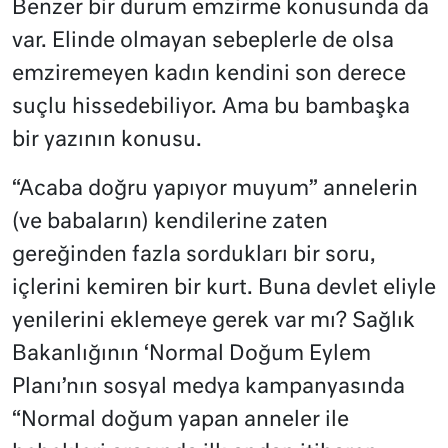
Benzer bir durum emzirme konusunda da
var. Elinde olmayan sebeplerle de olsa
emziremeyen kadın kendini son derece
suçlu hissedebiliyor. Ama bu bambaşka
bir yazının konusu.
“Acaba doğru yapıyor muyum” annelerin
(ve babaların) kendilerine zaten
gereğinden fazla sordukları bir soru,
içlerini kemiren bir kurt. Buna devlet eliyle
yenilerini eklemeye gerek var mı? Sağlık
Bakanlığının ‘Normal Doğum Eylem
Planı’nın sosyal medya kampanyasında
“Normal doğum yapan anneler ile