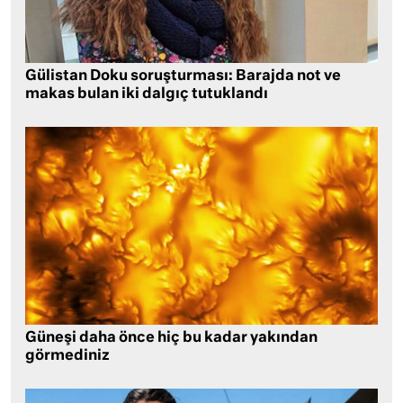
Gülistan Doku soruşturması: Barajda not ve
makas bulan iki dalgıç tutuklandı
Güneşi daha önce hiç bu kadar yakından
görmediniz