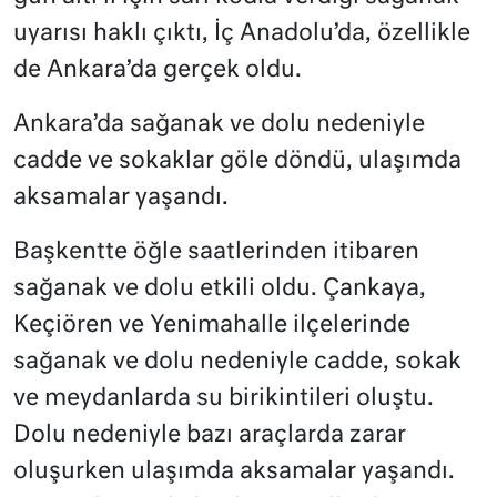
uyarısı haklı çıktı, İç Anadolu’da, özellikle
de Ankara’da gerçek oldu.
Ankara’da sağanak ve dolu nedeniyle
cadde ve sokaklar göle döndü, ulaşımda
aksamalar yaşandı.
Başkentte öğle saatlerinden itibaren
sağanak ve dolu etkili oldu. Çankaya,
Keçiören ve Yenimahalle ilçelerinde
sağanak ve dolu nedeniyle cadde, sokak
ve meydanlarda su birikintileri oluştu.
Dolu nedeniyle bazı araçlarda zarar
oluşurken ulaşımda aksamalar yaşandı.