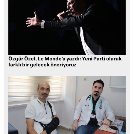
Özgür Özel, Le Monde’a yazdı: Yeni Parti olarak
farklı bir gelecek öneriyoruz