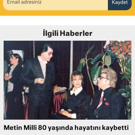
Kaydet
İlgili Haberler
Metin Milli 80 yaşında hayatını kaybetti