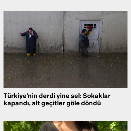
Türkiye’nin derdi yine sel: Sokaklar
kapandı, alt geçitler göle döndü