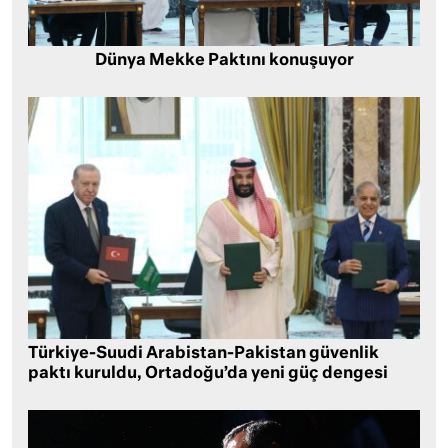
Dünya Mekke Paktını konuşuyor
Türkiye-Suudi Arabistan-Pakistan güvenlik
paktı kuruldu, Ortadoğu’da yeni güç dengesi