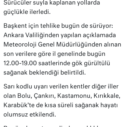
Sürücüler suyla kaplanan yollarda
güçlükle ilerledi.
Başkent için tehlike bugün de sürüyor:
Ankara Valiliğinden yapılan açıklamada
Meteoroloji Genel Müdürlüğünden alınan
son verilere göre il genelinde bugün
12.00-19.00 saatlerinde gök gürültülü
sağanak beklendiği belirtildi.
Sarı kodlu uyarı verilen kentler diğer iller
olan Bolu, Çankırı, Kastamonu, Kırıkkale,
Karabük’te de kısa süreli sağanak hayatı
olumsuz etkilendi.