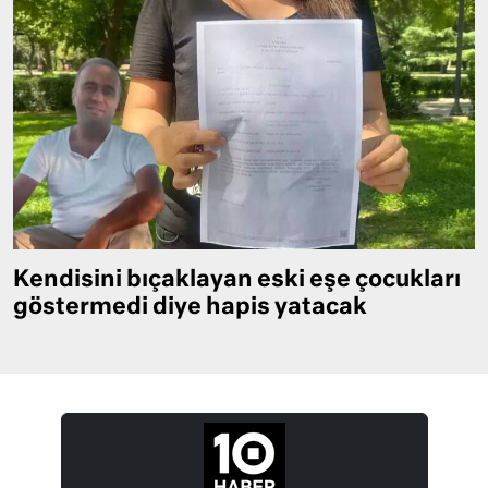
Kendisini bıçaklayan eski eşe çocukları
göstermedi diye hapis yatacak