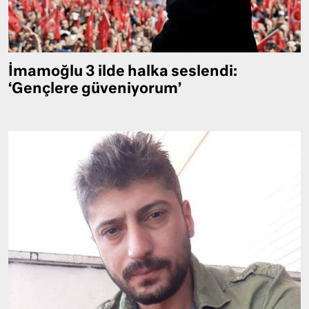
İmamoğlu 3 ilde halka seslendi:
‘Gençlere güveniyorum’