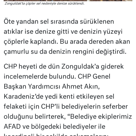
Zonguldak’ta çöpler sel nedeniyle denize sürüklendi.
Öte yandan sel sırasında sürüklenen
atıklar ise denize gitti ve denizin yüzeyi
çöplerle kaplandı. Bu arada dereden akan
çamurlu su da denizin rengini değiştirdi.
CHP heyeti de dün Zonguldak’a giderek
incelemelerde bulundu. CHP Genel
Başkan Yardımcısı Ahmet Akın,
Karadeniz’de yedi kenti etkileyen sel
felaketi için CHP’li belediyelerin seferber
olduğunu belirterek, “Belediye ekiplerimiz
AFAD ve bölgedeki belediyeler ile