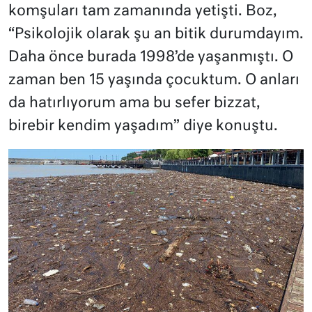
komşuları tam zamanında yetişti. Boz,
“Psikolojik olarak şu an bitik durumdayım.
Daha önce burada 1998’de yaşanmıştı. O
zaman ben 15 yaşında çocuktum. O anları
da hatırlıyorum ama bu sefer bizzat,
birebir kendim yaşadım” diye konuştu.