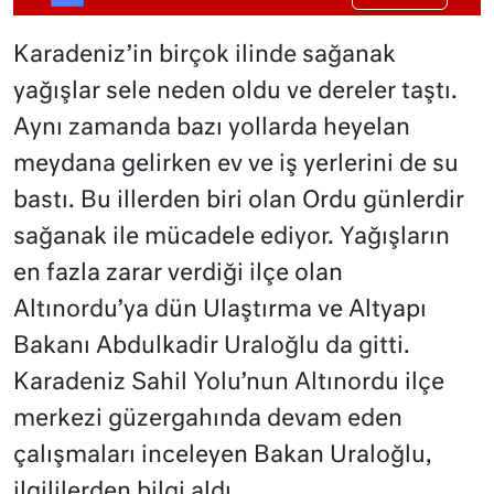
Karadeniz’in birçok ilinde sağanak
yağışlar sele neden oldu ve dereler taştı.
Aynı zamanda bazı yollarda heyelan
meydana gelirken ev ve iş yerlerini de su
bastı. Bu illerden biri olan Ordu günlerdir
sağanak ile mücadele ediyor. Yağışların
en fazla zarar verdiği ilçe olan
Altınordu’ya dün Ulaştırma ve Altyapı
Bakanı Abdulkadir Uraloğlu da gitti.
Karadeniz Sahil Yolu’nun Altınordu ilçe
merkezi güzergahında devam eden
çalışmaları inceleyen Bakan Uraloğlu,
ilgililerden bilgi aldı.