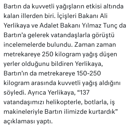
Bartın da kuvvetli yağışların etkisi altında
kalan illerden biri. İçişleri Bakanı Ali
Yerlikaya ve Adalet Bakanı Yılmaz Tunç da
Bartın’a gelerek vatandaşlarla görüştü
incelemelerde bulundu. Zaman zaman
metrekareye 250 kilogram yağış düşen
yerler olduğunu bildiren Yerlikaya,
Bartın’ın da metrekareye 150-250
kilogram arasında kuvvetli yağış aldığını
söyledi. Ayrıca Yerlikaya, “137
vatandaşımızı helikopterle, botlarla, iş
makineleriyle Bartın ilimizde kurtardık”
açıklaması yaptı.