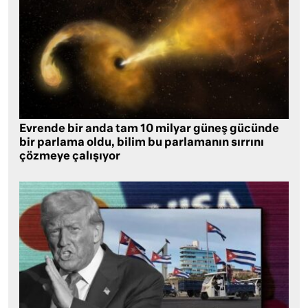
Evrende bir anda tam 10 milyar güneş gücünde
bir parlama oldu, bilim bu parlamanın sırrını
çözmeye çalışıyor