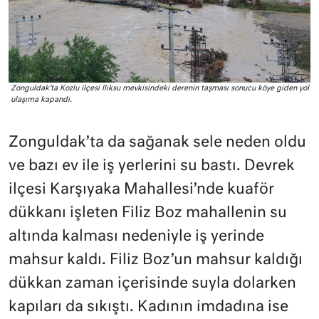
Zonguldak’ta Kozlu ilçesi Ilıksu mevkisindeki derenin taşması sonucu köye giden yol
ulaşıma kapandı.
Zonguldak’ta da sağanak sele neden oldu
ve bazı ev ile iş yerlerini su bastı. Devrek
ilçesi Karşıyaka Mahallesi’nde kuaför
dükkanı işleten Filiz Boz mahallenin su
altında kalması nedeniyle iş yerinde
mahsur kaldı. Filiz Boz’un mahsur kaldığı
dükkan zaman içerisinde suyla dolarken
kapıları da sıkıştı. Kadının imdadına ise