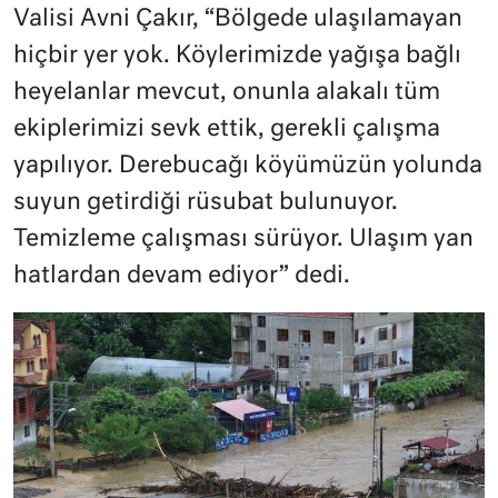
Valisi Avni Çakır, “Bölgede ulaşılamayan
hiçbir yer yok. Köylerimizde yağışa bağlı
heyelanlar mevcut, onunla alakalı tüm
ekiplerimizi sevk ettik, gerekli çalışma
yapılıyor. Derebucağı köyümüzün yolunda
suyun getirdiği rüsubat bulunuyor.
Temizleme çalışması sürüyor. Ulaşım yan
hatlardan devam ediyor” dedi.