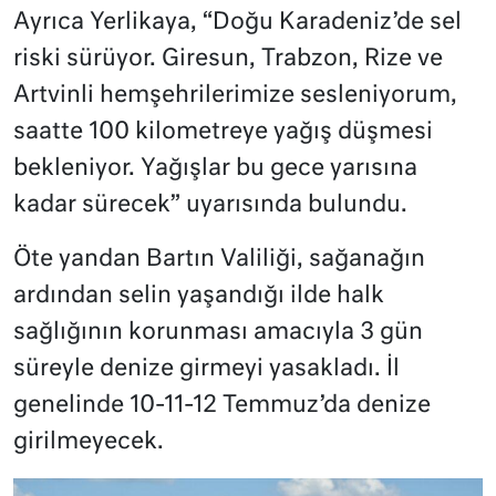
Ayrıca Yerlikaya, “Doğu Karadeniz’de sel
riski sürüyor. Giresun, Trabzon, Rize ve
Artvinli hemşehrilerimize sesleniyorum,
saatte 100 kilometreye yağış düşmesi
bekleniyor. Yağışlar bu gece yarısına
kadar sürecek” uyarısında bulundu.
Öte yandan Bartın Valiliği, sağanağın
ardından selin yaşandığı ilde halk
sağlığının korunması amacıyla 3 gün
süreyle denize girmeyi yasakladı. İl
genelinde 10-11-12 Temmuz’da denize
girilmeyecek.