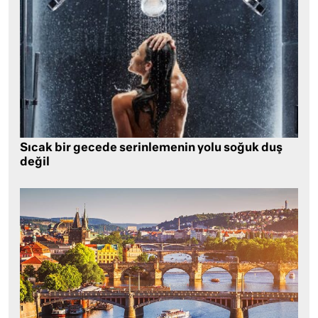
Sıcak bir gecede serinlemenin yolu soğuk duş
değil