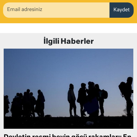
Kaydet
İlgili Haberler