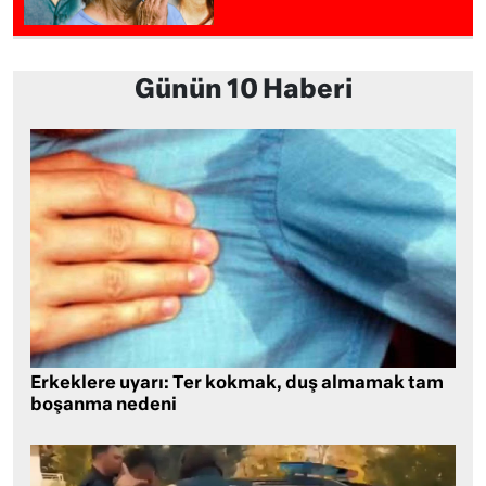
Günün 10 Haberi
Erkeklere uyarı: Ter kokmak, duş almamak tam
boşanma nedeni