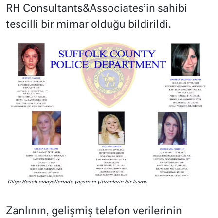
RH Consultants&Associates’in sahibi
tescilli bir mimar olduğu bildirildi.
Gilgo Beach cinayetlerinde yaşamını yitirenlerin bir kısmı.
Zanlının, gelişmiş telefon verilerinin