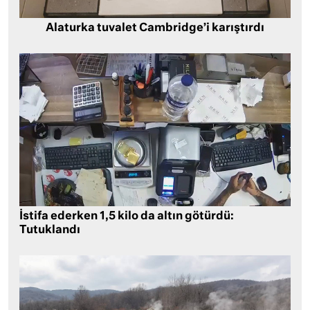
Alaturka tuvalet Cambridge’i karıştırdı
İstifa ederken 1,5 kilo da altın götürdü:
Tutuklandı