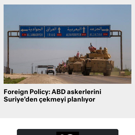
Foreign Policy: ABD askerlerini
Suriye’den çekmeyi planlıyor