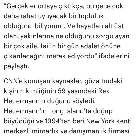
“Gerçekler ortaya çıktıkça, bu gece çok
daha rahat uyuyacak bir topluluk
olduğunu biliyorum. Ve hayatları alt üst
olan, yakınlarına ne olduğunu sorgulayan
bir çok aile, failin bir gün adalet önüne
çıkarılacağını merak ediyordu” ifadelerini
paylaştı.
CNN’e konuşan kaynaklar, gözaltındaki
kişinin kimliğinin 59 yaşındaki Rex
Heuermann olduğunu söyledi.
Heuermann’ın Long Island’ta doğup
büyüdüğü ve 1994’ten beri New York kenti
merkezli mimarlık ve danışmanlık firması