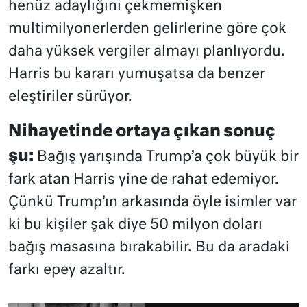
henüz adaylığını çekmemişken
multimilyonerlerden gelirlerine göre çok
daha yüksek vergiler almayı planlıyordu.
Harris bu kararı yumuşatsa da benzer
eleştiriler sürüyor.
Nihayetinde ortaya çıkan sonuç
şu:
Bağış yarışında Trump’a çok büyük bir
fark atan Harris yine de rahat edemiyor.
Çünkü Trump’ın arkasında öyle isimler var
ki bu kişiler şak diye 50 milyon doları
bağış masasına bırakabilir. Bu da aradaki
farkı epey azaltır.