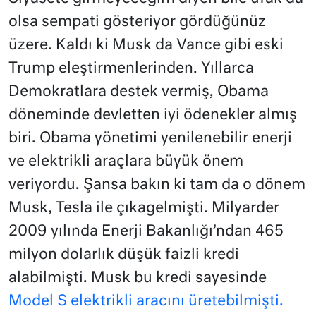
olsa sempati gösteriyor gördüğünüz
üzere. Kaldı ki Musk da Vance gibi eski
Trump eleştirmenlerinden. Yıllarca
Demokratlara destek vermiş, Obama
döneminde devletten iyi ödenekler almış
biri. Obama yönetimi yenilenebilir enerji
ve elektrikli araçlara büyük önem
veriyordu. Şansa bakın ki tam da o dönem
Musk, Tesla ile çıkagelmişti. Milyarder
2009 yılında Enerji Bakanlığı’ndan 465
milyon dolarlık düşük faizli kredi
alabilmişti. Musk bu kredi sayesinde
Model S elektrikli aracını üretebilmişti.