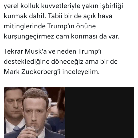
yerel kolluk kuvvetleriyle yakın işbirliği
kurmak dahil. Tabii bir de açık hava
mitinglerinde Trump’ın önüne
kurşungeçirmez cam konması da var.
Tekrar Musk’a ve neden Trump’ı
desteklediğine döneceğiz ama bir de
Mark Zuckerberg’i inceleyelim.