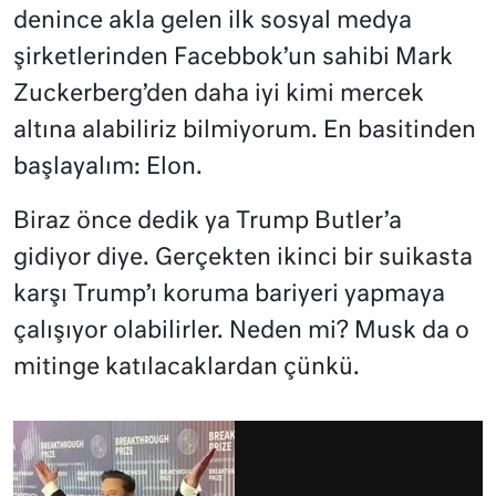
denince akla gelen ilk sosyal medya
şirketlerinden Facebbok’un sahibi Mark
Zuckerberg’den daha iyi kimi mercek
altına alabiliriz bilmiyorum. En basitinden
başlayalım: Elon.
Biraz önce dedik ya Trump Butler’a
gidiyor diye. Gerçekten ikinci bir suikasta
karşı Trump’ı koruma bariyeri yapmaya
çalışıyor olabilirler. Neden mi? Musk da o
mitinge katılacaklardan çünkü.