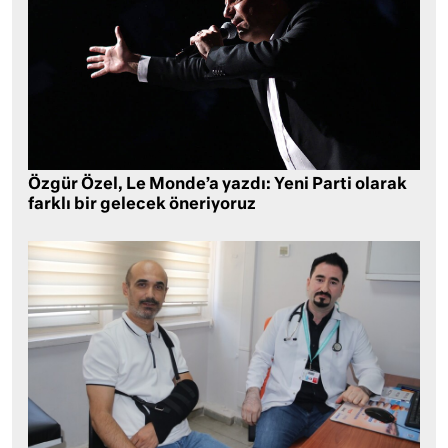
Özgür Özel, Le Monde’a yazdı: Yeni Parti olarak
farklı bir gelecek öneriyoruz