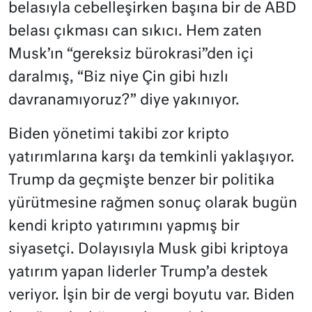
belasıyla cebelleşirken başına bir de ABD
belası çıkması can sıkıcı. Hem zaten
Musk’ın “gereksiz bürokrasi”den içi
daralmış, “Biz niye Çin gibi hızlı
davranamıyoruz?” diye yakınıyor.
Biden yönetimi takibi zor kripto
yatırımlarına karşı da temkinli yaklaşıyor.
Trump da geçmişte benzer bir politika
yürütmesine rağmen sonuç olarak bugün
kendi kripto yatırımını yapmış bir
siyasetçi. Dolayısıyla Musk gibi kriptoya
yatırım yapan liderler Trump’a destek
veriyor. İşin bir de vergi boyutu var. Biden