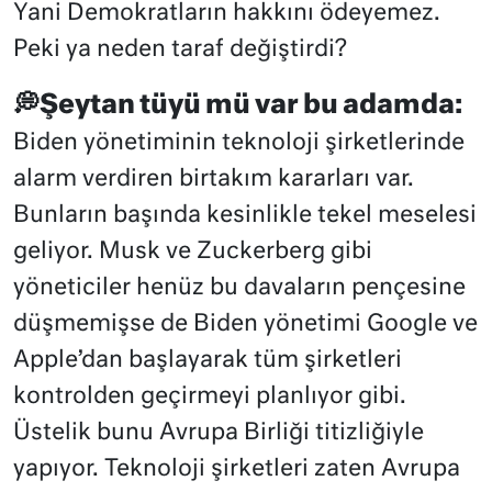
Yani Demokratların hakkını ödeyemez.
Peki ya neden taraf değiştirdi?
💭Şeytan tüyü mü var bu adamda:
Biden yönetiminin teknoloji şirketlerinde
alarm verdiren birtakım kararları var.
Bunların başında kesinlikle tekel meselesi
geliyor. Musk ve Zuckerberg gibi
yöneticiler henüz bu davaların pençesine
düşmemişse de Biden yönetimi Google ve
Apple’dan başlayarak tüm şirketleri
kontrolden geçirmeyi planlıyor gibi.
Üstelik bunu Avrupa Birliği titizliğiyle
yapıyor. Teknoloji şirketleri zaten Avrupa