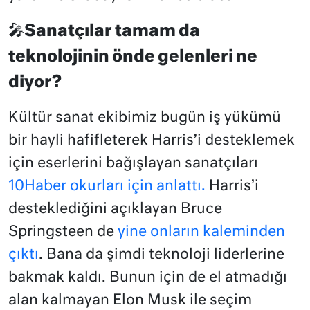
🎤Sanatçılar tamam da
teknolojinin önde gelenleri ne
diyor?
Kültür sanat ekibimiz bugün iş yükümü
bir hayli hafifleterek Harris’i desteklemek
için eserlerini bağışlayan sanatçıları
10Haber okurları için anlattı.
Harris’i
desteklediğini açıklayan Bruce
Springsteen de
yine onların kaleminden
çıktı
. Bana da şimdi teknoloji liderlerine
bakmak kaldı. Bunun için de el atmadığı
alan kalmayan Elon Musk ile seçim