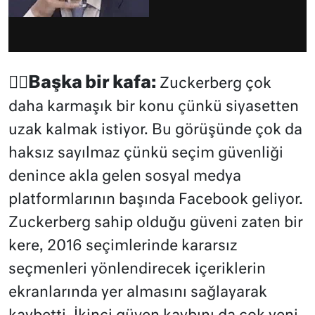
😶‍🌫️Başka bir kafa:
Zuckerberg çok
daha karmaşık bir konu çünkü siyasetten
uzak kalmak istiyor. Bu görüşünde çok da
haksız sayılmaz çünkü seçim güvenliği
denince akla gelen sosyal medya
platformlarının başında Facebook geliyor.
Zuckerberg sahip olduğu güveni zaten bir
kere, 2016 seçimlerinde kararsız
seçmenleri yönlendirecek içeriklerin
ekranlarında yer almasını sağlayarak