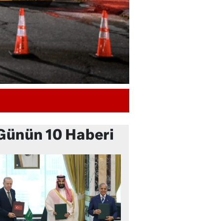
Günün 10 Haberi