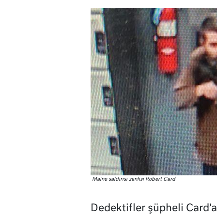
Maine saldırısı zanlısı Robert Card
Dedektifler şüpheli Card’