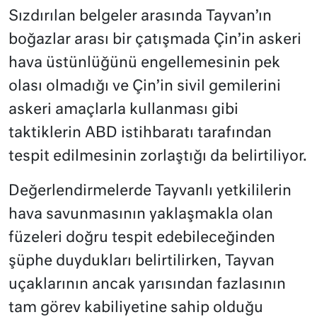
Sızdırılan belgeler arasında Tayvan’ın
boğazlar arası bir çatışmada Çin’in askeri
hava üstünlüğünü engellemesinin pek
olası olmadığı ve Çin’in sivil gemilerini
askeri amaçlarla kullanması gibi
taktiklerin ABD istihbaratı tarafından
tespit edilmesinin zorlaştığı da belirtiliyor.
Değerlendirmelerde Tayvanlı yetkililerin
hava savunmasının yaklaşmakla olan
füzeleri doğru tespit edebileceğinden
şüphe duydukları belirtilirken, Tayvan
uçaklarının ancak yarısından fazlasının
tam görev kabiliyetine sahip olduğu