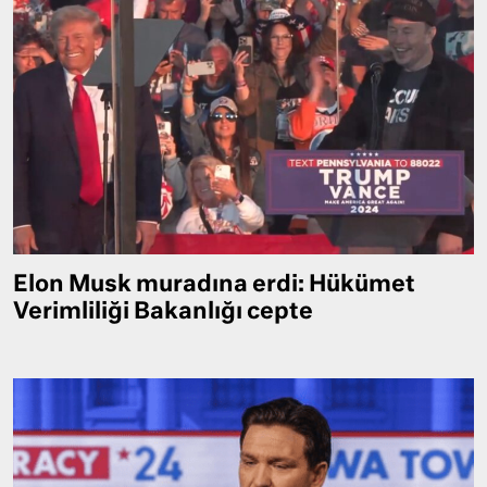
Elon Musk muradına erdi: Hükümet
Verimliliği Bakanlığı cepte