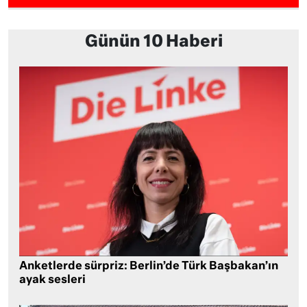
Günün 10 Haberi
Anketlerde sürpriz: Berlin’de Türk Başbakan’ın
ayak sesleri