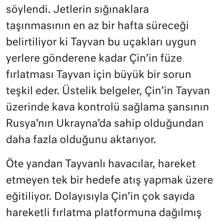
söylendi. Jetlerin sığınaklara
taşınmasının en az bir hafta süreceği
belirtiliyor ki Tayvan bu uçakları uygun
yerlere gönderene kadar Çin’in füze
fırlatması Tayvan için büyük bir sorun
teşkil eder. Üstelik belgeler, Çin’in Tayvan
üzerinde kava kontrolü sağlama şansının
Rusya’nın Ukrayna’da sahip olduğundan
daha fazla olduğunu aktarıyor.
Öte yandan Tayvanlı havacılar, hareket
etmeyen tek bir hedefe atış yapmak üzere
eğitiliyor. Dolayısıyla Çin’in çok sayıda
hareketli fırlatma platformuna dağılmış