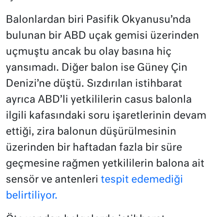
Balonlardan biri Pasifik Okyanusu’nda
bulunan bir ABD uçak gemisi üzerinden
uçmuştu ancak bu olay basına hiç
yansımadı. Diğer balon ise Güney Çin
Denizi’ne düştü. Sızdırılan istihbarat
ayrıca ABD’li yetkililerin casus balonla
ilgili kafasındaki soru işaretlerinin devam
ettiği, zira balonun düşürülmesinin
üzerinden bir haftadan fazla bir süre
geçmesine rağmen yetkililerin balona ait
sensör ve antenleri
tespit edemediği
belirtiliyor.