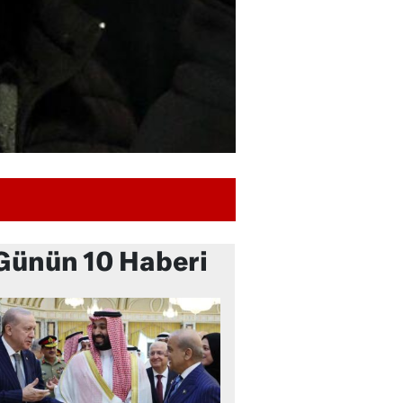
Günün 10 Haberi