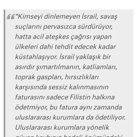
“Kimseyi dinlemeyen İsrail, savaş
suçlarını pervasızca sürdürüyor,
hatta acil ateşkes çağrısı yapan
ülkeleri dahi tehdit edecek kadar
küstahlaşıyor. İsrail yaklaşık bir
asırdır şımartılmanın, katliamları,
toprak gaspları, hırsızlıkları
karşısında sessiz kalınmasının
faturasını sadece Filistin halkına
ödetmiyor, bu fatura aynı zamanda
uluslararası kurumlara da ödetiliyor.
Uluslararası kurumlara yönelik