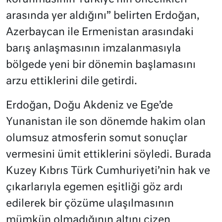
arasında yer aldığını” belirten Erdoğan,
Azerbaycan ile Ermenistan arasındaki
barış anlaşmasının imzalanmasıyla
bölgede yeni bir dönemin başlamasını
arzu ettiklerini dile getirdi.
Erdoğan, Doğu Akdeniz ve Ege’de
Yunanistan ile son dönemde hakim olan
olumsuz atmosferin somut sonuçlar
vermesini ümit ettiklerini söyledi. Burada
Kuzey Kıbrıs Türk Cumhuriyeti’nin hak ve
çıkarlarıyla egemen eşitliği göz ardı
edilerek bir çözüme ulaşılmasının
mümkün olmadığının altını çizen