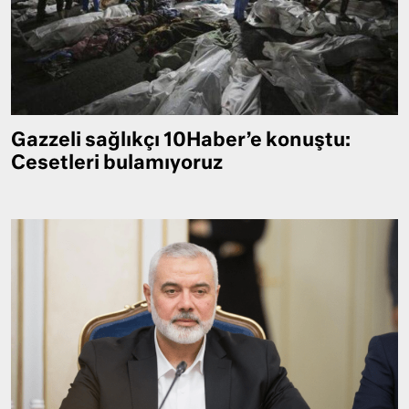
Gazzeli sağlıkçı 10Haber’e konuştu:
Cesetleri bulamıyoruz