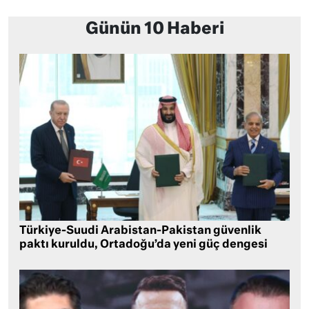
Günün 10 Haberi
Türkiye-Suudi Arabistan-Pakistan güvenlik
paktı kuruldu, Ortadoğu’da yeni güç dengesi