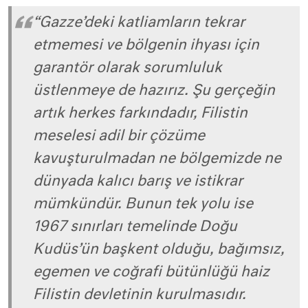
“Gazze’deki katliamların tekrar
etmemesi ve bölgenin ihyası için
garantör olarak sorumluluk
üstlenmeye de hazırız. Şu gerçeğin
artık herkes farkındadır, Filistin
meselesi adil bir çözüme
kavuşturulmadan ne bölgemizde ne
dünyada kalıcı barış ve istikrar
mümkündür. Bunun tek yolu ise
1967 sınırları temelinde Doğu
Kudüs’ün başkent olduğu, bağımsız,
egemen ve coğrafi bütünlüğü haiz
Filistin devletinin kurulmasıdır.