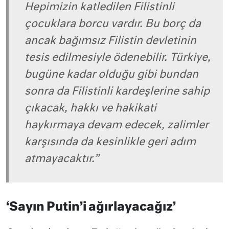
Hepimizin katledilen Filistinli
çocuklara borcu vardır. Bu borç da
ancak bağımsız Filistin devletinin
tesis edilmesiyle ödenebilir. Türkiye,
bugüne kadar olduğu gibi bundan
sonra da Filistinli kardeşlerine sahip
çıkacak, hakkı ve hakikati
haykırmaya devam edecek, zalimler
karşısında da kesinlikle geri adım
atmayacaktır.”
‘Sayın Putin’i ağırlayacağız’