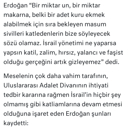
Erdoğan “Bir miktar un, bir miktar
makarna, belki bir adet kuru ekmek
alabilmek için sıra bekleyen masum
sivilleri katledenlerin bize söyleyecek
sözü olamaz. İsrail yönetimi ne yaparsa
yapsın katil, zalim, hırsız, yalancı ve faşist
olduğu gerçeğini artık gizleyemez” dedi.
Meselenin çok daha vahim tarafının,
Uluslararası Adalet Divanının ihtiyati
tedbir kararına rağmen İsrail’in hiçbir şey
olmamış gibi katliamlarına devam etmesi
olduğuna işaret eden Erdoğan şunları
kaydetti: