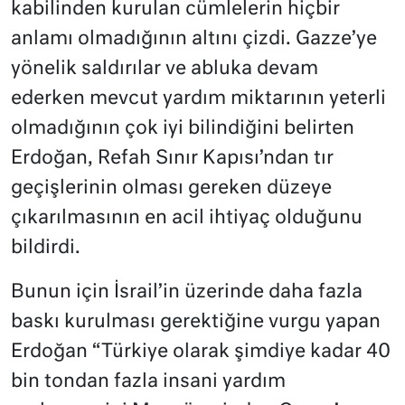
kabilinden kurulan cümlelerin hiçbir
anlamı olmadığının altını çizdi. Gazze’ye
yönelik saldırılar ve abluka devam
ederken mevcut yardım miktarının yeterli
olmadığının çok iyi bilindiğini belirten
Erdoğan, Refah Sınır Kapısı’ndan tır
geçişlerinin olması gereken düzeye
çıkarılmasının en acil ihtiyaç olduğunu
bildirdi.
Bunun için İsrail’in üzerinde daha fazla
baskı kurulması gerektiğine vurgu yapan
Erdoğan “Türkiye olarak şimdiye kadar 40
bin tondan fazla insani yardım