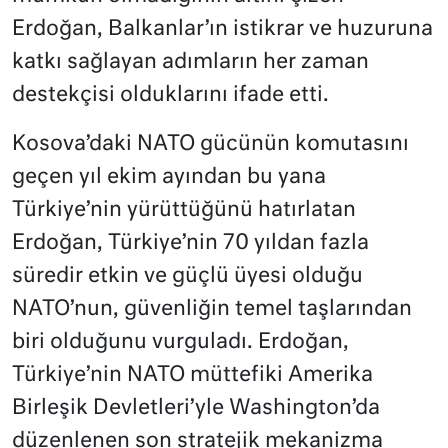
Erdoğan, Balkanlar’ın istikrar ve huzuruna
katkı sağlayan adımların her zaman
destekçisi olduklarını ifade etti.
Kosova’daki NATO gücünün komutasını
geçen yıl ekim ayından bu yana
Türkiye’nin yürüttüğünü hatırlatan
Erdoğan, Türkiye’nin 70 yıldan fazla
süredir etkin ve güçlü üyesi olduğu
NATO’nun, güvenliğin temel taşlarından
biri olduğunu vurguladı. Erdoğan,
Türkiye’nin NATO müttefiki Amerika
Birleşik Devletleri’yle Washington’da
düzenlenen son stratejik mekanizma