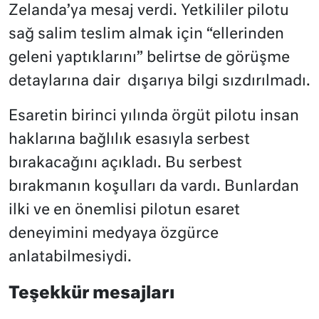
Zelanda’ya mesaj verdi. Yetkililer pilotu
sağ salim teslim almak için “ellerinden
geleni yaptıklarını” belirtse de görüşme
detaylarına dair dışarıya bilgi sızdırılmadı.
Esaretin birinci yılında örgüt pilotu insan
haklarına bağlılık esasıyla serbest
bırakacağını açıkladı. Bu serbest
bırakmanın koşulları da vardı. Bunlardan
ilki ve en önemlisi pilotun esaret
deneyimini medyaya özgürce
anlatabilmesiydi.
Teşekkür mesajları