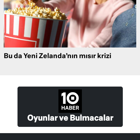
Bu da Yeni Zelanda’nın mısır krizi
Oyunlar ve Bulmacalar