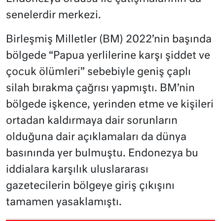
senelerdir merkezi.
Birleşmiş Milletler (BM) 2022’nin başında
bölgede “Papua yerlilerine karşı şiddet ve
çocuk ölümleri” sebebiyle geniş çaplı
silah bırakma çağrısı yapmıştı. BM’nin
bölgede işkence, yerinden etme ve kişileri
ortadan kaldırmaya dair sorunların
olduğuna dair açıklamaları da dünya
basınında yer bulmuştu. Endonezya bu
iddialara karşılık uluslararası
gazetecilerin bölgeye giriş çıkışını
tamamen yasaklamıştı.