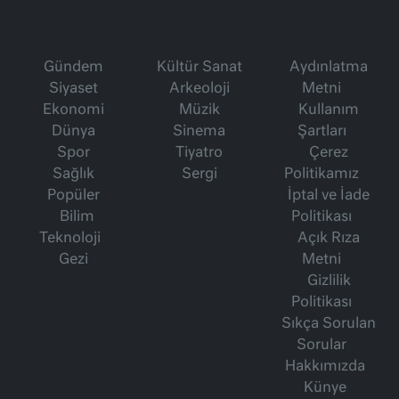
Gündem
Kültür Sanat
Aydınlatma
Siyaset
Arkeoloji
Metni
Ekonomi
Müzik
Kullanım
Dünya
Sinema
Şartları
Spor
Tiyatro
Çerez
Sağlık
Sergi
Politikamız
Popüler
İptal ve İade
Bilim
Politikası
Teknoloji
Açık Rıza
Gezi
Metni
Gizlilik
Politikası
Sıkça Sorulan
Sorular
Hakkımızda
Künye