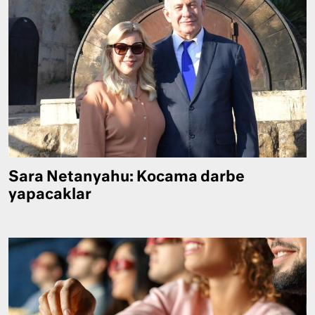
Sara Netanyahu: Kocama darbe
yapacaklar