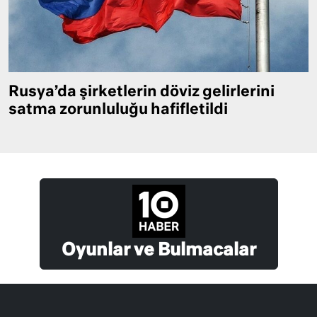
Rusya’da şirketlerin döviz gelirlerini
satma zorunluluğu hafifletildi
Oyunlar ve Bulmacalar