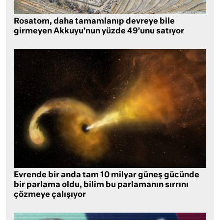
Rosatom, daha tamamlanıp devreye bile
girmeyen Akkuyu’nun yüzde 49’unu satıyor
Evrende bir anda tam 10 milyar güneş gücünde
bir parlama oldu, bilim bu parlamanın sırrını
çözmeye çalışıyor