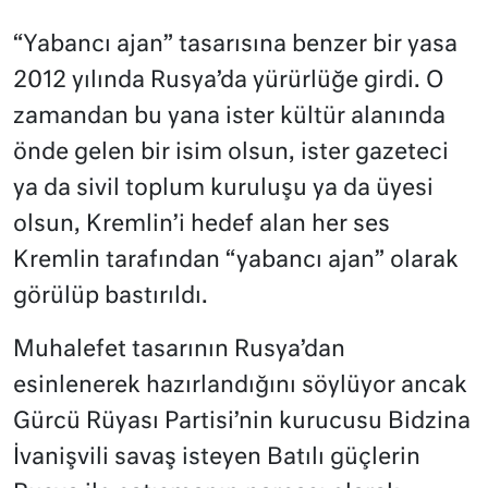
“Yabancı ajan” tasarısına benzer bir yasa
2012 yılında Rusya’da yürürlüğe girdi. O
zamandan bu yana ister kültür alanında
önde gelen bir isim olsun, ister gazeteci
ya da sivil toplum kuruluşu ya da üyesi
olsun, Kremlin’i hedef alan her ses
Kremlin tarafından “yabancı ajan” olarak
görülüp bastırıldı.
Muhalefet tasarının Rusya’dan
esinlenerek hazırlandığını söylüyor ancak
Gürcü Rüyası Partisi’nin kurucusu Bidzina
İvanişvili savaş isteyen Batılı güçlerin