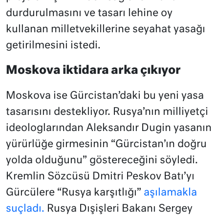
durdurulmasını ve tasarı lehine oy
kullanan milletvekillerine seyahat yasağı
getirilmesini istedi.
Moskova iktidara arka çıkıyor
Moskova ise Gürcistan’daki bu yeni yasa
tasarısını destekliyor. Rusya’nın milliyetçi
ideologlarından Aleksandır Dugin yasanın
yürürlüğe girmesinin “Gürcistan’ın doğru
yolda olduğunu” göstereceğini söyledi.
Kremlin Sözcüsü Dmitri Peskov Batı’yı
Gürcülere “Rusya karşıtlığı”
aşılamakla
suçladı.
Rusya Dışişleri Bakanı Sergey