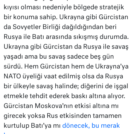
kıyısı olması nedeniyle bölgede stratejik
bir konuma sahip. Ukrayna gibi Gürcistan
da Sovyetler Birliği dağıldığından beri
Rusya ile Batı arasında sıkışmış durumda.
Ukrayna gibi Gürcistan da Rusya ile savaş
yaşadı ama bu savaş sadece beş gün
sürdü. Hem Gürcistan hem de Ukrayna’ya
NATO üyeliği vaat edilmiş olsa da Rusya
bir ülkeyle savaş halinde; diğerini de işgal
etmekle tehdit ederek baskı altına alıyor.
Gürcistan Moskova’nın etkisi altına mı
girecek yoksa Rus etkisinden tamamen
kurtulup Batı’ya mı
dönecek, bu merak