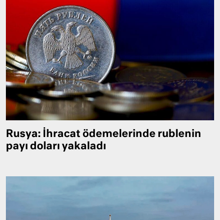
Rusya: İhracat ödemelerinde rublenin
payı doları yakaladı