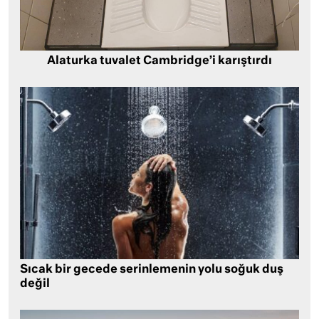
Alaturka tuvalet Cambridge’i karıştırdı
Sıcak bir gecede serinlemenin yolu soğuk duş
değil