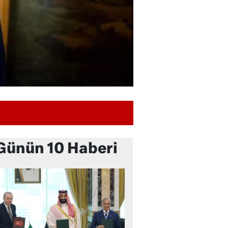
Günün 10 Haberi