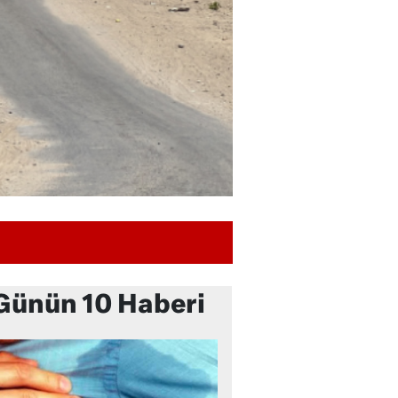
Günün 10 Haberi