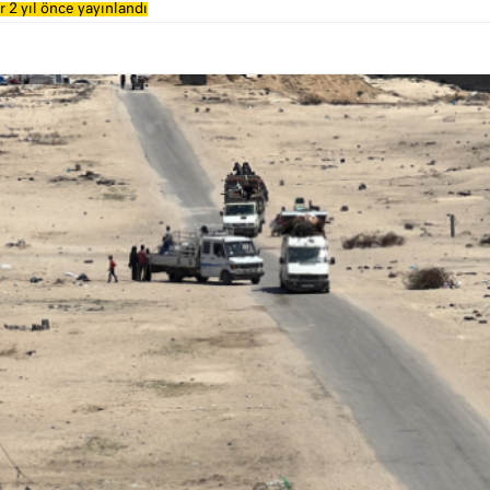
 2 yıl önce yayınlandı