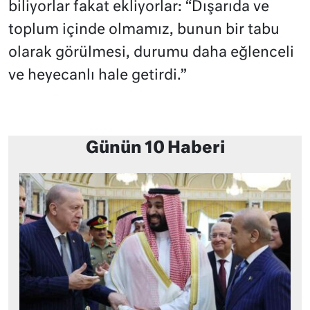
biliyorlar fakat ekliyorlar: “Dışarıda ve
toplum içinde olmamız, bunun bir tabu
olarak görülmesi, durumu daha eğlenceli
ve heyecanlı hale getirdi.”
Günün 10 Haberi