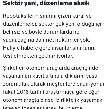
Sektör yeni, düzenleme eksik
Robotaksilerin sınırını çizen kural ve
düzenlemeler, sektör çok yeni olduğu için
belirsiz ve böyle durumlarda ne
yapılacağına dair net hükümler yok.
Haliyle habere göre insanlar sınırlarını
test etmekten çekinmiyorlar.
Şirketler, otonom araçlarda araç içinde
yaşananları kayıt altına aldıklarını yasal
zorunluluk olarak müşterilere bildiriyorlar
fakat 2018 tarihli araştırmaya göre eğer
otonom araçta cinsel birliktelik yaşamak
isteyen insanlar varsa, bu izleme