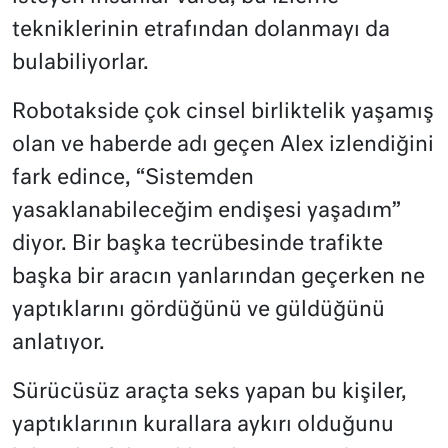
tekniklerinin etrafından dolanmayı da
bulabiliyorlar.
Robotakside çok cinsel birliktelik yaşamış
olan ve haberde adı geçen Alex izlendiğini
fark edince, “Sistemden
yasaklanabileceğim endişesi yaşadım”
diyor. Bir başka tecrübesinde trafikte
başka bir aracın yanlarından geçerken ne
yaptıklarını gördüğünü ve güldüğünü
anlatıyor.
Sürücüsüz araçta seks yapan bu kişiler,
yaptıklarının kurallara aykırı olduğunu