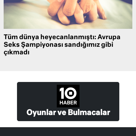
Tüm dünya heyecanlanmıştı: Avrupa
Seks Şampiyonası sandığımız gibi
çıkmadı
Oyunlar ve Bulmacalar