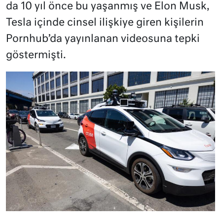
da 10 yıl önce bu yaşanmış ve Elon Musk,
Tesla içinde cinsel ilişkiye giren kişilerin
Pornhub’da yayınlanan videosuna tepki
göstermişti.