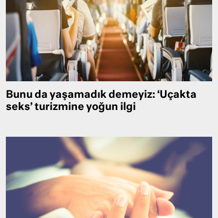
Bunu da yaşamadık demeyiz: ‘Uçakta
seks’ turizmine yoğun ilgi