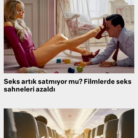
Seks artık satmıyor mu? Filmlerde seks
sahneleri azaldı