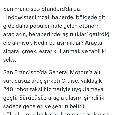
San Francisco Standard’da Liz
Lindqwister imzalı haberde, bölgede git
gide daha popüler hale gelen otonom
araçların, beraberinde ‘aşırılıklar’ getirdiği
ele alınıyor. Nedir bu aşırılıklar? Araçta
sigara içmek, esrar kullanmak ve tabii ki
seks.
San Francisco’da General Motors’a ait
sürücüsüz araç şirketi Cruise, yaklaşık
240 robot taksi hizmetiyle uygulamaya
geçti. Sürücüsüz araçla ulaşım şimdilik
sadece geceleri ve şehrin belirli