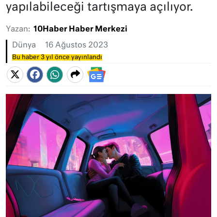
yapılabileceği tartışmaya açılıyor.
Yazan:
10Haber Haber Merkezi
Dünya
16 Ağustos 2023
Bu haber 3 yıl önce yayınlandı