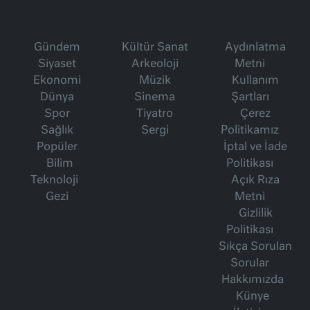
Gündem
Kültür Sanat
Aydınlatma
Siyaset
Arkeoloji
Metni
Ekonomi
Müzik
Kullanım
Dünya
Sinema
Şartları
Spor
Tiyatro
Çerez
Sağlık
Sergi
Politikamız
Popüler
İptal ve İade
Bilim
Politikası
Teknoloji
Açık Rıza
Gezi
Metni
Gizlilik
Politikası
Sıkça Sorulan
Sorular
Hakkımızda
Künye