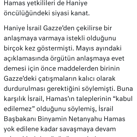
Hamas yetkilileri de Haniye
öncülüğündeki siyasi kanat.
Haniye İsrail Gazze’den çekilirse bir
anlaşmaya varmaya istekli olduğunu
birçok kez göstermişti. Mayıs ayındaki
açıklamasında örgütün anlaşmaya evet
demesi için önce maddelerden birinin
Gazze’deki çatışmaların kalıcı olarak
durdurulması gerektiğini söylemişti. Buna
karşılık İsrail, Hamas’ın taleplerinin “kabul
edilemez” olduğunu söylemiş, İsrail
Başbakanı Binyamin Netanyahu Hamas
yok edilene kadar savaşmaya devam