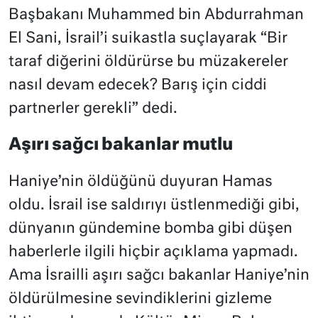
Başbakanı Muhammed bin Abdurrahman
El Sani, İsrail’i suikastla suçlayarak “Bir
taraf diğerini öldürürse bu müzakereler
nasıl devam edecek? Barış için ciddi
partnerler gerekli” dedi.
Aşırı sağcı bakanlar mutlu
Haniye’nin öldüğünü duyuran Hamas
oldu. İsrail ise saldırıyı üstlenmediği gibi,
dünyanın gündemine bomba gibi düşen
haberlerle ilgili hiçbir açıklama yapmadı.
Ama İsrailli aşırı sağcı bakanlar Haniye’nin
öldürülmesine sevindiklerini gizleme