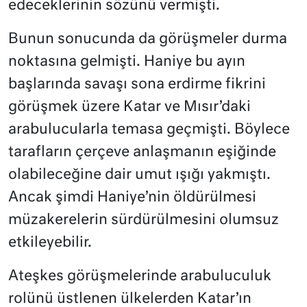
edeceklerinin sözünü vermişti.
Bunun sonucunda da görüşmeler durma
noktasına gelmişti. Haniye bu ayın
başlarında savaşı sona erdirme fikrini
görüşmek üzere Katar ve Mısır’daki
arabulucularla temasa geçmişti. Böylece
tarafların çerçeve anlaşmanın eşiğinde
olabileceğine dair umut ışığı yakmıştı.
Ancak şimdi Haniye’nin öldürülmesi
müzakerelerin sürdürülmesini olumsuz
etkileyebilir.
Ateşkes görüşmelerinde arabuluculuk
rolünü üstlenen ülkelerden Katar’ın