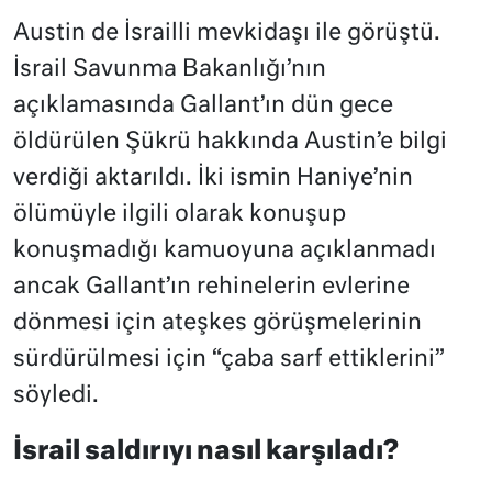
Austin de İsrailli mevkidaşı ile görüştü.
İsrail Savunma Bakanlığı’nın
açıklamasında Gallant’ın dün gece
öldürülen Şükrü hakkında Austin’e bilgi
verdiği aktarıldı. İki ismin Haniye’nin
ölümüyle ilgili olarak konuşup
konuşmadığı kamuoyuna açıklanmadı
ancak Gallant’ın rehinelerin evlerine
dönmesi için ateşkes görüşmelerinin
sürdürülmesi için “çaba sarf ettiklerini”
söyledi.
İsrail saldırıyı nasıl karşıladı?