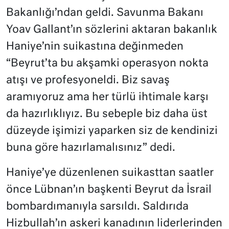
Bakanlığı’ndan geldi. Savunma Bakanı
Yoav Gallant’ın sözlerini aktaran bakanlık
Haniye’nin suikastına değinmeden
“Beyrut’ta bu akşamki operasyon nokta
atışı ve profesyoneldi. Biz savaş
aramıyoruz ama her türlü ihtimale karşı
da hazırlıklıyız. Bu sebeple biz daha üst
düzeyde işimizi yaparken siz de kendinizi
buna göre hazırlamalısınız” dedi.
Haniye’ye düzenlenen suikasttan saatler
önce Lübnan’ın başkenti Beyrut da İsrail
bombardımanıyla sarsıldı. Saldırıda
Hizbullah’ın askeri kanadının liderlerinden