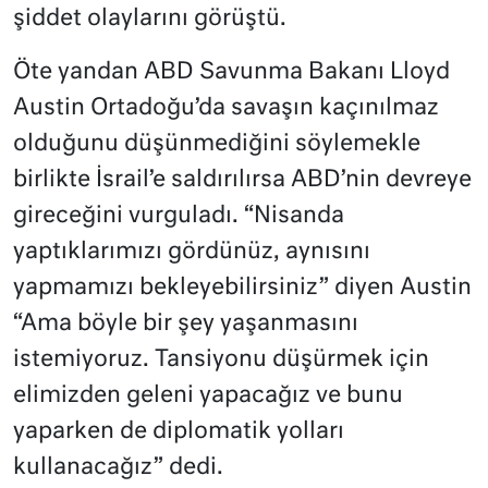
şiddet olaylarını görüştü.
Öte yandan ABD Savunma Bakanı Lloyd
Austin Ortadoğu’da savaşın kaçınılmaz
olduğunu düşünmediğini söylemekle
birlikte İsrail’e saldırılırsa ABD’nin devreye
gireceğini vurguladı. “Nisanda
yaptıklarımızı gördünüz, aynısını
yapmamızı bekleyebilirsiniz” diyen Austin
“Ama böyle bir şey yaşanmasını
istemiyoruz. Tansiyonu düşürmek için
elimizden geleni yapacağız ve bunu
yaparken de diplomatik yolları
kullanacağız” dedi.