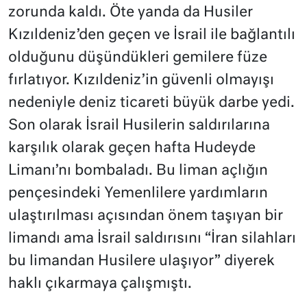
zorunda kaldı. Öte yanda da Husiler
Kızıldeniz’den geçen ve İsrail ile bağlantılı
olduğunu düşündükleri gemilere füze
fırlatıyor. Kızıldeniz’in güvenli olmayışı
nedeniyle deniz ticareti büyük darbe yedi.
Son olarak İsrail Husilerin saldırılarına
karşılık olarak geçen hafta Hudeyde
Limanı’nı bombaladı. Bu liman açlığın
pençesindeki Yemenlilere yardımların
ulaştırılması açısından önem taşıyan bir
limandı ama İsrail saldırısını “İran silahları
bu limandan Husilere ulaşıyor” diyerek
haklı çıkarmaya çalışmıştı.