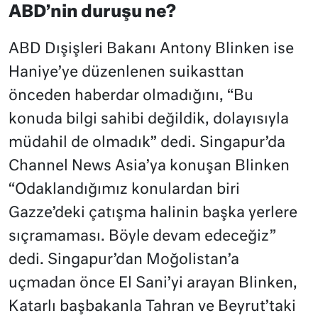
ABD’nin duruşu ne?
ABD Dışişleri Bakanı Antony Blinken ise
Haniye’ye düzenlenen suikasttan
önceden haberdar olmadığını, “Bu
konuda bilgi sahibi değildik, dolayısıyla
müdahil de olmadık” dedi. Singapur’da
Channel News Asia’ya konuşan Blinken
“Odaklandığımız konulardan biri
Gazze’deki çatışma halinin başka yerlere
sıçramaması. Böyle devam edeceğiz”
dedi. Singapur’dan Moğolistan’a
uçmadan önce El Sani’yi arayan Blinken,
Katarlı başbakanla Tahran ve Beyrut’taki