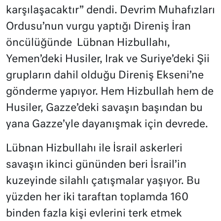
karşılaşacaktır” dendi. Devrim Muhafızları
Ordusu’nun vurgu yaptığı Direniş İran
öncülüğünde Lübnan Hizbullahı,
Yemen’deki Husiler, Irak ve Suriye’deki Şii
grupların dahil olduğu Direniş Ekseni’ne
gönderme yapıyor. Hem Hizbullah hem de
Husiler, Gazze’deki savaşın başından bu
yana Gazze’yle dayanışmak için devrede.
Lübnan Hizbullahı ile İsrail askerleri
savaşın ikinci gününden beri İsrail’in
kuzeyinde silahlı çatışmalar yaşıyor. Bu
yüzden her iki taraftan toplamda 160
binden fazla kişi evlerini terk etmek