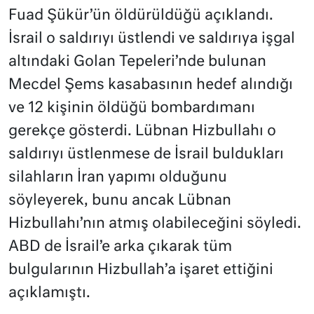
Fuad Şükür’ün öldürüldüğü açıklandı.
İsrail o saldırıyı üstlendi ve saldırıya işgal
altındaki Golan Tepeleri’nde bulunan
Mecdel Şems kasabasının hedef alındığı
ve 12 kişinin öldüğü bombardımanı
gerekçe gösterdi. Lübnan Hizbullahı o
saldırıyı üstlenmese de İsrail buldukları
silahların İran yapımı olduğunu
söyleyerek, bunu ancak Lübnan
Hizbullahı’nın atmış olabileceğini söyledi.
ABD de İsrail’e arka çıkarak tüm
bulgularının Hizbullah’a işaret ettiğini
açıklamıştı.