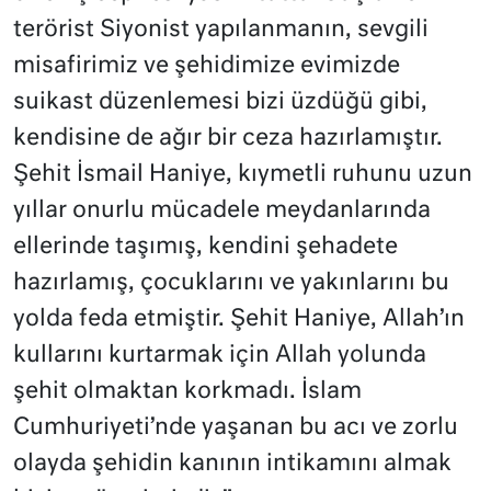
terörist Siyonist yapılanmanın, sevgili
misafirimiz ve şehidimize evimizde
suikast düzenlemesi bizi üzdüğü gibi,
kendisine de ağır bir ceza hazırlamıştır.
Şehit İsmail Haniye, kıymetli ruhunu uzun
yıllar onurlu mücadele meydanlarında
ellerinde taşımış, kendini şehadete
hazırlamış, çocuklarını ve yakınlarını bu
yolda feda etmiştir. Şehit Haniye, Allah’ın
kullarını kurtarmak için Allah yolunda
şehit olmaktan korkmadı. İslam
Cumhuriyeti’nde yaşanan bu acı ve zorlu
olayda şehidin kanının intikamını almak