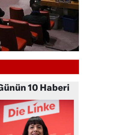
Günün 10 Haberi