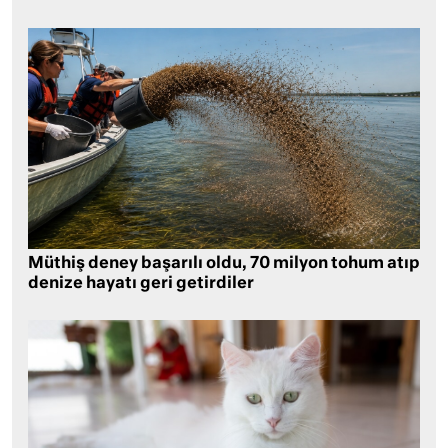
Müthiş deney başarılı oldu, 70 milyon tohum atıp
denize hayatı geri getirdiler