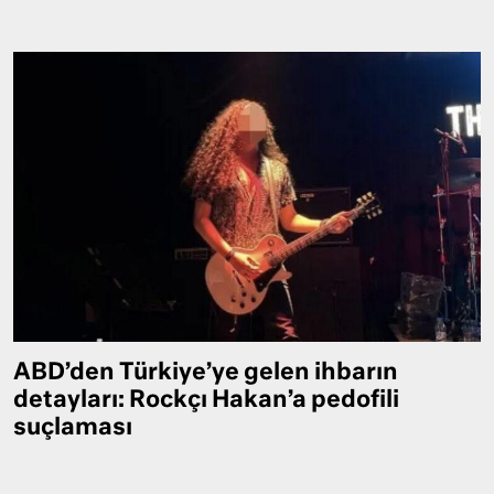
ABD’den Türkiye’ye gelen ihbarın
detayları: Rockçı Hakan’a pedofili
suçlaması