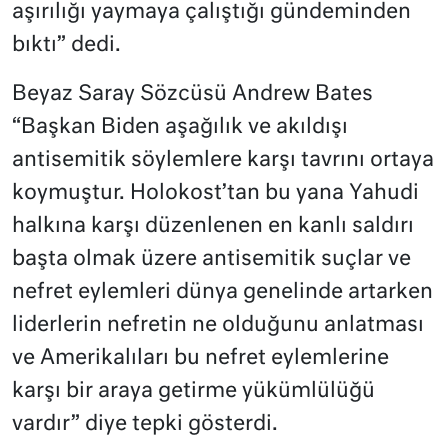
aşırılığı yaymaya çalıştığı gündeminden
bıktı” dedi.
Beyaz Saray Sözcüsü Andrew Bates
“Başkan Biden aşağılık ve akıldışı
antisemitik söylemlere karşı tavrını ortaya
koymuştur. Holokost’tan bu yana Yahudi
halkına karşı düzenlenen en kanlı saldırı
başta olmak üzere antisemitik suçlar ve
nefret eylemleri dünya genelinde artarken
liderlerin nefretin ne olduğunu anlatması
ve Amerikalıları bu nefret eylemlerine
karşı bir araya getirme yükümlülüğü
vardır” diye tepki gösterdi.