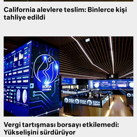
California alevlere teslim: Binlerce kişi
tahliye edildi
Vergi tartışması borsayı etkilemedi:
Yükselişini sürdürüyor