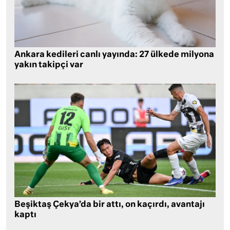
Ankara kedileri canlı yayında: 27 ülkede milyona
yakın takipçi var
Beşiktaş Çekya’da bir attı, on kaçırdı, avantajı
kaptı