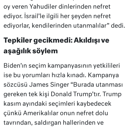
oy veren Yahudiler dinlerinden nefret
ediyor. İsrail’le ilgili her şeyden nefret
ediyorlar, kendilerinden utanmalılar” dedi.
Tepkiler gecikmedi: Akıldışı ve
aşağılık söylem
Biden’ın seçim kampanyasının yetkilileri
ise bu yorumları hızla kınadı. Kampanya
sözcüsü James Singer “Burada utanması
gereken tek kişi Donald Trump’tır. Trump
kasım ayındaki seçimleri kaybedecek
çünkü Amerikalılar onun nefret dolu
tavrından, saldırgan hallerinden ve