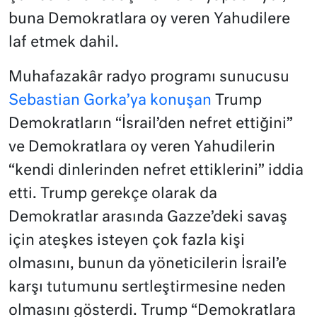
buna Demokratlara oy veren Yahudilere
laf etmek dahil.
Muhafazakâr radyo programı sunucusu
Sebastian Gorka’ya konuşan
Trump
Demokratların “İsrail’den nefret ettiğini”
ve Demokratlara oy veren Yahudilerin
“kendi dinlerinden nefret ettiklerini” iddia
etti. Trump gerekçe olarak da
Demokratlar arasında Gazze’deki savaş
için ateşkes isteyen çok fazla kişi
olmasını, bunun da yöneticilerin İsrail’e
karşı tutumunu sertleştirmesine neden
olmasını gösterdi. Trump “Demokratlara