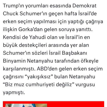
Trump’ın yorumları esasında Demokrat
Chuck Schumer’ın geçen hafta İsrail’de
erken seçim yapılması için yaptığı çağrıya
ilişkin Gorka’dan gelen soruya yanıttı.
Kendisi de Yahudi olan ve İsrail’in en
büyük destekçileri arasında yer alan
Schumer’ın sözleri İsrail Başbakanı
Binyamin Netanyahu tarafından öfkeyle
karşılanmıştı. ABD’den gelen erken seçim
çağrısını “yakışıksız” bulan Netanyahu
“Biz muz cumhuriyeti değiliz” vurgusu
yapmıştı.