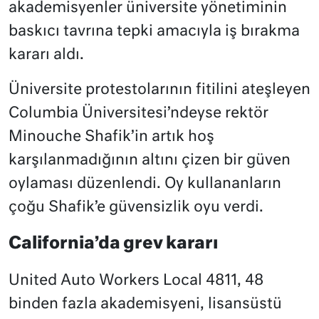
akademisyenler üniversite yönetiminin
baskıcı tavrına tepki amacıyla iş bırakma
kararı aldı.
Üniversite protestolarının fitilini ateşleyen
Columbia Üniversitesi’ndeyse rektör
Minouche Shafik’in artık hoş
karşılanmadığının altını çizen bir güven
oylaması düzenlendi. Oy kullananların
çoğu Shafik’e güvensizlik oyu verdi.
California’da grev kararı
United Auto Workers Local 4811, 48
binden fazla akademisyeni, lisansüstü