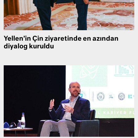
Yellen’in Çin ziyaretinde en azından
diyalog kuruldu