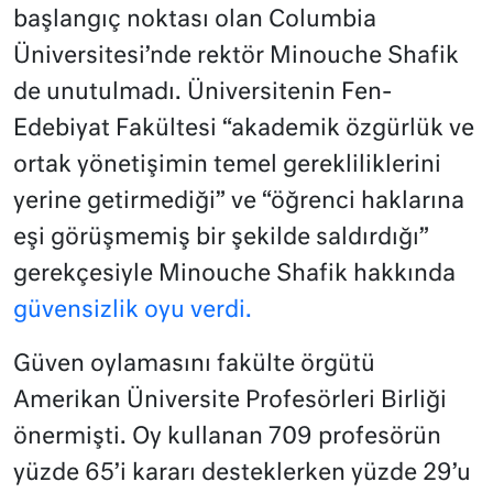
başlangıç noktası olan Columbia
Üniversitesi’nde rektör Minouche Shafik
de unutulmadı. Üniversitenin Fen-
Edebiyat Fakültesi “akademik özgürlük ve
ortak yönetişimin temel gerekliliklerini
yerine getirmediği” ve “öğrenci haklarına
eşi görüşmemiş bir şekilde saldırdığı”
gerekçesiyle Minouche Shafik hakkında
güvensizlik oyu verdi.
Güven oylamasını fakülte örgütü
Amerikan Üniversite Profesörleri Birliği
önermişti. Oy kullanan 709 profesörün
yüzde 65’i kararı desteklerken yüzde 29’u