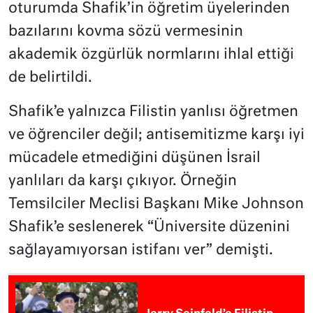
oturumda Shafik’in öğretim üyelerinden
bazılarını kovma sözü vermesinin
akademik özgürlük normlarını ihlal ettiği
de belirtildi.
Shafik’e yalnızca Filistin yanlısı öğretmen
ve öğrenciler değil; antisemitizme karşı iyi
mücadele etmediğini düşünen İsrail
yanlıları da karşı çıkıyor. Örneğin
Temsilciler Meclisi Başkanı Mike Johnson
Shafik’e seslenerek “Üniversite düzenini
sağlayamıyorsan istifanı ver” demişti.