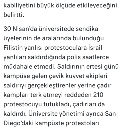
kabiliyetini büyük ölçüde etkileyeceğini
belirtti.
30 Nisan’da üniversitede sendika
üyelerinin de aralarında bulunduğu
Filistin yanlısı protestoculara İsrail
yanlıları saldırdığında polis saatlerce
müdahale etmedi. Saldırının ertesi günü
kampüse gelen çevik kuvvet ekipleri
saldırıyı gerçekleştirenler yerine çadır
kampları terk etmeyi reddeden 210
protestocuyu tutukladı, çadırları da
kaldırdı. Üniversite yönetimi ayrıca San
Diego’daki kampüste protestoları