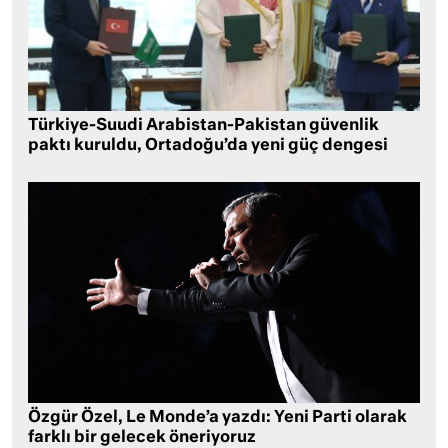
Türkiye-Suudi Arabistan-Pakistan güvenlik
paktı kuruldu, Ortadoğu’da yeni güç dengesi
Özgür Özel, Le Monde’a yazdı: Yeni Parti olarak
farklı bir gelecek öneriyoruz