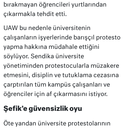
bırakmayan öğrencileri yurtlarından
çıkarmakla tehdit etti.
UAW bu nedenle üniversitenin
çalışanların işyerlerinde barışçıl protesto
yapma hakkına müdahale ettiğini
söylüyor. Sendika üniversite
yönetiminden protestocularla müzakere
etmesini, disiplin ve tutuklama cezasına
çarptırılan tüm kampüs çalışanları ve
öğrenciler için af çıkarmasını istiyor.
Şefik’e güvensizlik oyu
Öte yandan üniversite protestolarının