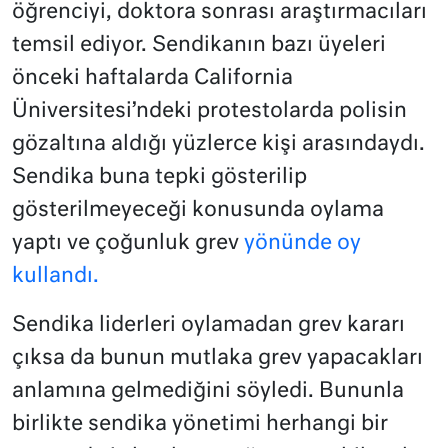
öğrenciyi, doktora sonrası araştırmacıları
temsil ediyor. Sendikanın bazı üyeleri
önceki haftalarda California
Üniversitesi’ndeki protestolarda polisin
gözaltına aldığı yüzlerce kişi arasındaydı.
Sendika buna tepki gösterilip
gösterilmeyeceği konusunda oylama
yaptı ve çoğunluk grev
yönünde oy
kullandı.
Sendika liderleri oylamadan grev kararı
çıksa da bunun mutlaka grev yapacakları
anlamına gelmediğini söyledi. Bununla
birlikte sendika yönetimi herhangi bir