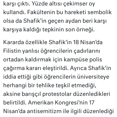
karşı çıktı. Yüzde altısı çekimser oy
kullandı. Fakültenin bu hareketi sembolik
olsa da Shafik’in geçen aydan beri karşı
karşıya kaldığı tepkinin son örneği.
Kararda özellikle Shafik’in 18 Nisan’da
Filistin yanlısı öğrencilerin çadırlarını
ortadan kaldırmak için kampüse polis
çağırma kararı eleştirildi. Ayrıca Shafik’in
iddia ettiği gibi öğrencilerin üniversiteye
herhangi bir tehlike teşkil etmediği,
aksine barışçıl protestolar düzenledikleri
belirtildi. Amerikan Kongresi’nin 17
Nisan’da antisemitizm ile ilgili düzenlediği