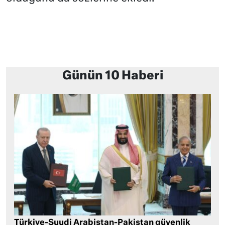
Günün 10 Haberi
Türkiye-Suudi Arabistan-Pakistan güvenlik