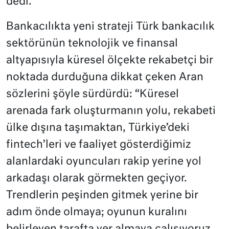
dedi.
Bankacılıkta yeni strateji Türk bankacılık
sektörünün teknolojik ve finansal
altyapısıyla küresel ölçekte rekabetçi bir
noktada durduğuna dikkat çeken Aran
sözlerini şöyle sürdürdü: “Küresel
arenada fark oluşturmanın yolu, rekabeti
ülke dışına taşımaktan, Türkiye’deki
fintech’leri ve faaliyet gösterdiğimiz
alanlardaki oyuncuları rakip yerine yol
arkadaşı olarak görmekten geçiyor.
Trendlerin peşinden gitmek yerine bir
adım önde olmaya; oyunun kuralını