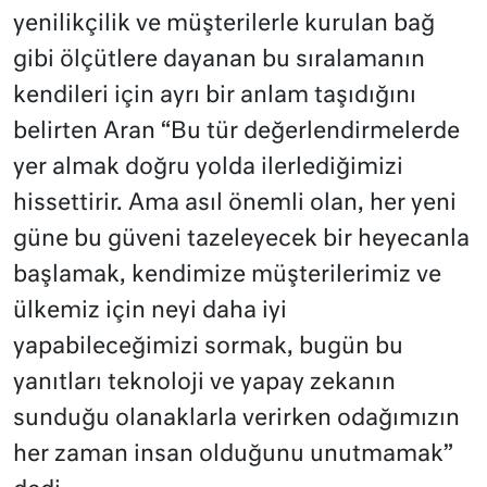
yenilikçilik ve müşterilerle kurulan bağ
gibi ölçütlere dayanan bu sıralamanın
kendileri için ayrı bir anlam taşıdığını
belirten Aran “Bu tür değerlendirmelerde
yer almak doğru yolda ilerlediğimizi
hissettirir. Ama asıl önemli olan, her yeni
güne bu güveni tazeleyecek bir heyecanla
başlamak, kendimize müşterilerimiz ve
ülkemiz için neyi daha iyi
yapabileceğimizi sormak, bugün bu
yanıtları teknoloji ve yapay zekanın
sunduğu olanaklarla verirken odağımızın
her zaman insan olduğunu unutmamak”