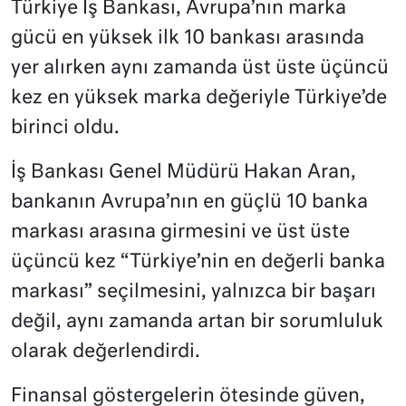
Türkiye İş Bankası, Avrupa’nın marka
gücü en yüksek ilk 10 bankası arasında
yer alırken aynı zamanda üst üste üçüncü
kez en yüksek marka değeriyle Türkiye’de
birinci oldu.
İş Bankası Genel Müdürü Hakan Aran,
bankanın Avrupa’nın en güçlü 10 banka
markası arasına girmesini ve üst üste
üçüncü kez “Türkiye’nin en değerli banka
markası” seçilmesini, yalnızca bir başarı
değil, aynı zamanda artan bir sorumluluk
olarak değerlendirdi.
Finansal göstergelerin ötesinde güven,