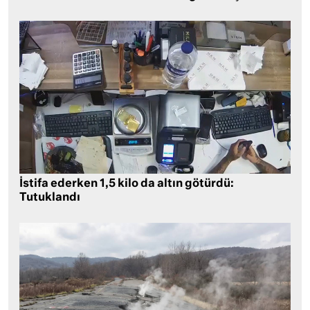
İstifa ederken 1,5 kilo da altın götürdü:
Tutuklandı