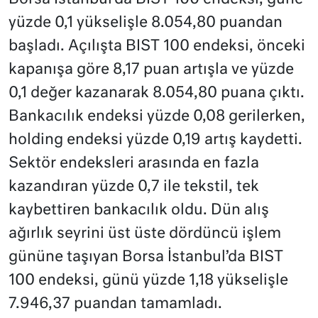
yüzde 0,1 yükselişle 8.054,80 puandan
başladı. Açılışta BIST 100 endeksi, önceki
kapanışa göre 8,17 puan artışla ve yüzde
0,1 değer kazanarak 8.054,80 puana çıktı.
Bankacılık endeksi yüzde 0,08 gerilerken,
holding endeksi yüzde 0,19 artış kaydetti.
Sektör endeksleri arasında en fazla
kazandıran yüzde 0,7 ile tekstil, tek
kaybettiren bankacılık oldu. Dün alış
ağırlık seyrini üst üste dördüncü işlem
gününe taşıyan Borsa İstanbul’da BIST
100 endeksi, günü yüzde 1,18 yükselişle
7.946,37 puandan tamamladı.