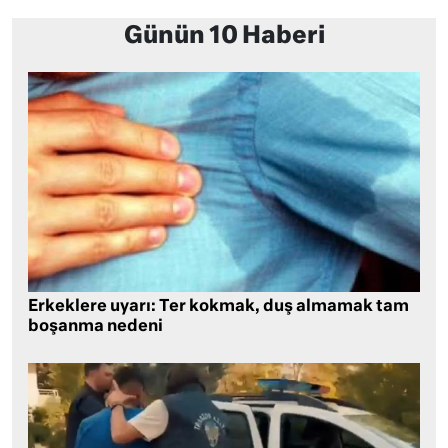
Günün 10 Haberi
Erkeklere uyarı: Ter kokmak, duş almamak tam
boşanma nedeni