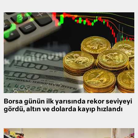
Borsa günün ilk yarısında rekor seviyeyi
gördü, altın ve dolarda kayıp hızlandı