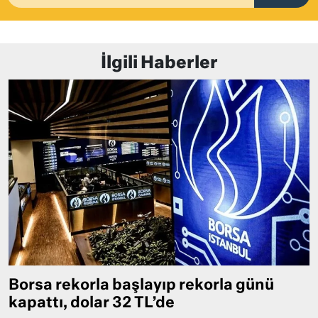
İlgili Haberler
Borsa rekorla başlayıp rekorla günü
kapattı, dolar 32 TL’de