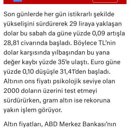
Son günlerde her gün istikrarlı şekilde
yükselişini sürdürerek 29 liraya yaklaşan
dolar bu sabah da güne yüzde 0,09 artışla
28,81 civarında başladı. Böylece TL’nin
dolar karşısında yılbaşından bu yana
değer kaybı yüzde 35’e ulaştı. Euro güne
yüzde 0,10 düşüşle 31,41’den başladı.
Altının ons fiyatı psikolojik seviye olan
2000 doların üzerini test etmeyi
sürdürürken, gram altın ise rekoruna
yakın işlem görüyor.
Altın fiyatları, ABD Merkez Bankası’nın