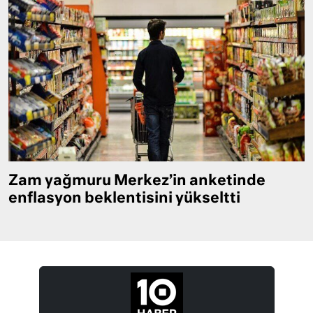
Zam yağmuru Merkez’in anketinde
enflasyon beklentisini yükseltti