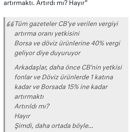
artırmaktı. Artırdı mı? Hayır”
Tüm gazeteler CB’ye verilen vergiyi
artırma oranı yetkisini
Borsa ve döviz ürünlerine 40% vergi
geliyor diye duyuruyor
Arkadaşlar, daha önce CB’nin yetkisi
fonlar ve Döviz ürünlerde 1 katına
kadar ve Borsada 15% ine kadar
artırmaktı
Artırıldı mı?
Hayır
Şimdi, daha ortada böyle…