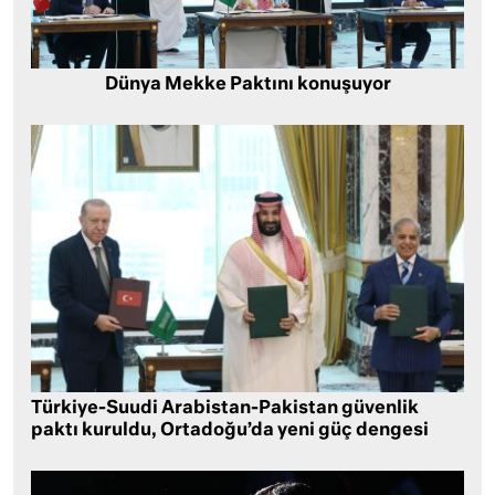
Dünya Mekke Paktını konuşuyor
Türkiye-Suudi Arabistan-Pakistan güvenlik
paktı kuruldu, Ortadoğu’da yeni güç dengesi