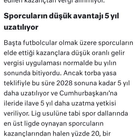
edilen kazançtan vergi alınmıyor.
Sporcuların düşük avantajı 5 yıl
uzatılıyor
Başta futbolcular olmak üzere sporcuların
elde ettiği kazançlara düşük oranlı gelir
vergisi uygulaması normalde bu yılın
sonunda bitiyordu. Ancak torba yasa
teklifiyle bu süre 2028 sonuna kadar 5 yıl
daha uzatılıyor ve Cumhurbaşkanı’na
ileride ilave 5 yıl daha uzatma yetkisi
veriliyor. Lig usulüne tabi spor dallarında
en üst ligde oynayan sporcuların
kazançlarından halen yüzde 20, bir