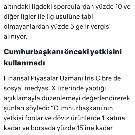
altındaki ligdeki sporculardan yüzde 10 ve
diğer ligler ile lig usulüne tabi
olmayanlardan yüzde 5 gelir vergisi
alınıyor.
Cumhurbaşkanı önceki yetkisini
kullanmadı
Finansal Piyasalar Uzmanı İris Cibre de
sosyal medyası X üzerinde yaptığı
açıklamayla düzenlemeyi değerlendirerek
şunları söyledi: “Cumhurbaşkanı’nın
yetkisi fonlar ve döviz ürünlerde 1 katına
kadar ve borsada yüzde 15’ine kadar