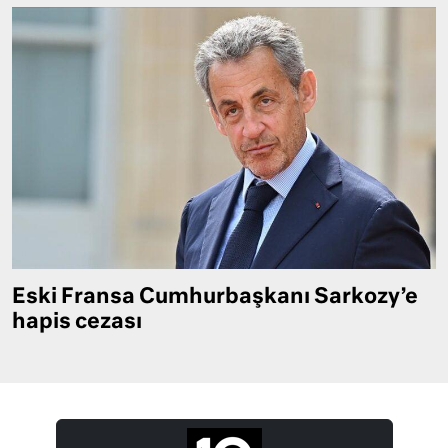
Eski Fransa Cumhurbaşkanı Sarkozy’e
hapis cezası