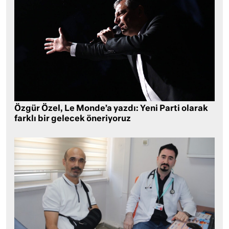
Özgür Özel, Le Monde’a yazdı: Yeni Parti olarak
farklı bir gelecek öneriyoruz