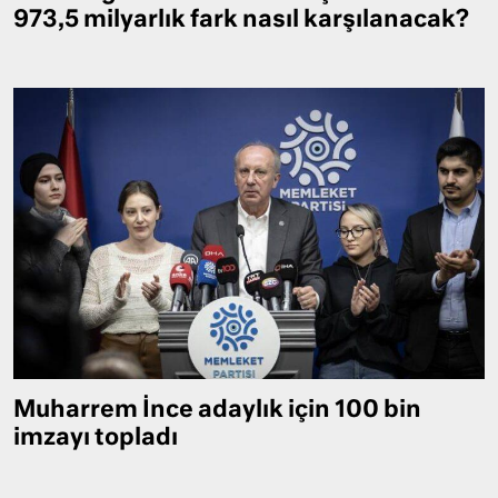
973,5 milyarlık fark nasıl karşılanacak?
Muharrem İnce adaylık için 100 bin
imzayı topladı