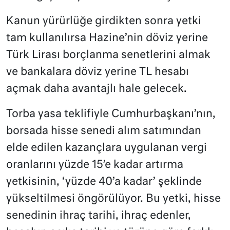
Kanun yürürlüğe girdikten sonra yetki
tam kullanılırsa Hazine’nin döviz yerine
Türk Lirası borçlanma senetlerini almak
ve bankalara döviz yerine TL hesabı
açmak daha avantajlı hale gelecek.
Torba yasa teklifiyle Cumhurbaşkanı’nın,
borsada hisse senedi alım satımından
elde edilen kazançlara uygulanan vergi
oranlarını yüzde 15’e kadar artırma
yetkisinin, ‘yüzde 40’a kadar’ şeklinde
yükseltilmesi öngörülüyor. Bu yetki, hisse
senedinin ihraç tarihi, ihraç edenler,