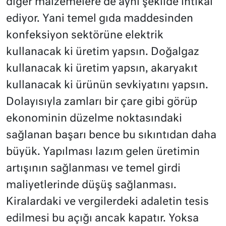
diğer malzemelere de aynı şekilde intikal
ediyor. Yani temel gıda maddesinden
konfeksiyon sektörüne elektrik
kullanacak ki üretim yapsın. Doğalgaz
kullanacak ki üretim yapsın, akaryakıt
kullanacak ki ürünün sevkiyatını yapsın.
Dolayısıyla zamları bir çare gibi görüp
ekonominin düzelme noktasındaki
sağlanan başarı bence bu sıkıntıdan daha
büyük. Yapılması lazım gelen üretimin
artışının sağlanması ve temel girdi
maliyetlerinde düşüş sağlanması.
Kiralardaki ve vergilerdeki adaletin tesis
edilmesi bu açığı ancak kapatır. Yoksa