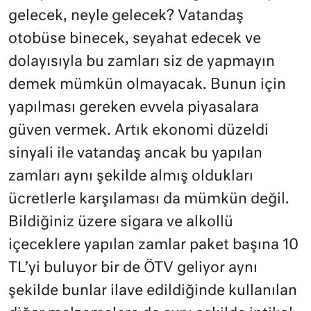
gelecek, neyle gelecek? Vatandaş
otobüse binecek, seyahat edecek ve
dolayısıyla bu zamları siz de yapmayın
demek mümkün olmayacak. Bunun için
yapılması gereken evvela piyasalara
güven vermek. Artık ekonomi düzeldi
sinyali ile vatandaş ancak bu yapılan
zamları aynı şekilde almış oldukları
ücretlerle karşılaması da mümkün değil.
Bildiğiniz üzere sigara ve alkollü
içeceklere yapılan zamlar paket başına 10
TL’yi buluyor bir de ÖTV geliyor aynı
şekilde bunlar ilave edildiğinde kullanılan