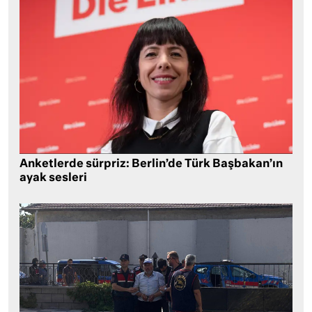
Anketlerde sürpriz: Berlin’de Türk Başbakan’ın
ayak sesleri