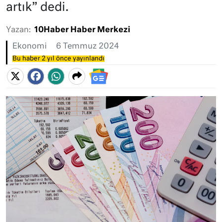
artık” dedi.
Yazan:
10Haber Haber Merkezi
Ekonomi
6 Temmuz 2024
Bu haber 2 yıl önce yayınlandı