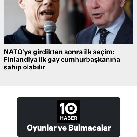
NATO’ya girdikten sonra ilk seçim:
Finlandiya ilk gay cumhurbaşkanına
sahip olabilir
Oyunlar ve Bulmacalar