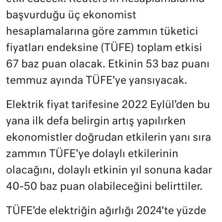
başvurduğu üç ekonomist
hesaplamalarına göre zammın tüketici
fiyatları endeksine (TÜFE) toplam etkisi
67 baz puan olacak. Etkinin 53 baz puanı
temmuz ayında TÜFE’ye yansıyacak.
Elektrik fiyat tarifesine 2022 Eylül’den bu
yana ilk defa belirgin artış yapılırken
ekonomistler doğrudan etkilerin yanı sıra
zammın TÜFE’ye dolaylı etkilerinin
olacağını, dolaylı etkinin yıl sonuna kadar
40-50 baz puan olabileceğini belirttiler.
TÜFE’de elektriğin ağırlığı 2024’te yüzde