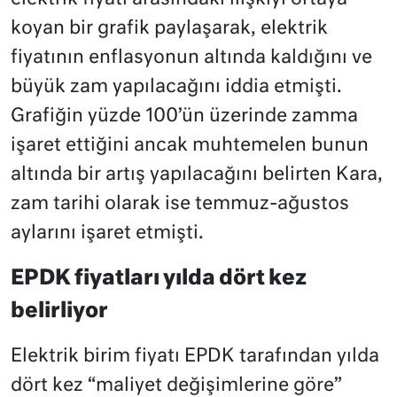
koyan bir grafik paylaşarak, elektrik
fiyatının enflasyonun altında kaldığını ve
büyük zam yapılacağını iddia etmişti.
Grafiğin yüzde 100’ün üzerinde zamma
işaret ettiğini ancak muhtemelen bunun
altında bir artış yapılacağını belirten Kara,
zam tarihi olarak ise temmuz-ağustos
aylarını işaret etmişti.
EPDK fiyatları yılda dört kez
belirliyor
Elektrik birim fiyatı EPDK tarafından yılda
dört kez “maliyet değişimlerine göre”