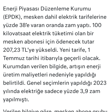
Enerji Piyasası Düzenleme Kurumu
(EPDK), mesken dahil elektrik tarifelerine
yüzde 38’e varan oranda zam yaptı. 100
kilovatsaat elektrik tüketimi olan bir
mesken abonesi için ödenecek tutar
207,23 TL’ye yükseldi. Yeni tarife, 1
Temmuz tarihi itibarıyla geçerli olacak.
Kurumdan verilen bilgide, artışın enerji
üretim maliyetleri nedeniyle yapıldığı
belirtildi. Genel seçimlerin yapıldığı 2023
yılında elektriğe sadece yüzde 3,9 zam
yapılmıştı.