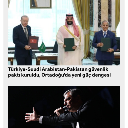
Türkiye-Suudi Arabistan-Pakistan güvenlik
paktı kuruldu, Ortadoğu’da yeni güç dengesi