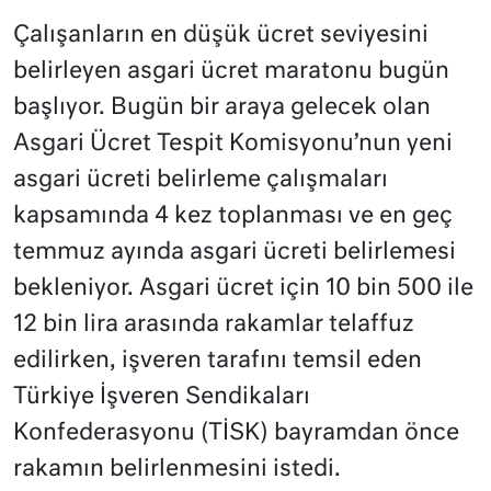
Çalışanların en düşük ücret seviyesini
belirleyen asgari ücret maratonu bugün
başlıyor. Bugün bir araya gelecek olan
Asgari Ücret Tespit Komisyonu’nun yeni
asgari ücreti belirleme çalışmaları
kapsamında 4 kez toplanması ve en geç
temmuz ayında asgari ücreti belirlemesi
bekleniyor. Asgari ücret için 10 bin 500 ile
12 bin lira arasında rakamlar telaffuz
edilirken, işveren tarafını temsil eden
Türkiye İşveren Sendikaları
Konfederasyonu (TİSK) bayramdan önce
rakamın belirlenmesini istedi.