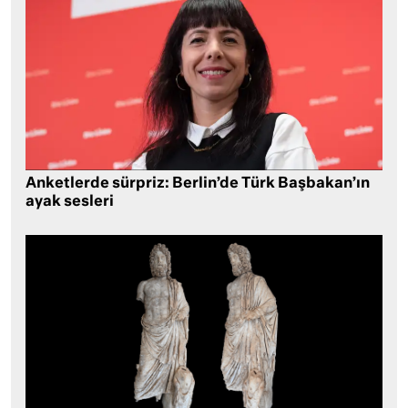
Anketlerde sürpriz: Berlin’de Türk Başbakan’ın
ayak sesleri