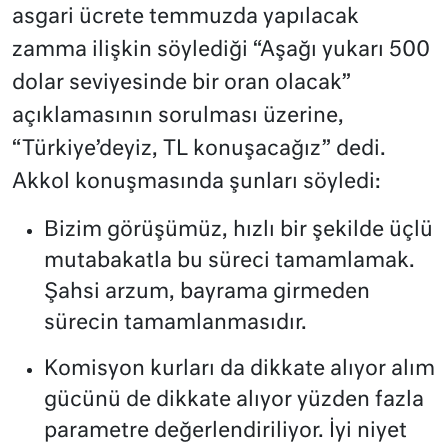
asgari ücrete temmuzda yapılacak
zamma ilişkin söylediği “Aşağı yukarı 500
dolar seviyesinde bir oran olacak”
açıklamasının sorulması üzerine,
“Türkiye’deyiz, TL konuşacağız” dedi.
Akkol konuşmasında şunları söyledi:
Bizim görüşümüz, hızlı bir şekilde üçlü
mutabakatla bu süreci tamamlamak.
Şahsi arzum, bayrama girmeden
sürecin tamamlanmasıdır.
Komisyon kurları da dikkate alıyor alım
gücünü de dikkate alıyor yüzden fazla
parametre değerlendiriliyor. İyi niyet