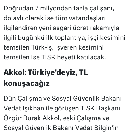
Doğrudan 7 milyondan fazla çalışanı,
dolaylı olarak ise tüm vatandaşları
ilgilendiren yeni asgari ücret rakamıyla
ilgili bugünkü ilk toplantıya, işçi kesimini
temsilen Türk-İş, işveren kesimini
temsilen ise TİSK heyeti katılacak.
Akkol: Türkiye’deyiz, TL
konuşacağız
Dün Çalışma ve Sosyal Güvenlik Bakanı
Vedat Işıkhan ile görüşen TİSK Başkanı
Özgür Burak Akkol, eski Çalışma ve
Sosyal Güvenlik Bakanı Vedat Bilgin’in