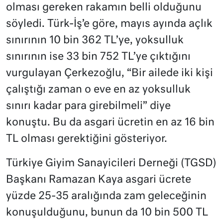
olması gereken rakamın belli olduğunu
söyledi. Türk-İş’e göre, mayıs ayında açlık
sınırının 10 bin 362 TL’ye, yoksulluk
sınırının ise 33 bin 752 TL’ye çıktığını
vurgulayan Çerkezoğlu, “Bir ailede iki kişi
çalıştığı zaman o eve en az yoksulluk
sınırı kadar para girebilmeli” diye
konuştu. Bu da asgari ücretin en az 16 bin
TL olması gerektiğini gösteriyor.
Türkiye Giyim Sanayicileri Derneği (TGSD)
Başkanı Ramazan Kaya asgari ücrete
yüzde 25-35 aralığında zam geleceğinin
konuşulduğunu, bunun da 10 bin 500 TL