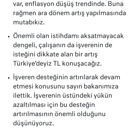
var, enflasyon düşüş trendinde. Buna
rağmen ara dönem artış yapılmasında
mutabıkız.
Önemli olan istihdamı aksatmayacak
dengeli, çalışanın da işverenin de
isteğini dikkate alan bir artış
Türkiye’deyiz TL konuşacağız.
İşveren desteğinin artırılarak devam
etmesi konusunu sayın bakanımıza
ilettik. İşverenin üstündeki yükün
azaltılması için bu desteğin
artırılmasının önemli olduğunu
düşünüyoruz.