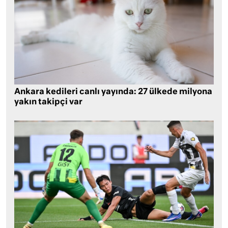
Ankara kedileri canlı yayında: 27 ülkede milyona
yakın takipçi var