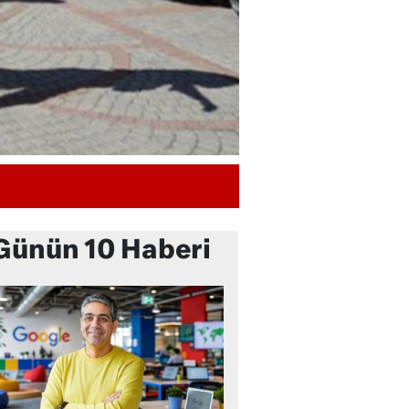
Günün 10 Haberi