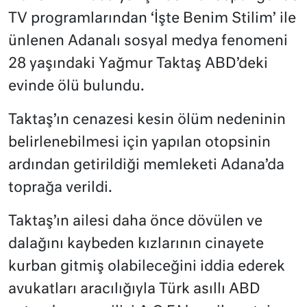
TV programlarından ‘İşte Benim Stilim’ ile
ünlenen Adanalı sosyal medya fenomeni
28 yaşındaki Yağmur Taktaş ABD’deki
evinde ölü bulundu.
Taktaş’ın cenazesi kesin ölüm nedeninin
belirlenebilmesi için yapılan otopsinin
ardından getirildiği memleketi Adana’da
toprağa verildi.
Taktaş’ın ailesi daha önce dövülen ve
dalağını kaybeden kızlarının cinayete
kurban gitmiş olabileceğini iddia ederek
avukatları aracılığıyla Türk asıllı ABD