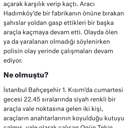
açarak karşılık verip kaçtı. Aracı
Hadımköy’de bir fabrikanın önüne bırakan
şahıslar yoldan gasp ettikleri bir başka
araçla kaçmaya devam etti. Olayda ölen
ya da yaralanan olmadığı söylenirken
polisin olay yerinde çalışmaları devam
ediyor.
Ne olmuştu?
İstanbul Bahçeşehir 1. Kısım’da cumartesi
gecesi 22.45 sıralarında siyah renkli bir
araçla vale noktasına gelen iki kişi,
araçların anahtarlarının koyulduğu kutuyu