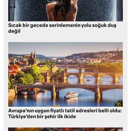
Sıcak bir gecede serinlemenin yolu soğuk duş
değil
Avrupa’nın uygun fiyatlı tatil adresleri belli oldu:
Türkiye’den bir şehir ilk ikide