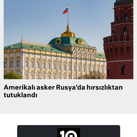
Amerikalı asker Rusya’da hırsızlıktan
tutuklandı