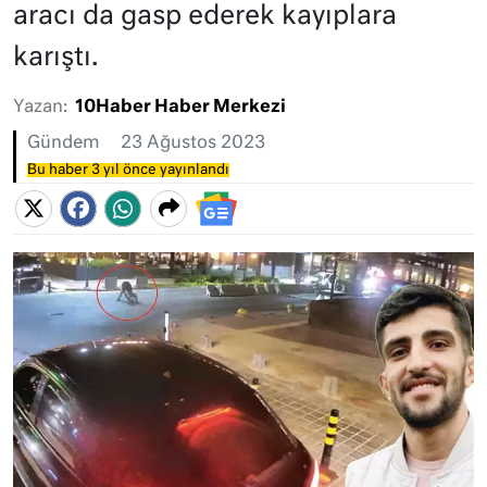
aracı da gasp ederek kayıplara
karıştı.
Yazan:
10Haber Haber Merkezi
Gündem
23 Ağustos 2023
Bu haber 3 yıl önce yayınlandı